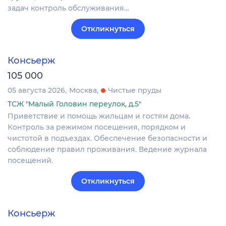
задач контроль обслуживания…
Откликнуться
Консьерж
105 000
05 августа 2026
Москва
Чистые пруды
ТСЖ "Малый Головин переулок, д.5"
Приветствие и помощь жильцам и гостям дома.
Контроль за режимом посещения, порядком и
чистотой в подъездах. Обеспечение безопасности и
соблюдение правил проживания. Ведение журнала
посещений.
Откликнуться
Консьерж