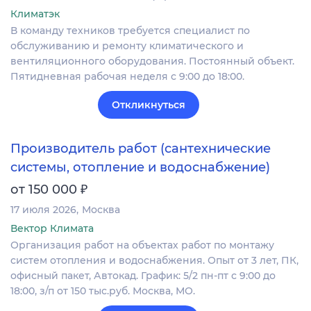
Климатэк
В команду техников требуется специалист по
обслуживанию и ремонту климатического и
вентиляционного оборудования. Постоянный объект.
Пятидневная рабочая неделя с 9:00 до 18:00.
Откликнуться
Производитель работ (сантехнические
системы, отопление и водоснабжение)
₽
от 150 000
17 июля 2026
Москва
Вектор Климата
Организация работ на объектах работ по монтажу
систем отопления и водоснабжения. Опыт от 3 лет, ПК,
офисный пакет, Автокад. График: 5/2 пн-пт с 9:00 до
18:00, з/п от 150 тыс.руб. Москва, МО.