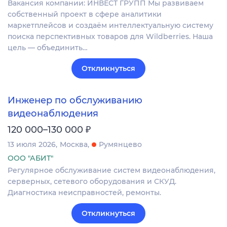
Вакансия компании: ИНВЕСТ ГРУПП Мы развиваем
собственный проект в сфере аналитики
маркетплейсов и создаём интеллектуальную систему
поиска перспективных товаров для Wildberries. Наша
цель — объединить…
Откликнуться
Инженер по обслуживанию
видеонаблюдения
₽
120 000–130 000
13 июля 2026
Москва
Румянцево
ООО "АБИТ"
Регулярное обслуживание систем видеонаблюдения,
серверных, сетевого оборудования и СКУД.
Диагностика неисправностей, ремонты.
Откликнуться