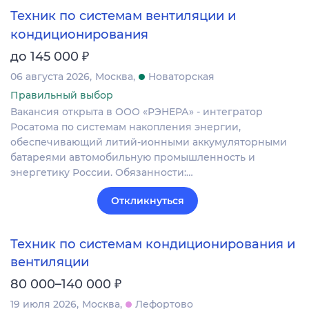
Техник по системам вентиляции и
кондиционирования
₽
до 145 000
06 августа 2026
Москва
Новаторская
Правильный выбор
Вакансия открыта в ООО «РЭНЕРА» - интегратор
Росатома по системам накопления энергии,
обеспечивающий литий-ионными аккумуляторными
батареями автомобильную промышленность и
энергетику России. Обязанности:…
Откликнуться
Техник по системам кондиционирования и
вентиляции
₽
80 000–140 000
19 июля 2026
Москва
Лефортово