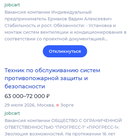
jobcart
Вакансия компании Индивидуальный
предприниматель Ермаков Вадим Алексеевич
Стабильность и рост. Обязанности: - Установка и
монтаж систем вентиляции и кондиционирования в
соответствии со проектной документацией…
Откликнуться
Техник по обслуживанию систем
противопожарной защиты и
безопасности
₽
63 000–72 000
29 июля 2026
Москва
Зорге
jobcart
Вакансия компании ОБЩЕСТВО С ОГРАНИЧЕННОЙ
ОТВЕТСТВЕННОСТЬЮ "ПРОГРЕСС-1" «ПРОГРЕСС-1»:
Эволюция возможностей. На протяжении 16 лет