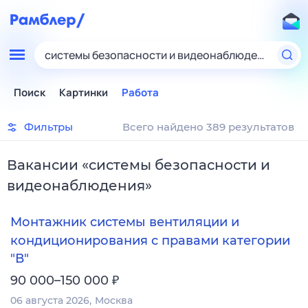
системы безопасности и видеонаблюдения
Поиск
Картинки
Работа
Фильтры
Всего найдено 389 результатов
Вакансии
«
системы безопасности и
видеонаблюдения
»
Монтажник системы вентиляции и
кондиционирования с правами категории
"В"
₽
90 000–150 000
06 августа 2026
Москва