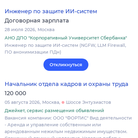
Инженер по защите ИИ-систем
Договорная зарплата
28 июля 2026
Москва
АНО ДПО "Корпоративный Университет Сбербанка"
Инженер по защите ИИ-систем (NGFW, LLM Firewall,
ПО анонимизации ПДн)
Откликнуться
Начальник отдела кадров и охраны труда
120 000
05 августа 2026
Москва
Шоссе Энтузиастов
Джейкет, сервис размещения объявлений
Вакансия компании: ООО "ФОРТИС" Вид деятельности
- Аренда и управление собственным или
арендованным нежилым недвижимым имуществом.