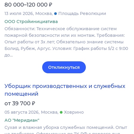
₽
80 000–120 000
13 июля 2026
Москва
Площадь Революции
ООО Стройинициатива
Обязанности: Техническое обслуживание систем
пожарной безопасности или их монтаж. Требования:
Опыт работы от 3х лет; Обязательно знание системы
Болид, Рубеж, Аргус. Условия: График работы 5/2 с 9:00
до…
Откликнуться
Уборщик производственных и служебных
помещений
₽
от 39 700
05 августа 2026
Москва
Ховрино
АО "Меридиан"
Сухая и влажная уборка служебных помещений. Опыт