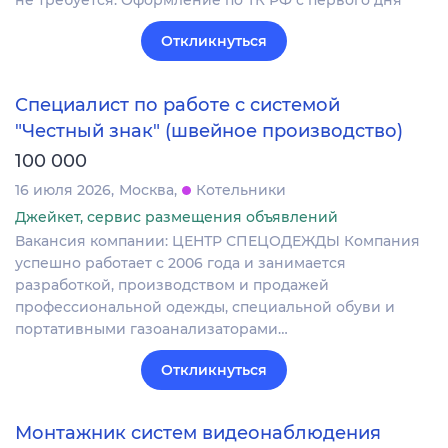
не требуется. Оформление по ТК РФ с первого дня
Откликнуться
Специалист по работе с системой
"Честный знак" (швейное производство)
100 000
16 июля 2026
Москва
Котельники
Джейкет, сервис размещения объявлений
Вакансия компании: ЦЕНТР СПЕЦОДЕЖДЫ Компания
успешно работает с 2006 года и занимается
разработкой, производством и продажей
профессиональной одежды, специальной обуви и
портативными газоанализаторами…
Откликнуться
Монтажник систем видеонаблюдения