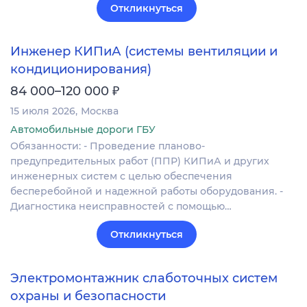
Откликнуться
Инженер КИПиА (системы вентиляции и
кондиционирования)
₽
84 000–120 000
15 июля 2026
Москва
Автомобильные дороги ГБУ
Обязанности: - Проведение планово-
предупредительных работ (ППР) КИПиА и других
инженерных систем с целью обеспечения
бесперебойной и надежной работы оборудования. -
Диагностика неисправностей с помощью…
Откликнуться
Электромонтажник слаботочных систем
охраны и безопасности