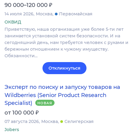
₽
90 000–120 000
14 июля 2026
Москва
Первомайская
ОКВИД
Приветствую, наша организация уже более 5-ти лет
занимается установкой систем безопасности. И на
сегодняшний день, нам требуется человек с руками и
бережным отношением к чужому имуществу.
Обязанности…
Откликнуться
Эксперт по поиску и запуску товаров на
Wildberries (Senior Product Research
Specialist)
НОВАЯ
₽
от 100 000
07 августа 2026
Москва
Селигерская
Jobers