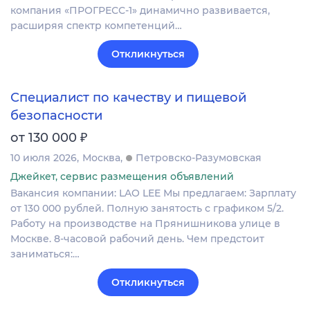
компания «ПРОГРЕСС-1» динамично развивается,
расширяя спектр компетенций…
Откликнуться
Специалист по качеству и пищевой
безопасности
₽
от 130 000
10 июля 2026
Москва
Петровско-Разумовская
Джейкет, сервис размещения объявлений
Вакансия компании: LAO LEE Мы предлагаем: Зарплату
от 130 000 рублей. Полную занятость с графиком 5/2.
Работу на производстве на Прянишникова улице в
Москве. 8-часовой рабочий день. Чем предстоит
заниматься:…
Откликнуться