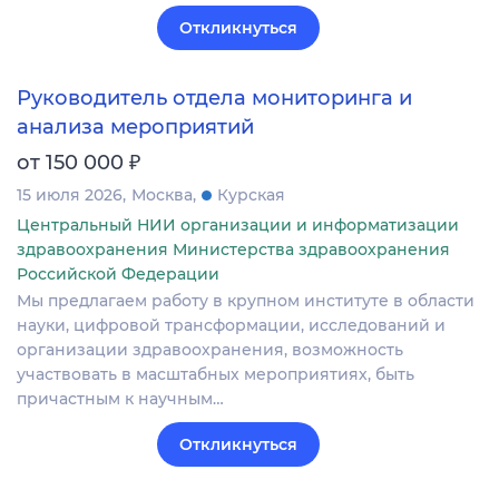
Откликнуться
Руководитель отдела мониторинга и
анализа мероприятий
₽
от 150 000
15 июля 2026
Москва
Курская
Центральный НИИ организации и информатизации
здравоохранения Министерства здравоохранения
Российской Федерации
Мы предлагаем работу в крупном институте в области
науки, цифровой трансформации, исследований и
организации здравоохранения, возможность
участвовать в масштабных мероприятиях, быть
причастным к научным…
Откликнуться