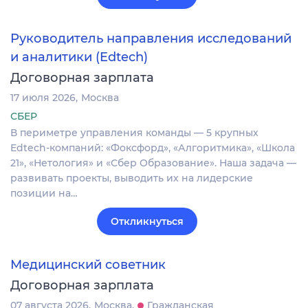
Руководитель направления исследований
и аналитики (Edtech)
Договорная зарплата
17 июля 2026
Москва
СБЕР
В периметре управления команды — 5 крупных
Edtech-компаний: «Фоксфорд», «Алгоритмика», «Школа
21», «Нетология» и «Сбер Образование». Наша задача —
развивать проекты, выводить их на лидерские
позиции на…
Откликнуться
Медицинский советник
Договорная зарплата
07 августа 2026
Москва
Гражданская