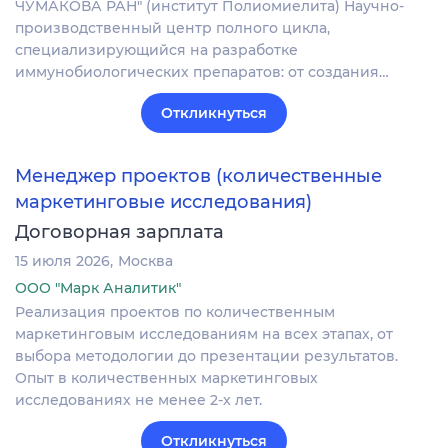
ЧУМАКОВА РАН" (институт Полиомиелита) Научно-
производственный центр полного цикла,
специализирующийся на разработке
иммунобиологических препаратов: от создания…
Откликнуться
Менеджер проектов (количественные
маркетинговые исследования)
Договорная зарплата
15 июля 2026
Москва
ООО "Марк Аналитик"
Реализация проектов по количественным
маркетинговым исследованиям на всех этапах, от
выбора методологии до презентации результатов.
Опыт в количественных маркетинговых
исследованиях не менее 2-х лет.
Откликнуться