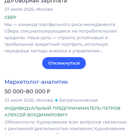
Договорная зарплата
27 июля 2026
Москва
СБЕР
Мы — команда портфельного риск-менеджмента
Сбера, специализирующаяся на потребительских
кредитах. Наша цель — строить устойчивый и
прибыльный кредитный портфель, используя
передовые методы анализа и управления…
Откликнуться
Маркетолог-аналитик
₽
50 000–80 000
23 июля 2026
Москва
Багратионовская
ИНДИВИДУАЛЬНЫЙ ПРЕДПРИНИМАТЕЛЬ ПЕТРОВ
АЛЕКСЕЙ ВЛАДИМИРОВИЧ
Обязанности: Курирование всех вопросов связанных
с рекламной деятельностью компании; Курирование