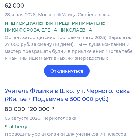
62 000
28 июля 2026
Москва
Улица Скобелевская
ИНДИВИДУАЛЬНЫЙ ПРЕДПРИНИМАТЕЛЬ
НИКИФОРОВА ЕЛЕНА НИКОЛАЕВНА
Организатор детских программ (лето 2025). Зарплата:
27 000 руб. за смену (10 дней). Ты — душа компании и
мастер превращать будни в приключения? Тогда тебе
к нам! Мы ищем активных, жизнерадостных
Откликнуться
Учитель Физики в Школу г. Черноголовка
(Жилье + Подъемные 500 000 руб.)
₽
80 000–120 000
05 августа 2026
Черноголовка
Staffberry
Проводить уроки физики для учеников 7-11 классов,