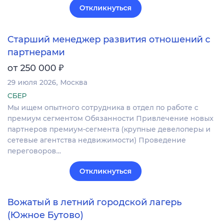
Откликнуться
Старший менеджер развития отношений с
партнерами
₽
от 250 000
29 июля 2026
Москва
СБЕР
Мы ищем опытного сотрудника в отдел по работе с
премиум сегментом Обязанности Привлечение новых
партнеров премиум-сегмента (крупные девелоперы и
сетевые агентства недвижимости) Проведение
переговоров…
Откликнуться
Вожатый в летний городской лагерь
(Южное Бутово)