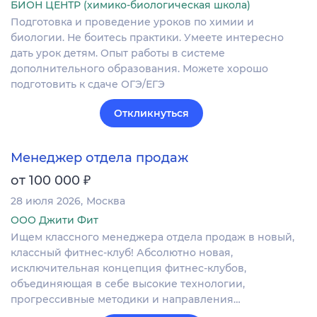
БИОН ЦЕНТР (химико-биологическая школа)
Подготовка и проведение уроков по химии и
биологии. Не боитесь практики. Умеете интересно
дать урок детям. Опыт работы в системе
дополнительного образования. Можете хорошо
подготовить к сдаче ОГЭ/ЕГЭ
Откликнуться
Менеджер отдела продаж
₽
от 100 000
28 июля 2026
Москва
ООО Джити Фит
Ищем классного менеджера отдела продаж в новый,
классный фитнес-клуб! Абсолютно новая,
исключительная концепция фитнес-клубов,
объединяющая в себе высокие технологии,
прогрессивные методики и направления…