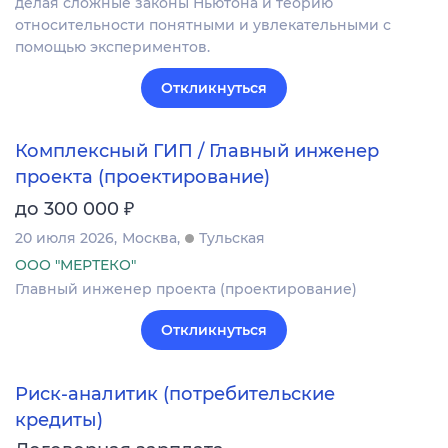
делая сложные законы Ньютона и теорию
относительности понятными и увлекательными с
помощью экспериментов.
Откликнуться
Комплексный ГИП / Главный инженер
проекта (проектирование)
₽
до 300 000
20 июля 2026
Москва
Тульская
ООО "МЕРТЕКО"
Главный инженер проекта (проектирование)
Откликнуться
Риск-аналитик (потребительские
кредиты)