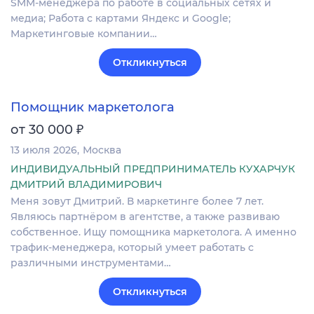
SMM-менеджера по работе в социальных сетях и
медиа; Работа с картами Яндекс и Google;
Маркетинговые компании…
Откликнуться
Помощник маркетолога
₽
от 30 000
13 июля 2026
Москва
ИНДИВИДУАЛЬНЫЙ ПРЕДПРИНИМАТЕЛЬ КУХАРЧУК
ДМИТРИЙ ВЛАДИМИРОВИЧ
Меня зовут Дмитрий. В маркетинге более 7 лет.
Являюсь партнёром в агентстве, а также развиваю
собственное. Ищу помощника маркетолога. А именно
трафик-менеджера, который умеет работать с
различными инструментами…
Откликнуться