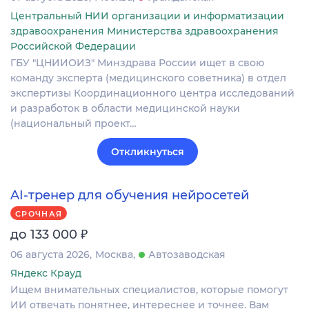
Центральный НИИ организации и информатизации
здравоохранения Министерства здравоохранения
Российской Федерации
ГБУ "ЦНИИОИЗ" Минздрава России ищет в свою
команду эксперта (медицинского советника) в отдел
экспертизы Координационного центра исследований
и разработок в области медицинской науки
(национальный проект…
Откликнуться
AI-тренер для обучения нейросетей
СРОЧНАЯ
₽
до 133 000
06 августа 2026
Москва
Автозаводская
Яндекс Крауд
Ищем внимательных специалистов, которые помогут
ИИ отвечать понятнее, интереснее и точнее. Вам