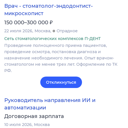
Врач - стоматолог-эндодонтист-
микроскопист
₽
150 000–300 000
22 июля 2026
Москва
Отрадное
Сеть стоматологических комплексов П-ДЕНТ
Проведение полноценного приема пациентов,
проведение осмотра, постановка диагноза и
назначение необходимого лечения. Опыт врачом-
стоматологом не менее трех лет. Оформление по ТК
РФ.
Откликнуться
Руководитель направления ИИ и
автоматизации
Договорная зарплата
10 июля 2026
Москва