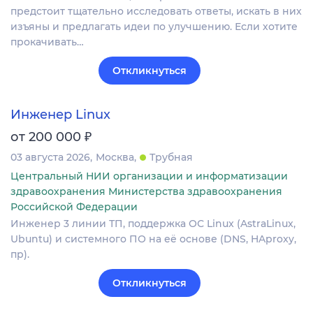
предстоит тщательно исследовать ответы, искать в них
изъяны и предлагать идеи по улучшению. Если хотите
прокачивать…
Откликнуться
Инженер Linux
₽
от 200 000
03 августа 2026
Москва
Трубная
Центральный НИИ организации и информатизации
здравоохранения Министерства здравоохранения
Российской Федерации
Инженер 3 линии ТП, поддержка ОС Linux (AstraLinux,
Ubuntu) и системного ПО на её основе (DNS, HAproxy,
пр).
Откликнуться