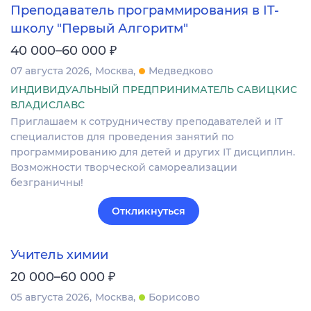
Преподаватель программирования в IT-
школу "Первый Алгоритм"
₽
40 000–60 000
07 августа 2026
Москва
Медведково
ИНДИВИДУАЛЬНЫЙ ПРЕДПРИНИМАТЕЛЬ САВИЦКИС
ВЛАДИСЛАВС
Приглашаем к сотрудничеству преподавателей и IT
специалистов для проведения занятий по
программированию для детей и других IT дисциплин.
Возможности творческой самореализации
безграничны!
Откликнуться
Учитель химии
₽
20 000–60 000
05 августа 2026
Москва
Борисово