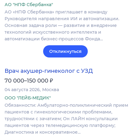
АО "НПФ Сбербанка"
АО «НПФ Сбербанка» приглашает в команду
Руководителя направления ИИ и автоматизации.
Основная задача роли — развитие и внедрение
технологий искусственного интеллекта и
автоматизации бизнес-процессов Фонда…
Откликнуться
Врач акушер-гинеколог с УЗД
₽
70 000–150 000
04 августа 2026
Москва
ООО "ЛЕЙБ-МЕДИК"
Обязанности: Амбулаторно-поликлинический прием
пациентов с гинекологическими проблемами,
трудностями с зачатием; Он ЛАЙН консультации
пациентов через телемедицинскую платформу;
Диагностика и консервативное…