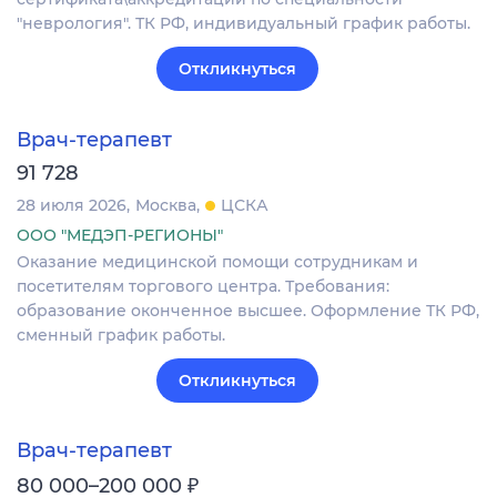
"неврология". ТК РФ, индивидуальный график работы.
Откликнуться
Врач-терапевт
91 728
28 июля 2026
Москва
ЦСКА
ООО "МЕДЭП-РЕГИОНЫ"
Оказание медицинской помощи сотрудникам и
посетителям торгового центра. Требования:
образование оконченное высшее. Оформление ТК РФ,
сменный график работы.
Откликнуться
Врач-терапевт
₽
80 000–200 000