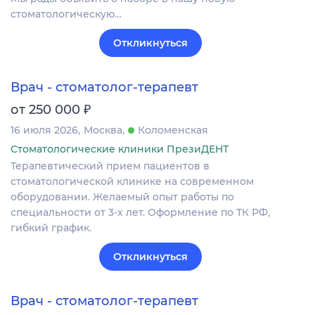
стоматологическую…
Откликнуться
Врач - стоматолог-терапевт
₽
от 250 000
16 июля 2026
Москва
Коломенская
Стоматологические клиники ПрезиДЕНТ
Терапевтический прием пациентов в
стоматологической клинике на современном
оборудовании. Желаемый опыт работы по
специальности от 3-х лет. Оформление по ТК РФ,
гибкий график.
Откликнуться
Врач - стоматолог-терапевт