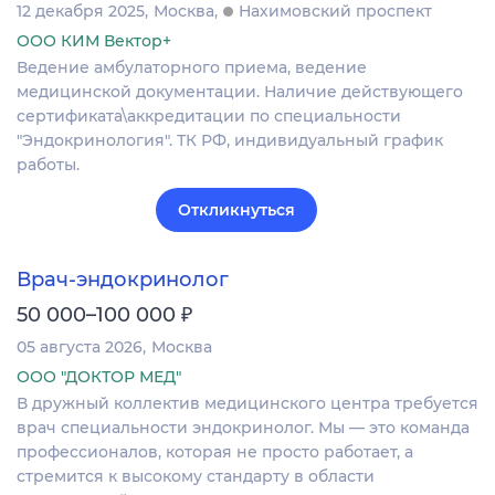
12 декабря 2025
Москва
Нахимовский проспект
ООО КИМ Вектор+
Ведение амбулаторного приема, ведение
медицинской документации. Наличие действующего
сертификата\аккредитации по специальности
"Эндокринология". ТК РФ, индивидуальный график
работы.
Откликнуться
Врач-эндокринолог
₽
50 000–100 000
05 августа 2026
Москва
ООО "ДОКТОР МЕД"
В дружный коллектив медицинского центра требуется
врач специальности эндокринолог. Мы — это команда
профессионалов, которая не просто работает, а
стремится к высокому стандарту в области