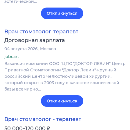
эстетической…
Откликнуться
Врач стоматолог-терапевт
Договорная зарплата
04 августа 2026
Москва
jobcart
Вакансия компании ООО "ЦПС "ДОКТОР ЛЕВИН" Центр
Приватной Стоматологии "Доктор Левин"-крупный
российский центр челюстно-лицевой хирургии,
который открыт в 2003 году в качестве клинической
базы всемирно…
Откликнуться
Врач стоматолог - терапевт
₽
50 000–120 000