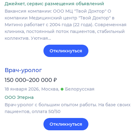
Джейкет, сервис размещения объявлений
Вакансия компании: ООО МЦ "Твой Доктор" О
компании Медицинский центр "Твой Доктор" в
Митино работает с 2004 года (22 года). Современная
клиника, постоянный поток пациентов, стабильный
коллектив. Уютная…
Откликнуться
Врач-уролог
₽
150 000–200 000
18 января 2026
Москва
Белорусская
ООО Этерна
Врач-уролог с большим опытом работы. На базе своих
пациентов, оплата 50/50
Откликнуться