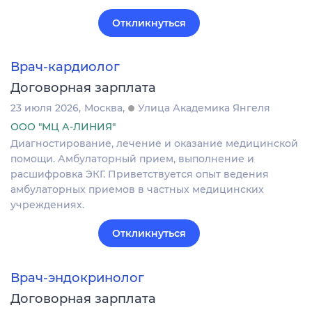
Откликнуться
Врач-кардиолог
Договорная зарплата
23 июля 2026
Москва
Улица Академика Янгеля
ООО "МЦ А-ЛИНИЯ"
Диагностирование, лечение и оказание медицинской
помощи. Амбулаторный прием, выполнение и
расшифровка ЭКГ. Приветствуется опыт ведения
амбулаторных приемов в частных медицинских
учреждениях.
Откликнуться
Врач-эндокринолог
Договорная зарплата