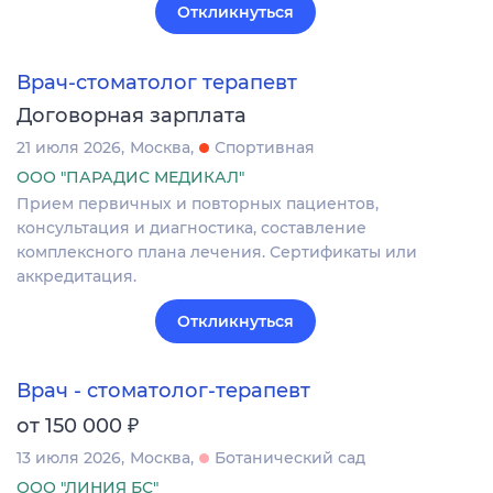
Откликнуться
Врач-стоматолог терапевт
Договорная зарплата
21 июля 2026
Москва
Спортивная
ООО "ПАРАДИС МЕДИКАЛ"
Прием первичных и повторных пациентов,
консультация и диагностика, составление
комплексного плана лечения. Сертификаты или
аккредитация.
Откликнуться
Врач - стоматолог-терапевт
₽
от 150 000
13 июля 2026
Москва
Ботанический сад
ООО "ЛИНИЯ БС"