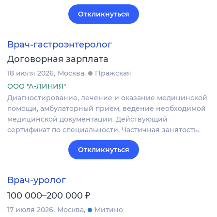
Откликнуться
Врач-гастроэнтеролог
Договорная зарплата
18 июля 2026
Москва
Пражская
ООО "А-ЛИНИЯ"
Диагностирование, лечение и оказание медицинской
помощи, амбулаторный прием, ведение необходимой
медицинской документации. Действующий
сертификат по специальности. Частичная занятость.
Откликнуться
Врач-уролог
₽
100 000–200 000
17 июля 2026
Москва
Митино