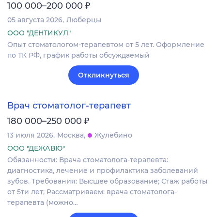
₽
100 000–200 000
05 августа 2026
Люберцы
ООО "ДЕНТИКУЛ"
Опыт стоматологом-терапевтом от 5 лет. Оформление
по ТК РФ, график работы обсуждаемый
Откликнуться
Врач стоматолог-терапевт
₽
180 000–250 000
13 июля 2026
Москва
Жулебино
ООО "ДЕЖАВЮ"
Обязанности: Врача стоматолога-терапевта:
диагностика, лечение и профилактика заболеваний
зубов. Требования: Высшее образование; Стаж работы
от 5ти лет; Рассматриваем: врача стоматолога-
терапевта (можно…