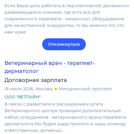
Если Ваша цель работать в перспективной, динамично
развивающейся клинике, где есть все для
современного терапевта - микроскоп, оборудование
для качественной эндодонтии, то Вы именно тот, кто
нам нуже
Откликнуться
Ветеринарный врач - терапевт-
дерматолог
Договорная зарплата
19 июля 2026
Москва
Мичуринский проспект
ООО "ВЕТЛАЙН"
В связи с развитием и расширением штата
Ветеринарного центра проводим дополнительный
набор сотрудников - ветеринарного врача терапевта-
дерматолога Мы будем рады принять в нашу команду
ответственных, активных…