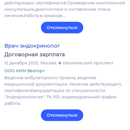
действующих сертификатов.Проведение комплексной
консультации,диагностики и составление плана
лечения.Работа в команде…
Откликнуться
Врач-эндокринолог
Договорная зарплата
12 декабря 2025
Москва
Нахимовский проспект
ООО КИМ Вектор+
Ведение амбулаторного приема, ведение
медицинской документации. Наличие действующего
сертификата\аккредитации по специальности
"Эндокринология". ТК РФ, индивидуальный график
работы.
Откликнуться