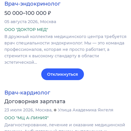
Врач-эндокринолог
₽
50 000–100 000
05 августа 2026
Москва
ООО "ДОКТОР МЕД"
В дружный коллектив медицинского центра требуется
врач специальности эндокринолог. Мы — это команда
профессионалов, которая не просто работает, а
стремится к высокому стандарту в области
эстетической…
Откликнуться
Врач-кардиолог
Договорная зарплата
23 июля 2026
Москва
Улица Академика Янгеля
ООО "МЦ А-ЛИНИЯ"
Диагностирование, лечение и оказание медицинской