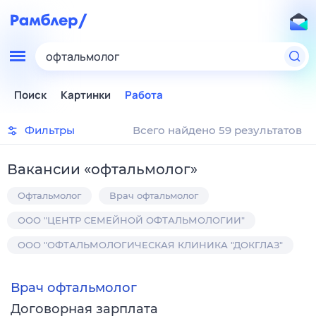
офтальмолог
Поиск
Картинки
Работа
Фильтры
Всего найдено 59 результатов
Вакансии
«
офтальмолог
»
Офтальмолог
Врач офтальмолог
ООО "ЦЕНТР СЕМЕЙНОЙ ОФТАЛЬМОЛОГИИ"
ООО "ОФТАЛЬМОЛОГИЧЕСКАЯ КЛИНИКА "ДОКГЛАЗ"
Врач офтальмолог
Договорная зарплата