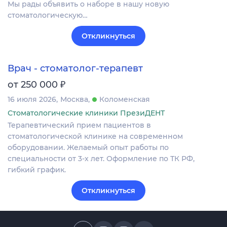
Мы рады объявить о наборе в нашу новую
стоматологическую…
Откликнуться
Врач - стоматолог-терапевт
₽
от 250 000
16 июля 2026
Москва
Коломенская
Стоматологические клиники ПрезиДЕНТ
Терапевтический прием пациентов в
стоматологической клинике на современном
оборудовании. Желаемый опыт работы по
специальности от 3-х лет. Оформление по ТК РФ,
гибкий график.
Откликнуться