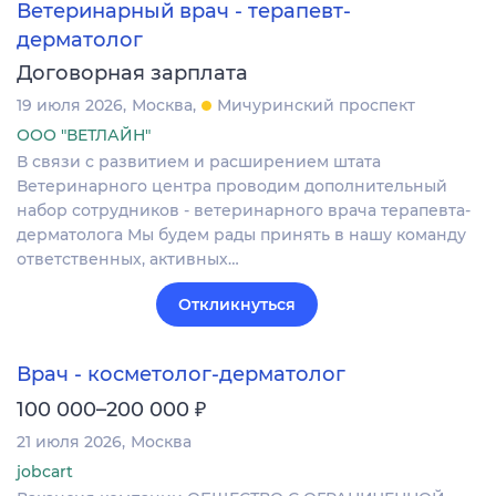
Ветеринарный врач - терапевт-
дерматолог
Договорная зарплата
19 июля 2026
Москва
Мичуринский проспект
ООО "ВЕТЛАЙН"
В связи с развитием и расширением штата
Ветеринарного центра проводим дополнительный
набор сотрудников - ветеринарного врача терапевта-
дерматолога Мы будем рады принять в нашу команду
ответственных, активных…
Откликнуться
Врач - косметолог-дерматолог
₽
100 000–200 000
21 июля 2026
Москва
jobcart