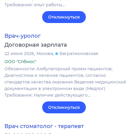
Требования: опыт работы…
Откликнуться
Врач-уролог
Договорная зарплата
22 июня 2026
Москва
Багратионовская
ООО "Спбмос"
Обязанности: Амбулаторный прием пациентов;
Диагностика и лечение пациентов, согласно
стандартов качества оказания Ведение медицинской
документации в электронном виде (Медлог)
Требования: Наличие действующего…
Откликнуться
Врач стоматолог - терапевт