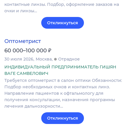
контактные линзы. Подбор, оформление заказов на
очки и линзы…
Откликнуться
Оптометрист
₽
60 000–100 000
30 июля 2026
Москва
Отрадное
ИНДИВИДУАЛЬНЫЙ ПРЕДПРИНИМАТЕЛЬ ГИШЯН
ВАГЕ САМВЕЛОВИЧ
Требуется оптометрист в салон оптики Обязанности:
Подбор необходимых очков и контактных линз.
Направление пациентов к офтальмологу для
получения консультации, назначения программы
лечения дальнозоркости…
Откликнуться