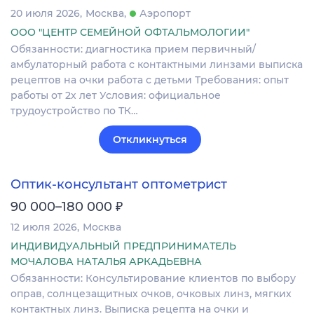
20 июля 2026
Москва
Аэропорт
ООО "ЦЕНТР СЕМЕЙНОЙ ОФТАЛЬМОЛОГИИ"
Обязанности: диагностика прием первичный/
амбулаторный работа с контактными линзами выписка
рецептов на очки работа с детьми Требования: опыт
работы от 2х лет Условия: официальное
трудоустройство по ТК…
Откликнуться
Оптик-консультант оптометрист
₽
90 000–180 000
12 июля 2026
Москва
ИНДИВИДУАЛЬНЫЙ ПРЕДПРИНИМАТЕЛЬ
МОЧАЛОВА НАТАЛЬЯ АРКАДЬЕВНА
Обязанности: Консультирование клиентов по выбору
оправ, солнцезащитных очков, очковых линз, мягких
контактных линз. Выписка рецепта на очки и