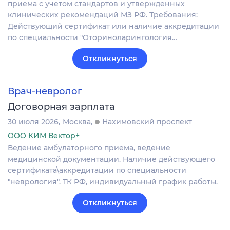
приема с учетом стандартов и утвержденных
клинических рекомендаций МЗ РФ. Требования:
Действующий сертификат или наличие аккредитации
по специальности "Оториноларингология…
Откликнуться
Врач-невролог
Договорная зарплата
30 июля 2026
Москва
Нахимовский проспект
ООО КИМ Вектор+
Ведение амбулаторного приема, ведение
медицинской документации. Наличие действующего
сертификата\аккредитации по специальности
"неврология". ТК РФ, индивидуальный график работы.
Откликнуться