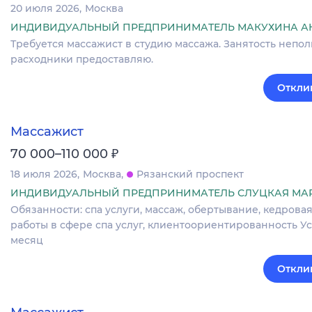
20 июля 2026
Москва
ИНДИВИДУАЛЬНЫЙ ПРЕДПРИНИМАТЕЛЬ МАКУХИНА А
Требуется массажист в студию массажа. Занятость неполна
расходники предоставляю.
Откли
Массажист
₽
70 000–110 000
18 июля 2026
Москва
Рязанский проспект
ИНДИВИДУАЛЬНЫЙ ПРЕДПРИНИМАТЕЛЬ СЛУЦКАЯ МА
Обязанности: спа услуги, массаж, обертывание, кедрова
работы в сфере спа услуг, клиентоориентированность Усл
месяц
Откли