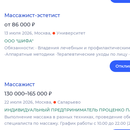
Массажист-эстетист
₽
от 86 000
13 июля 2026
Москва
Университет
ООО "ШИФА"
Обязанности: · Владения лечебным и профилактически
·Аппаратные методики ·Терапевтические уходы по лицу
Откли
Массажист
₽
130 000–165 000
22 июля 2026
Москва
Саларьево
ИНДИВИДУАЛЬНЫЙ ПРЕДПРИНИМАТЕЛЬ ПРОЦЕНКО ПА
Выполнение массажа в разных техниках, проведение об
специалиста по массажу. График работы с 10.00 до 22.00 (2