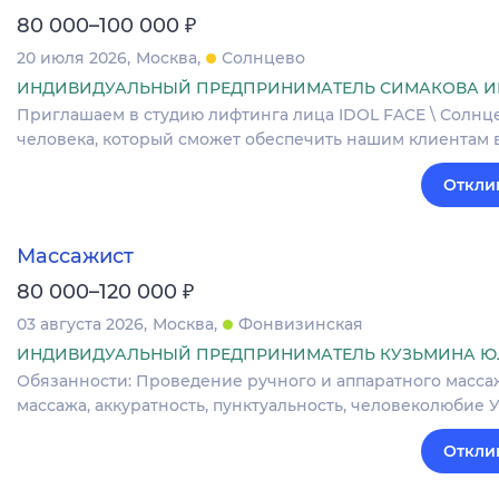
₽
80 000–100 000
20 июля 2026
Москва
Солнцево
ИНДИВИДУАЛЬНЫЙ ПРЕДПРИНИМАТЕЛЬ СИМАКОВА И
Приглашаем в студию лифтинга лица IDOL FACE \ Солнц
человека, который сможет обеспечить нашим клиентам 
Откли
Массажист
₽
80 000–120 000
03 августа 2026
Москва
Фонвизинская
ИНДИВИДУАЛЬНЫЙ ПРЕДПРИНИМАТЕЛЬ КУЗЬМИНА Ю
Обязанности: Проведение ручного и аппаратного масса
массажа, аккуратность, пунктуальность, человеколюбие Усл
Откли