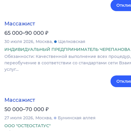
Откли
Массажист
₽
65 000–90 000
30 июля 2026
Москва
Щелковская
ИНДИВИДУАЛЬНЫЙ ПРЕДПРИНИМАТЕЛЬ ЧЕРЕПАНОВА 
Обязанности: Качественной выполнение всех процедур,
переобучение в соответствии со стандартами сети Вза
услуг…
Откли
Массажист
₽
50 000–70 000
27 июля 2026
Москва
Бунинская аллея
ООО "ОСТЕОСТАТУС"