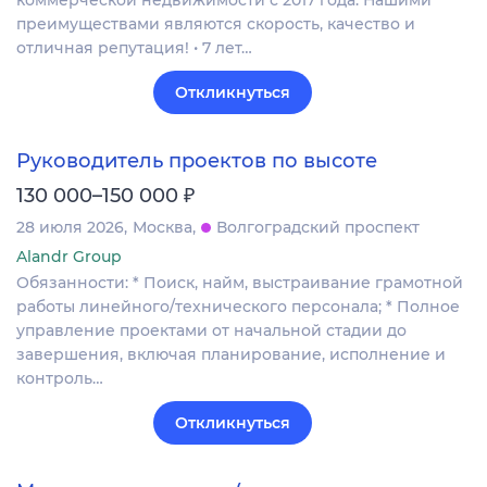
преимуществами являются скорость, качество и
отличная репутация! • 7 лет…
Откликнуться
Руководитель проектов по высоте
₽
130 000–150 000
28 июля 2026
Москва
Волгоградский проспект
Alandr Group
Обязанности: * Поиск, найм, выстраивание грамотной
работы линейного/технического персонала; * Полное
управление проектами от начальной стадии до
завершения, включая планирование, исполнение и
контроль…
Откликнуться