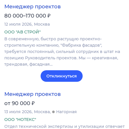
Менеджер проектов
₽
80 000–170 000
12 июля 2026
Москва
ООО "АВ СТРОЙ"
В современную, быстро растущую проектно-
строительную компанию, "Фабрика фасадов",
требуется постоянный, сильный сотрудник в штат на
позицию Руководитель проектов. Мы — креативная,
трендовая, фасадная…
Откликнуться
Менеджер проектов
₽
от 90 000
13 июля 2026
Москва
Нагорная
ООО "НОТЕКС"
Отдел технической экспертизы и утилизации отвечает