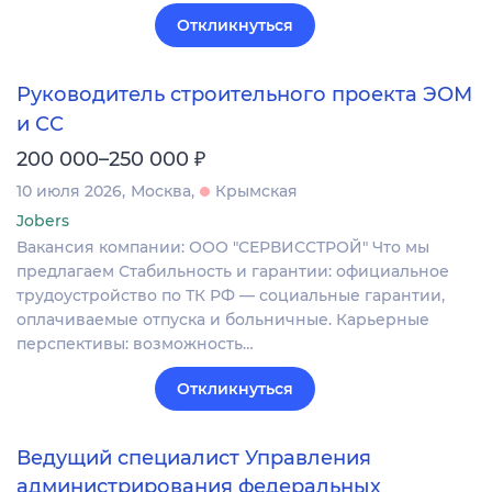
Откликнуться
Руководитель строительного проекта ЭОМ
и СС
₽
200 000–250 000
10 июля 2026
Москва
Крымская
Jobers
Вакансия компании: ООО "СЕРВИССТРОЙ" Что мы
предлагаем Стабильность и гарантии: официальное
трудоустройство по ТК РФ — социальные гарантии,
оплачиваемые отпуска и больничные. Карьерные
перспективы: возможность…
Откликнуться
Ведущий специалист Управления
администрирования федеральных