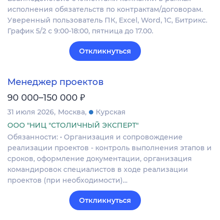
исполнения обязательств по контрактам/договорам.
Уверенный пользователь ПК, Excel, Word, 1С, Битрикс.
График 5/2 с 9:00-18:00, пятница до 17.00.
Откликнуться
Менеджер проектов
₽
90 000–150 000
31 июля 2026
Москва
Курская
ООО "НИЦ "СТОЛИЧНЫЙ ЭКСПЕРТ"
Обязанности: • Организация и сопровождение
реализации проектов - контроль выполнения этапов и
сроков, оформление документации, организация
командировок специалистов в ходе реализации
проектов (при необходимости)…
Откликнуться