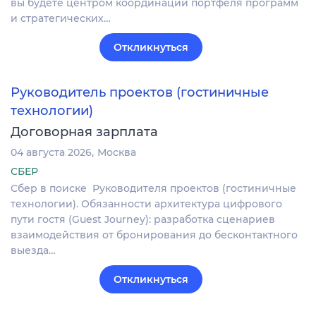
вы будете центром координации портфеля программ
и стратегических…
Откликнуться
Руководитель проектов (гостиничные
технологии)
Договорная зарплата
04 августа 2026
Москва
СБЕР
Сбер в поиске Руководителя проектов (гостиничные
технологии). Обязанности архитектура цифрового
пути гостя (Guest Journey): разработка сценариев
взаимодействия от бронирования до бесконтактного
выезда…
Откликнуться