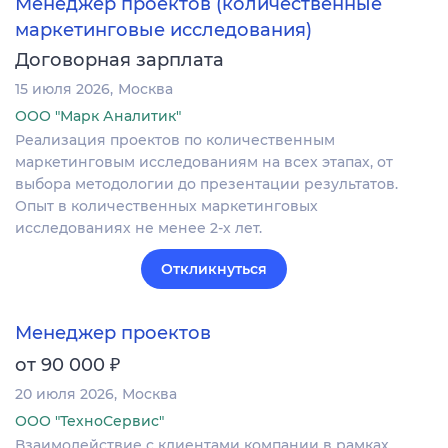
Менеджер проектов (количественные
маркетинговые исследования)
Договорная зарплата
15 июля 2026
Москва
ООО "Марк Аналитик"
Реализация проектов по количественным
маркетинговым исследованиям на всех этапах, от
выбора методологии до презентации результатов.
Опыт в количественных маркетинговых
исследованиях не менее 2-х лет.
Откликнуться
Менеджер проектов
₽
от 90 000
20 июля 2026
Москва
ООО "ТехноСервис"
Взаимодействие с клиентами компании в рамках