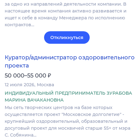
за одно из направлений деятельности компании. В
настоящее время компания активно развивается и
ищет к себе в команду Менеджера по исполнению
контрактов…
Откликнуться
Куратор/администратор оздоровительного
проекта
₽
50 000–55 000
12 июля 2026
Москва
ИНДИВИДУАЛЬНЫЙ ПРЕДПРИНИМАТЕЛЬ ЗУРАБОВА
МАРИНА ВАЧАКАНОВНА
Мы сеть творческих центров на базе которых
осуществляется проект "Московское долголетие" -
крупнейший оздоровительный, образовательный и
досуговый проект для москвичей​​​​​​​ старше 55+ от мэра
С. Собянина…