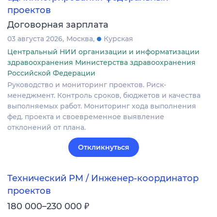
проектов
Договорная зарплата
03 августа 2026
Москва
Курская
Центральный НИИ организации и информатизации
здравоохранения Министерства здравоохранения
Российской Федерации
Руководство и мониторинг проектов. Риск-
менеджмент. Контроль сроков, бюджетов и качества
выполняемых работ. Мониторинг хода выполнения
фед. проекта и своевременное выявление
отклонений от плана.
Откликнуться
Технический PM / Инженер-координатор
проектов
₽
180 000–230 000