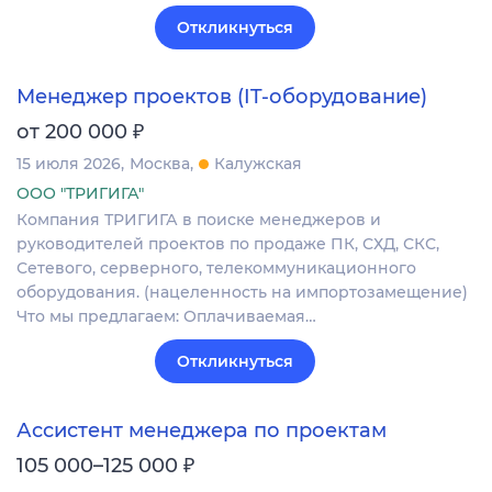
Откликнуться
Менеджер проектов (IT-оборудование)
₽
от 200 000
15 июля 2026
Москва
Калужская
ООО "ТРИГИГА"
Компания ТРИГИГА в поиске менеджеров и
руководителей проектов по продаже ПК, СХД, СКС,
Сетевого, серверного, телекоммуникационного
оборудования. (нацеленность на импортозамещение)
Что мы предлагаем: Оплачиваемая…
Откликнуться
Ассистент менеджера по проектам
₽
105 000–125 000