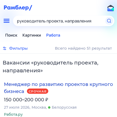
руководитель проекта, направления
Поиск
Картинки
Работа
Фильтры
Всего найдено 51 результат
Вакансии
«
руководитель проекта,
направления
»
Менеджер по развитию проектов крупного
бизнеса
СРОЧНАЯ
₽
150 000–200 000
27 июля 2026
Москва
Белорусская
Работа.ру