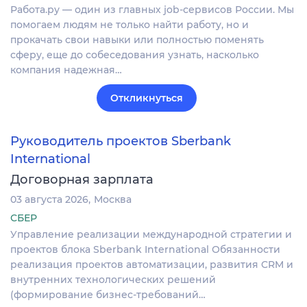
Работа.ру — один из главных job-сервисов России. Мы
помогаем людям не только найти работу, но и
прокачать свои навыки или полностью поменять
сферу, еще до собеседования узнать, насколько
компания надежная…
Откликнуться
Руководитель проектов Sberbank
International
Договорная зарплата
03 августа 2026
Москва
СБЕР
Управление реализации международной стратегии и
проектов блока Sberbank International Обязанности
реализация проектов автоматизации, развития CRM и
внутренних технологических решений
(формирование бизнес-требований…