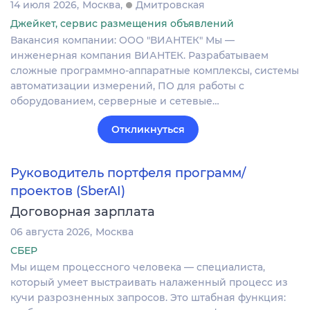
14 июля 2026
Москва
Дмитровская
Джейкет, сервис размещения объявлений
Вакансия компании: ООО "ВИАНТЕК" Мы —
инженерная компания ВИАНТЕК. Разрабатываем
сложные программно-аппаратные комплексы, системы
автоматизации измерений, ПО для работы с
оборудованием, серверные и сетевые…
Откликнуться
Руководитель портфеля программ/
проектов (SberAI)
Договорная зарплата
06 августа 2026
Москва
СБЕР
Мы ищем процессного человека — специалиста,
который умеет выстраивать налаженный процесс из
кучи разрозненных запросов. Это штабная функция: