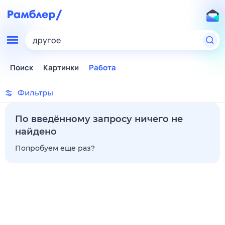
другое
Поиск
Картинки
Работа
Фильтры
По введённому запросу ничего не
найдено
Попробуем еще раз?