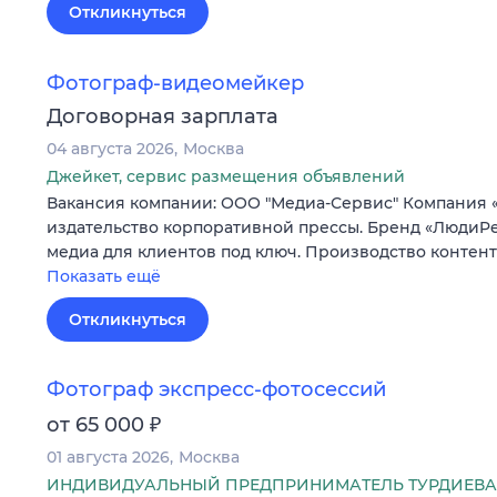
Откликнуться
Фотограф-видеомейкер
Договорная зарплата
04 августа 2026
Москва
Джейкет, сервис размещения объявлений
Вакансия компании: ООО "Медиа-Сервис" Компания 
издательство корпоративной прессы. Бренд «ЛюдиPe
медиа для клиентов под ключ. Производство контен
Показать ещё
Откликнуться
Фотограф экспресс-фотосессий
₽
от 65 000
01 августа 2026
Москва
ИНДИВИДУАЛЬНЫЙ ПРЕДПРИНИМАТЕЛЬ ТУРДИЕВА