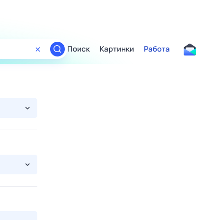
Поиск
Картинки
Работа