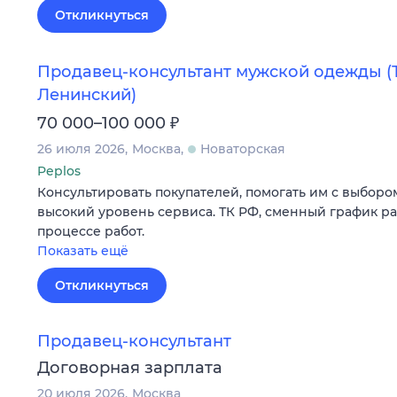
Откликнуться
Продавец-консультант мужской одежды 
Ленинский)
₽
70 000–100 000
26 июля 2026
Москва
Новаторская
Peplos
Консультировать покупателей, помогать им с выборо
высокий уровень сервиса. ТК РФ, сменный график ра
процессе работ.
Показать ещё
Откликнуться
Продавец-консультант
Договорная зарплата
20 июля 2026
Москва