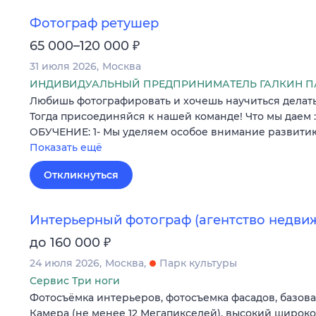
Фотограф ретушер
₽
65 000–120 000
31 июля 2026
Москва
ИНДИВИДУАЛЬНЫЙ ПРЕДПРИНИМАТЕЛЬ ГАЛКИН П
Любишь фотографировать и хочешь научиться делат
Тогда присоединяйся к нашей команде! Что мы даем
ОБУЧЕНИЕ: 1- Мы уделяем особое внимание развити
Показать ещё
Откликнуться
Интерьерный фотограф (агентство недви
₽
до 160 000
24 июля 2026
Москва
Парк культуры
Сервис Три ноги
Фотосъёмка интерьеров, фотосъемка фасадов, базова
Камера (не менее 12 Мегапикселей), высокий широк