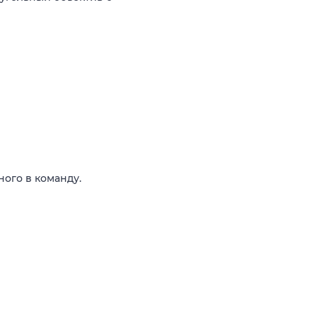
ого в команду.