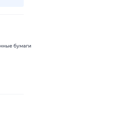
енные бумаги