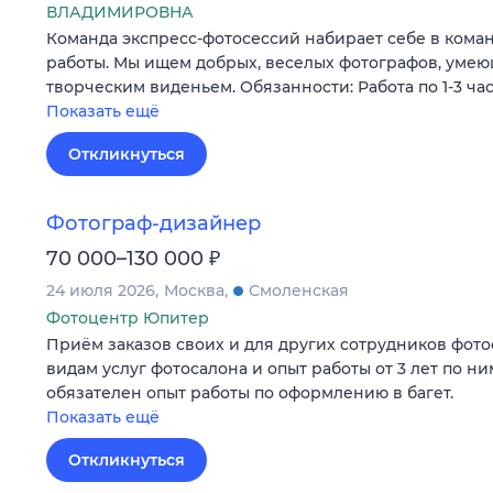
ВЛАДИМИРОВНА
Команда экспресс-фотосессий набирает себе в кома
работы. Мы ищем добрых, веселых фотографов, умею
творческим виденьем. Обязанности: Работа по 1-3 час
Показать ещё
Откликнуться
Фотограф-дизайнер
₽
70 000–130 000
24 июля 2026
Москва
Смоленская
Фотоцентр Юпитер
Приём заказов своих и для других сотрудников фото
видам услуг фотосалона и опыт работы от 3 лет по ни
обязателен опыт работы по оформлению в багет.
Показать ещё
Откликнуться