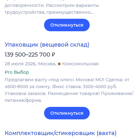
договоренности. Рассмотрим варианты
трудоустройства, преимущественно…
Откликнуться
Упаковщик (вещевой склад)
₽
139 500–225 700
28 июля 2026
Москва
Комсомольская
Pro Выбор
Предлагаем вахту «под ключ» Москва! МО! Сделка: от
4500-8500 за смену. Фикс ставка: 3500-4000 руб.
Упаковка заказов. Размещение товаров! Проживание/
питание/форма.
Откликнуться
Комплектовщик/стикеровщик (вахта)