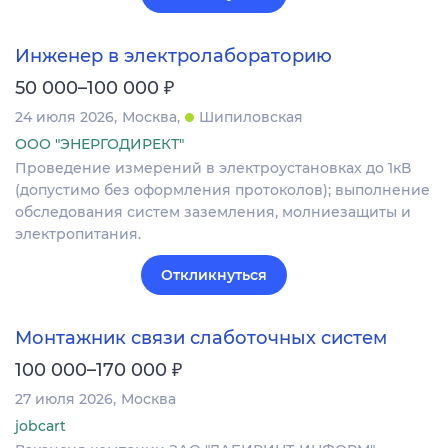
Инженер в электролабораторию
₽
50 000–100 000
24 июля 2026
Москва
Шипиловская
ООО "ЭНЕРГОДИРЕКТ"
Проведение измерений в электроустановках до 1кВ
(допустимо без оформления протоколов); выполнение
обследования систем заземления, молниезащиты и
электропитания.
Откликнуться
Монтажник связи слаботочных систем
₽
100 000–170 000
27 июля 2026
Москва
jobcart