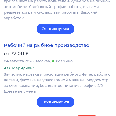
приглашает на работу водителей-курьеров на личном
автомобиле. Свободный график работы, вы сами
решаете когда и сколько вам работать. Высокий
заработок.
Откликнуться
Рабочий на рыбное производство
₽
от 77 011
04 августа 2026
Москва
Ховрино
АО "Меридиан"
Зачистка, нарезка и раскладка рыбного филе, работа с
весами, фасовка на упаковочной машине. Медосмотр
за счёт компании, бесплатное питание, график: 2/2
(дневные смены).
Откликнуться