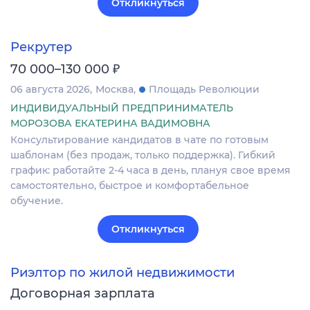
Откликнуться
Рекрутер
₽
70 000–130 000
06 августа 2026
Москва
Площадь Революции
ИНДИВИДУАЛЬНЫЙ ПРЕДПРИНИМАТЕЛЬ
МОРОЗОВА ЕКАТЕРИНА ВАДИМОВНА
Консультирование кандидатов в чате по готовым
шаблонам (без продаж, только поддержка). Гибкий
график: работайте 2-4 часа в день, плануя свое время
самостоятельно, быстрое и комфортабельное
обучение.
Откликнуться
Риэлтор по жилой недвижимости
Договорная зарплата