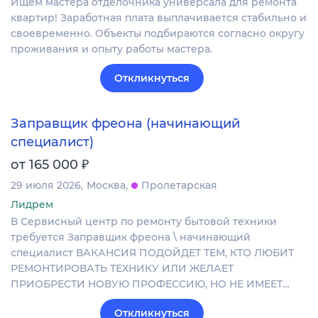
Ищем мастера отделочника универсала для ремонта
квартир! Заработная плата выплачивается стабильно и
своевременно. Объекты подбираются согласно округу
проживания и опыту работы мастера.
Откликнуться
Заправщик фреона (начинающий
специалист)
₽
от 165 000
29 июля 2026
Москва
Пролетарская
Лидрем
В Сервисный центр по ремонту бытовой техники
требуется Заправщик фреона \ начинающий
специалист ВАКАНСИЯ ПОДОЙДЕТ ТЕМ, КТО ЛЮБИТ
РЕМОНТИРОВАТЬ ТЕХНИКУ ИЛИ ЖЕЛАЕТ
ПРИОБРЕСТИ НОВУЮ ПРОФЕССИЮ, НО НЕ ИМЕЕТ…
Откликнуться