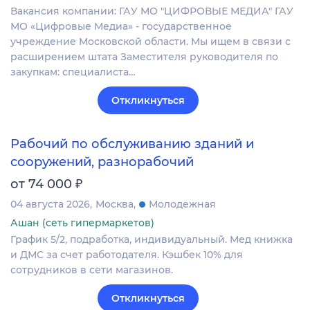
Вакансия компании: ГАУ МО "ЦИФРОВЫЕ МЕДИА" ГАУ
МО «Цифровые Медиа» - государственное
учреждение Московской области. Мы ищем в связи с
расширением штата Заместителя руководителя по
закупкам: специалиста…
Откликнуться
Рабочий по обслуживанию зданий и
сооружений, разнорабочий
₽
от 74 000
04 августа 2026
Москва
Молодежная
Ашан (сеть гипермаркетов)
График 5/2, подработка, индивидуальный. Мед книжка
и ДМС за счет работодателя. Кэшбек 10% для
сотрудников в сети магазинов.
Откликнуться