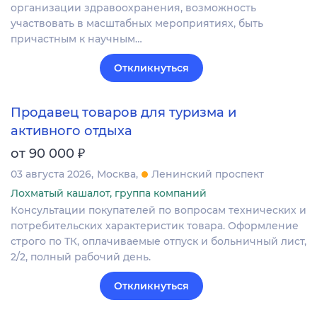
организации здравоохранения, возможность
участвовать в масштабных мероприятиях, быть
причастным к научным…
Откликнуться
Продавец товаров для туризма и
активного отдыха
₽
от 90 000
03 августа 2026
Москва
Ленинский проспект
Лохматый кашалот, группа компаний
Консультации покупателей по вопросам технических и
потребительских характеристик товара. Оформление
строго по ТК, оплачиваемые отпуск и больничный лист,
2/2, полный рабочий день.
Откликнуться