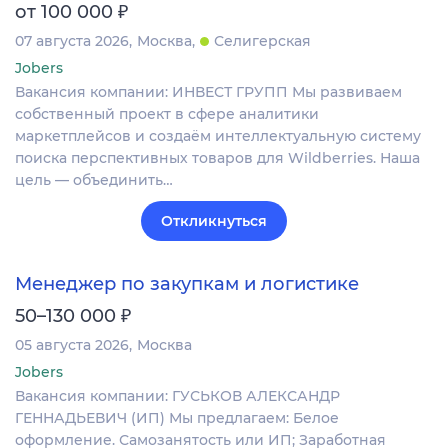
₽
от 100 000
07 августа 2026
Москва
Селигерская
Jobers
Вакансия компании: ИНВЕСТ ГРУПП Мы развиваем
собственный проект в сфере аналитики
маркетплейсов и создаём интеллектуальную систему
поиска перспективных товаров для Wildberries. Наша
цель — объединить…
Откликнуться
Менеджер по закупкам и логистике
₽
50–130 000
05 августа 2026
Москва
Jobers
Вакансия компании: ГУСЬКОВ АЛЕКСАНДР
ГЕННАДЬЕВИЧ (ИП) Мы предлагаем: Белое
оформление. Самозанятость или ИП; Заработная