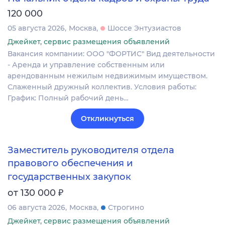
120 000
05 августа 2026
Москва
Шоссе Энтузиастов
Джейкет, сервис размещения объявлений
Вакансия компании: ООО "ФОРТИС" Вид деятельности
- Аренда и управление собственным или
арендованным нежилым недвижимым имуществом.
Слаженный дружный коллектив. Условия работы:
График: Полный рабочий день…
Откликнуться
Заместитель руководителя отдела
правового обеспечения и
государственных закупок
₽
от 130 000
06 августа 2026
Москва
Строгино
Джейкет, сервис размещения объявлений