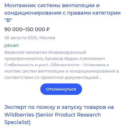
Монтажник системы вентиляции и
кондиционирования с правами категории
"В"
₽
90 000–150 000
06 августа 2026
Москва
jobcart
Вакансия компании Индивидуальный
предприниматель Ермаков Вадим Алексеевич
Стабильность и рост. Обязанности: - Установка и
монтаж систем вентиляции и кондиционирования в
соответствии со проектной документацией…
Откликнуться
Эксперт по поиску и запуску товаров на
Wildberries (Senior Product Research
Specialist)