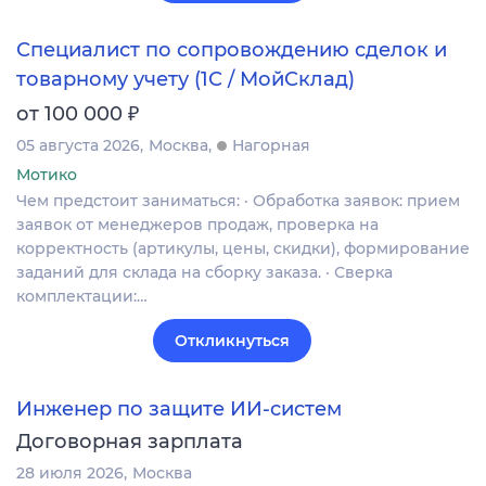
Специалист по сопровождению сделок и
товарному учету (1С / МойСклад)
₽
от 100 000
05 августа 2026
Москва
Нагорная
Мотико
Чем предстоит заниматься: · Обработка заявок: прием
заявок от менеджеров продаж, проверка на
корректность (артикулы, цены, скидки), формирование
заданий для склада на сборку заказа. · Сверка
комплектации:…
Откликнуться
Инженер по защите ИИ-систем
Договорная зарплата
28 июля 2026
Москва