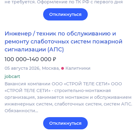
не требуется. Оформление по ТК РФ с первого дня
Откликнуться
Инженер / техник по обслуживанию и
ремонту слаботочных систем пожарной
сигнализации (АПС)
₽
100 000–140 000
05 августа 2026
Москва
Калитники
jobcart
Вакансия компании ООО «СТРОЙ ТЕЛЕ СЕТИ» ООО
«СТРОЙ ТЕЛЕ СЕТИ» - строительно-монтажная
организация, занимается монтажом и обслуживанием
инженерных систем, слаботочных систем, систем АПС.
Обязанности…
Откликнуться