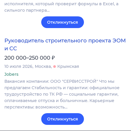
исполнителя, который проверит формулы в Excel, а
сильного партнера…
Откликнуться
Руководитель строительного проекта ЭОМ
и СС
₽
200 000–250 000
10 июля 2026
Москва
Крымская
Jobers
Вакансия компании: ООО "СЕРВИССТРОЙ" Что мы
предлагаем Стабильность и гарантии: официальное
трудоустройство по ТК РФ — социальные гарантии,
оплачиваемые отпуска и больничные. Карьерные
перспективы: возможность…
Откликнуться