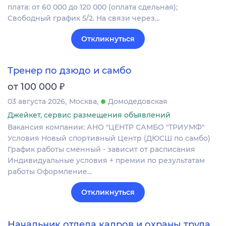
плата: от 60 000 до 120 000 (оплата сдельная);
Свободный график 5/2. На связи через…
Откликнуться
Тренер по дзюдо и самбо
₽
от 100 000
03 августа 2026
Москва
Домодедовская
Джейкет, сервис размещения объявлений
Вакансия компании: АНО "ЦЕНТР САМБО "ТРИУМФ"
Условия Новый спортивный Центр (ДЮСШ по самбо)
График работы сменный - зависит от расписания
Индивидуальные условия + премии по результатам
работы Оформление…
Откликнуться
Начальник отдела кадров и охраны труда