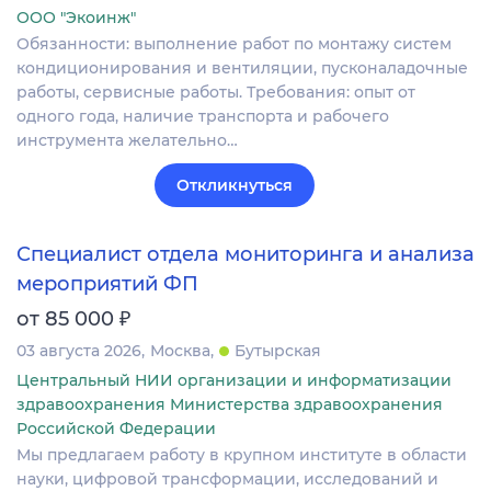
ООО "Экоинж"
Обязанности: выполнение работ по монтажу систем
кондиционирования и вентиляции, пусконаладочные
работы, сервисные работы. Требования: опыт от
одного года, наличие транспорта и рабочего
инструмента желательно…
Откликнуться
Специалист отдела мониторинга и анализа
мероприятий ФП
₽
от 85 000
03 августа 2026
Москва
Бутырская
Центральный НИИ организации и информатизации
здравоохранения Министерства здравоохранения
Российской Федерации
Мы предлагаем работу в крупном институте в области
науки, цифровой трансформации, исследований и