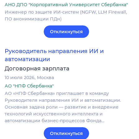
АНО ДПО "Корпоративный Университет Сбербанка"
Инженер по защите ИИ-систем (NGFW, LLM Firewall,
ПО анонимизации ПДн)
Откликнуться
Руководитель направления ИИ и
автоматизации
Договорная зарплата
10 июля 2026
Москва
АО "НПФ Сбербанка"
АО «НПФ Сбербанка» приглашает в команду
Руководителя направления ИИ и автоматизации.
Основная задача роли — развитие и внедрение
технологий искусственного интеллекта и
автоматизации бизнес-процессов Фонда…
Откликнуться