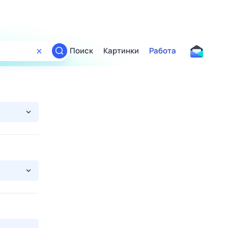
Поиск
Картинки
Работа