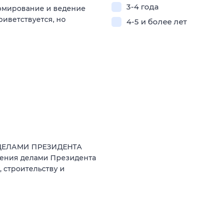
3-4 года
рмирование и ведение
иветствуется, но
4-5 и более лет
 ДЕЛАМИ ПРЕЗИДЕНТА
ния делами Президента
 строительству и