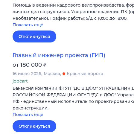
Помощь в ведении кадрового делопроизводства, фо
личных дел сотрудников. Уверенное владение ПК (пр
необязательно). График работы: 5/2, с 10:00 до 18:00.
Показать ещё
Откликнуться
Главный инженер проекта (ГИП)
₽
от 180 000
16 июля 2026
Москва
Красные ворота
jobcart
Вакансия компании ФГУП "ДС В ДФО" УПРАВЛЕНИЯ
РОССИЙСКОЙ ФЕДЕРАЦИИ ФГУП "ДС в ДФО" Управле
РФ - единственный исполнитель по проектированию,
реконструкции…
Показать ещё
Откликнуться