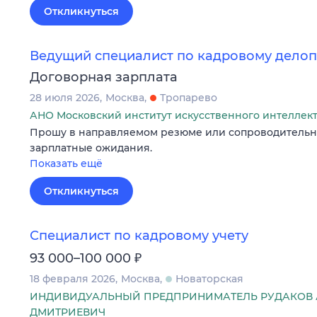
Откликнуться
Ведущий специалист по кадровому дело
Договорная зарплата
28 июля 2026
Москва
Тропарево
АНО Московский институт искусственного интеллек
Прошу в направляемом резюме или сопроводительн
зарплатные ожидания.
Показать ещё
Откликнуться
Специалист по кадровому учету
₽
93 000–100 000
18 февраля 2026
Москва
Новаторская
ИНДИВИДУАЛЬНЫЙ ПРЕДПРИНИМАТЕЛЬ РУДАКОВ 
ДМИТРИЕВИЧ