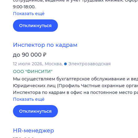
9:00-18:00.
Показать ещё
Откликнуться
Инспектор по кадрам
₽
до 90 000
12 июля 2026
Москва
Электрозаводская
ООО "ФИНСИТИ"
Мы осуществляем бухгалтерское обслуживание и вед
Юридических лиц (Профиль Частные охранные орга
Инспектора по кадрам в офис на постоянное место р
Показать ещё
Откликнуться
HR-менеджер