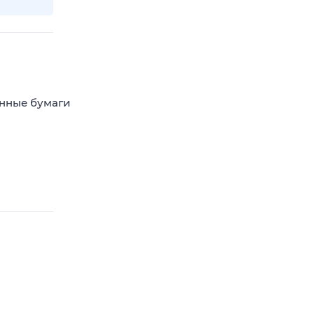
енные бумаги