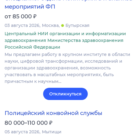
мероприятий ФП
₽
от 85 000
03 августа 2026
Москва
Бутырская
Центральный НИИ организации и информатизации
здравоохранения Министерства здравоохранения
Российской Федерации
Мы предлагаем работу в крупном институте в области
науки, цифровой трансформации, исследований и
организации здравоохранения, возможность
участвовать в масштабных мероприятиях, быть
причастным к научным…
Откликнуться
Полицейский конвойной службы
₽
80 000–110 000
05 августа 2026
Мытищи