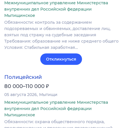
Межмуниципальное управление Министерства
внутренних дел Российской федерации
Мытищинское
Обязанности: контроль за содержанием
подозреваемых и обвиняемых, доставление лиц,
взятых под стражу на судебные заседания
Требования: образование не ниже среднего общего
Условия: Стабильная заработная…
Откликнуться
Полицейский
₽
80 000–110 000
05 августа 2026
Мытищи
Межмуниципальное управление Министерства
внутренних дел Российской федерации
Мытищинское
Обязанности: охрана общественного порядка,