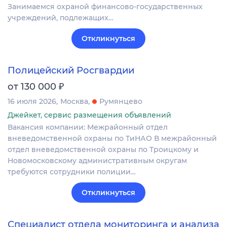
Занимаемся охраной финансово-государственных
учреждений, подлежащих…
Откликнуться
Полицейский Росгвардии
₽
от 130 000
16 июля 2026
Москва
Румянцево
Джейкет, сервис размещения объявлений
Вакансия компании: Межрайонный отдел
вневедомственной охраны по ТиНАО В межрайонный
отдел вневедомственной охраны по Троицкому и
Новомосковскому административным округам
требуются сотрудники полиции…
Откликнуться
Специалист отдела мониторинга и анализа