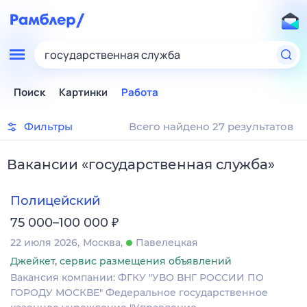
государственная служба
Поиск
Картинки
Работа
Фильтры
Всего найдено 27 результатов
Вакансии
«
государственная служба
»
Полицейский
₽
75 000–100 000
22 июля 2026
Москва
Павелецкая
Джейкет, сервис размещения объявлений
Вакансия компании: ФГКУ "УВО ВНГ РОССИИ ПО
ГОРОДУ МОСКВЕ" Федеральное государственное