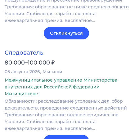
предупреждение и пресечение правонарушений
Требования: образование не ниже среднего общего
Условия: Стабильная заработная плата,
ежеквартальная премия. Бесплатное…
Откликнуться
Следователь
₽
80 000–100 000
05 августа 2026
Мытищи
Межмуниципальное управление Министерства
внутренних дел Российской федерации
Мытищинское
Обязанности: расследование уголовных дел, сбор
доказательств, проведение следственных действий
Требования: образование высшее юридическое
Условия: Стабильная заработная плата,
ежеквартальная премия. Бесплатное…