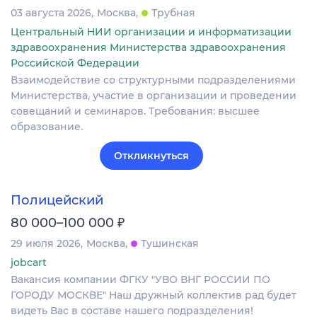
03 августа 2026
Москва
Трубная
Центральный НИИ организации и информатизации
здравоохранения Министерства здравоохранения
Российской Федерации
Взаимодействие со структурными подразделениями
Министерства, участие в организации и проведении
совещаний и семинаров. Требования: высшее
образование.
Откликнуться
Полицейский
₽
80 000–100 000
29 июля 2026
Москва
Тушинская
jobcart
Вакансия компании ФГКУ "УВО ВНГ РОССИИ ПО
ГОРОДУ МОСКВЕ" Наш дружный коллектив рад будет
видеть Вас в составе нашего подразделения!