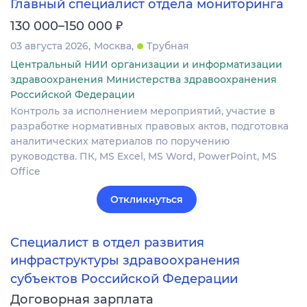
Главный специалист отдела мониторинга
₽
130 000–150 000
03 августа 2026
Москва
Трубная
Центральный НИИ организации и информатизации
здравоохранения Министерства здравоохранения
Российской Федерации
Контроль за исполнением мероприятий, участие в
разработке нормативных правовых актов, подготовка
аналитических материалов по поручению
руководства. ПК, MS Excel, MS Word, PowerPoint, MS
Office
Откликнуться
Специалист в отдел развития
инфраструктуры здравоохранения
субъектов Российской Федерации
Договорная зарплата