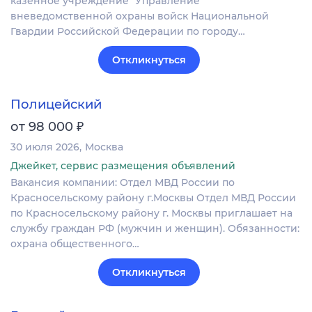
казенное учреждение "Управление
вневедомственной охраны войск Национальной
Гвардии Российской Федерации по городу…
Откликнуться
Полицейский
₽
от 98 000
30 июля 2026
Москва
Джейкет, сервис размещения объявлений
Вакансия компании: Отдел МВД России по
Красносельскому району г.Москвы Отдел МВД России
по Красносельскому району г. Москвы приглашает на
службу граждан РФ (мужчин и женщин). Обязанности:
охрана общественного…
Откликнуться