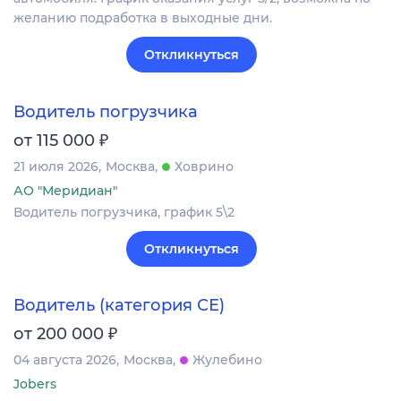
желанию подработка в выходные дни.
Откликнуться
Водитель погрузчика
₽
от 115 000
21 июля 2026
Москва
Ховрино
АО "Меридиан"
Водитель погрузчика, график 5\2
Откликнуться
Водитель (категория СЕ)
₽
от 200 000
04 августа 2026
Москва
Жулебино
Jobers