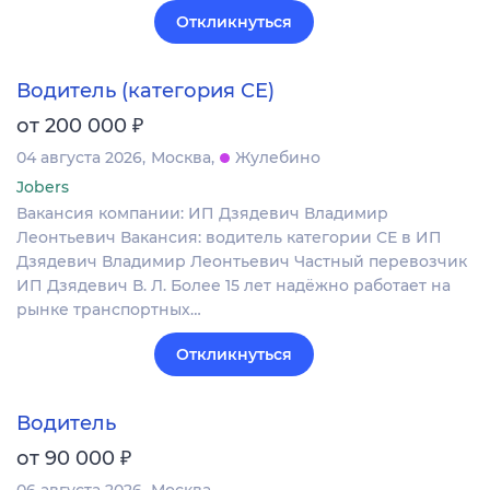
Откликнуться
Водитель (категория СЕ)
₽
от 200 000
04 августа 2026
Москва
Жулебино
Jobers
Вакансия компании: ИП Дзядевич Владимир
Леонтьевич Вакансия: водитель категории СЕ в ИП
Дзядевич Владимир Леонтьевич Частный перевозчик
ИП Дзядевич В. Л. Более 15 лет надёжно работает на
рынке транспортных…
Откликнуться
Водитель
₽
от 90 000