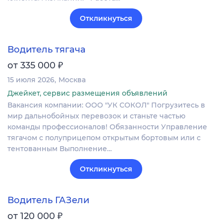
Откликнуться
Водитель тягача
₽
от 335 000
15 июля 2026
Москва
Джейкет, сервис размещения объявлений
Вакансия компании: ООО "УК СОКОЛ" Погрузитесь в
мир дальнобойных перевозок и станьте частью
команды профессионалов! Обязанности Управление
тягачом с полуприцепом открытым бортовым или с
тентованным Выполнение…
Откликнуться
Водитель ГАЗели
₽
от 120 000