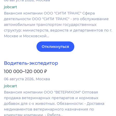
06 августа 2026
Москва
jobcart
Вакансия компании ООО "СИТИ ТРАНС" Сфера
деятельности ООО "СИТИ ТРАНС" - это обслуживание
автомобильным транспортом государственных
структур: министерств, ведомств и департаментов по г.
Москве и Московской…
Откликнуться
Водитель-экспедитор
₽
100 000–120 000
06 августа 2026
Москва
jobcart
Вакансия компании ООО "ВЕТЕРИКОМ" Оптовая
продажа ветеринарных препаратов и кормовых
добавок для с-х животных. Обязанности: - Доставка
медикаментов ветеринарного назначения по
клиентам компании. - Работа…