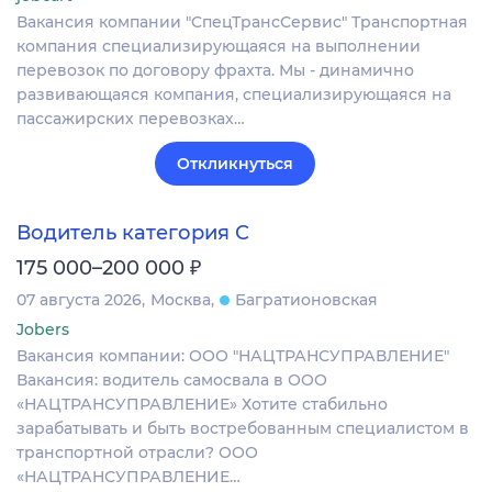
Вакансия компании "СпецТрансСервис" Транспортная
компания специализирующаяся на выполнении
перевозок по договору фрахта. Мы - динамично
развивающаяся компания, специализирующаяся на
пассажирских перевозках…
Откликнуться
Водитель категория С
₽
175 000–200 000
07 августа 2026
Москва
Багратионовская
Jobers
Вакансия компании: ООО "НАЦТРАНСУПРАВЛЕНИЕ"
Вакансия: водитель самосвала в ООО
«НАЦТРАНСУПРАВЛЕНИЕ» Хотите стабильно
зарабатывать и быть востребованным специалистом в
транспортной отрасли? ООО
«НАЦТРАНСУПРАВЛЕНИЕ…