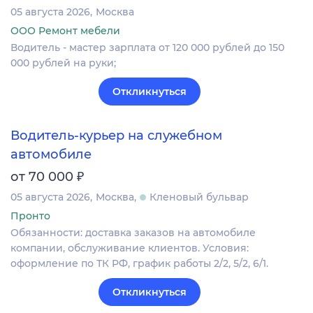
05 августа 2026
Москва
ООО Ремонт мебели
Водитель - мастер зарплата от 120 000 рублей до 150
000 рублей на руки;
Откликнуться
Водитель-курьер на служебном
автомобиле
₽
от 70 000
05 августа 2026
Москва
Кленовый бульвар
Пронто
Обязанности: доставка заказов на автомобиле
компании, обслуживание клиентов. Условия:
оформление по ТК РФ, график работы 2/2, 5/2, 6/1.
Откликнуться