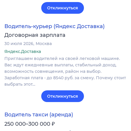
Откликнуться
Водитель-курьер (Яндекс Доставка)
Договорная зарплата
30 июля 2026
Москва
Яндекс.Доставка
Приглашаем водителей на своей легковой машине.
Вас ждут ежедневные выплаты, стабильный доход,
возможность совмещения, район на выбор.
Заработная плата - до 8540 руб. за смену. Почему стоит
выбрать этот…
Откликнуться
Водитель такси (аренда)
₽
250 000–300 000