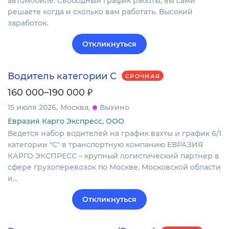
автомобиле. Свободный график работы, вы сами
решаете когда и сколько вам работать. Высокий
заработок.
Откликнуться
Водитель категории С
СРОЧНАЯ
₽
160 000–190 000
15 июля 2026
Москва
Выхино
Евразия Карго Экспресс, ООО
Ведется набор водителей на график вахты и график 6/1
категории "С" в транспортную компанию ЕВРАЗИЯ
КАРГО ЭКСПРЕСС – крупный логистический партнер в
сфере грузоперевозок по Москве, Московской области
и…
Откликнуться