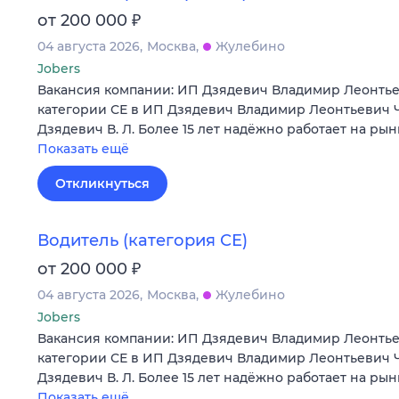
₽
от 200 000
04 августа 2026
Москва
Жулебино
Jobers
Вакансия компании: ИП Дзядевич Владимир Леонтье
категории СЕ в ИП Дзядевич Владимир Леонтьевич 
Дзядевич В. Л. Более 15 лет надёжно работает на ры
Показать ещё
Откликнуться
Водитель (категория СЕ)
₽
от 200 000
04 августа 2026
Москва
Жулебино
Jobers
Вакансия компании: ИП Дзядевич Владимир Леонтье
категории СЕ в ИП Дзядевич Владимир Леонтьевич 
Дзядевич В. Л. Более 15 лет надёжно работает на ры
Показать ещё