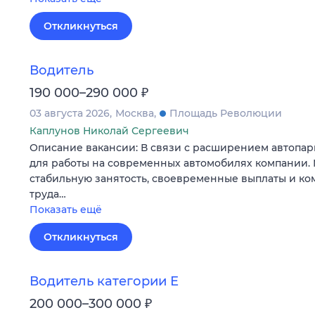
Откликнуться
Водитель
₽
190 000–290 000
03 августа 2026
Москва
Площадь Революции
Каплунов Николай Сергеевич
Описание вакансии: В связи с расширением автопар
для работы на современных автомобилях компании.
стабильную занятость, своевременные выплаты и к
труда…
Показать ещё
Откликнуться
Водитель категории Е
₽
200 000–300 000