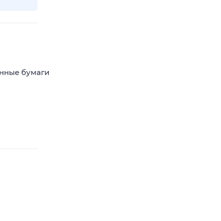
енные бумаги