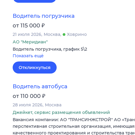
Водитель погрузчика
₽
от 115 000
21 июля 2026
Москва
Ховрино
АО "Меридиан"
Водитель погрузчика, график 5\2
Показать ещё
Откликнуться
Водитель автобуса
₽
от 110 000
28 июля 2026
Москва
Джейкет, сервис размещения объявлений
Вакансия компании: АО "ТРАНСИНЖСТРОЙ" АО «Тран
перспективная строительная организация, имеющая
качественного проектирования и строительства тра