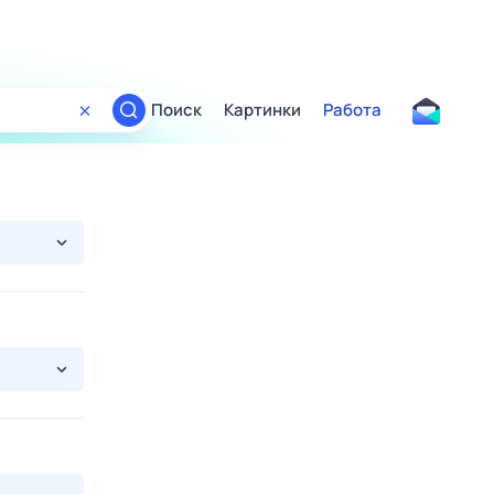
Поиск
Картинки
Работа