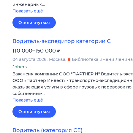
инженерных…
Показать ещё
Откликнуться
Водитель-экспедитор категории С
₽
110 000–150 000
04 августа 2026
Москва
Библиотека имени Ленина
Jobers
Вакансия компании: ООО "ПАРТНЕР И" Водитель-эксп
ООО «Партнер Инвест» - транспортно-экспедиционн
оказывающая услуги в сфере грузовых перевозок по
собственным…
Показать ещё
Откликнуться
Водитель (категория СЕ)