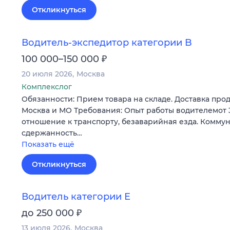
Откликнуться
Водитель-экспедитор категории B
₽
100 000–150 000
20 июля 2026
Москва
Комплекслог
Обязанности: Прием товара на складе. Доставка прод
Москва и МО Требования: Опыт работы водителемот 
отношение к транспорту, безаварийная езда. Коммун
сдержанность…
Показать ещё
Откликнуться
Водитель категории Е
₽
до 250 000
13 июля 2026
Москва