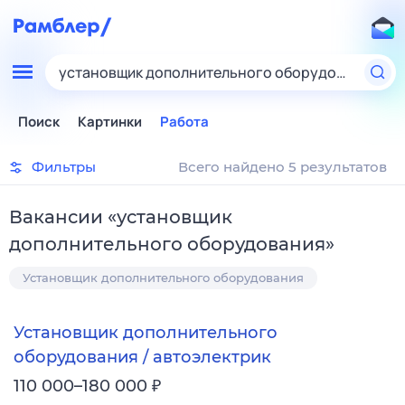
установщик дополнительного оборудования
Поиск
Картинки
Работа
Фильтры
Всего найдено 5 результатов
Вакансии
«
установщик
дополнительного оборудования
»
Установщик дополнительного оборудования
Установщик дополнительного
оборудования / автоэлектрик
₽
110 000–180 000