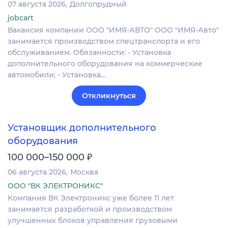
07 августа 2026
Долгопрудный
jobcart
Вакансия компании ООО "ИМЯ-АВТО" ООО "ИМЯ-Авто"
занимается производством спецтранспорта и его
обслуживанием. Обязанности: - Установка
дополнительного оборудования на коммерческие
автомобили; - Установка…
Откликнуться
Установщик дополнительного
оборудования
₽
100 000–150 000
06 августа 2026
Москва
ООО "ВК ЭЛЕКТРОНИКС"
Компания ВК Электроникс уже более 11 лет
занимается разработкой и производством
улучшенных блоков управления грузовыми