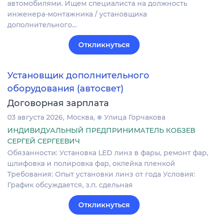
автомобилями. Ищем специалиста на должность
инженера-монтажника / установщика
дополнительного…
Откликнуться
Установщик дополнительного
оборудования (автосвет)
Договорная зарплата
03 августа 2026
Москва
Улица Горчакова
ИНДИВИДУАЛЬНЫЙ ПРЕДПРИНИМАТЕЛЬ КОБЗЕВ
СЕРГЕЙ СЕРГЕЕВИЧ
Обязанности: Установка LED линз в фары, ремонт фар,
шлифовка и полировка фар, оклейка пленкой
Требования: Опыт установки линз от года Условия:
График обсуждается, з.п. сдельная
Откликнуться