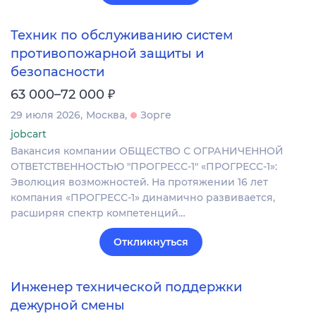
Техник по обслуживанию систем
противопожарной защиты и
безопасности
₽
63 000–72 000
29 июля 2026
Москва
Зорге
jobcart
Вакансия компании ОБЩЕСТВО С ОГРАНИЧЕННОЙ
ОТВЕТСТВЕННОСТЬЮ "ПРОГРЕСС-1" «ПРОГРЕСС-1»:
Эволюция возможностей. На протяжении 16 лет
компания «ПРОГРЕСС-1» динамично развивается,
расширяя спектр компетенций…
Откликнуться
Инженер технической поддержки
дежурной смены