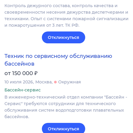
Контроль дежурного состава, контроль качества и
своевременности несения дежурства диспетчерами и
техниками. Опыт с системами пожарной сигнализации
и пожаротушения от 3 лет. ТК РФ.
Откликнуться
Техник по сервисному обслуживанию
бассейнов
₽
от 150 000
10 июля 2026
Москва
Окружная
Бассейн-сервис
В инженерно-технический отдел компании "Бассейн -
Сервис" требуются сотрудники для технического
обслуживания систем водоподготовки плавательных
бассейнов.
Откликнуться