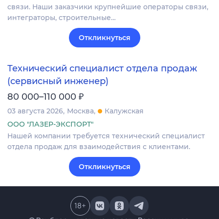
связи. Наши заказчики крупнейшие операторы связи,
интеграторы, строительные…
Откликнуться
Технический специалист отдела продаж
(сервисный инженер)
₽
80 000–110 000
03 августа 2026
Москва
Калужская
ООО "ЛАЗЕР-ЭКСПОРТ"
Нашей компании требуется технический специалист
отдела продаж для взаимодействия с клиентами.
Откликнуться
18
+