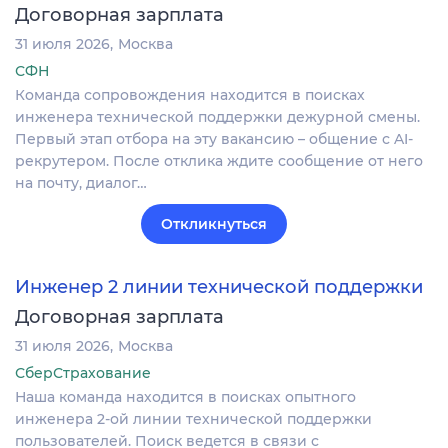
Договорная зарплата
31 июля 2026
Москва
СФН
Команда сопровождения находится в поисках
инженера технической поддержки дежурной смены.
Первый этап отбора на эту вакансию – общение с AI-
рекрутером. После отклика ждите сообщение от него
на почту, диалог…
Откликнуться
Инженер 2 линии технической поддержки
Договорная зарплата
31 июля 2026
Москва
СберСтрахование
Наша команда находится в поисках опытного
инженера 2-ой линии технической поддержки
пользователей. Поиск ведется в связи с