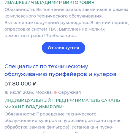
ИВАШКЕВИЧ ВЛАДИМИР ВИКТОРОВИЧ
Обязанности: Выполнение заявок заказчиков в рамках
комплексного технического обслуживания.
Выполнение поручений руководства. В летний период
опрессовка систем ТВС. Выполнение мелких
ремонтных работ! Требования:…
Откликнуться
Специалист по техническому
обслуживанию пурифайеров и кулеров
₽
от 80 000
18 июля 2026
Москва
Окружная
ИНДИВИДУАЛЬНЫЙ ПРЕДПРИНИМАТЕЛЬ САКАЛЬ
МИХАИЛ ВЛАДИМИРОВИЧ
Обязанности: Проведение технического
обслуживания кулеров и пурифайеров (санитарная
обработка, замена фильтров); Установка и пуско-