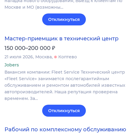
наладка нового оборудования; Выезд к клиентам по
Москве и МО (возможны…
Откликнуться
Мастер-приемщик в технический центр
₽
150 000–200 000
21 июля 2026
Москва
Коптево
Jobers
Вакансия компании: Fleet Service Технический центр
«Fleet Service» занимается послегарантийным
обслуживанием и ремонтом автомобилей известных
автопроизводителей. Наша репутация проверена
временем. За…
Откликнуться
Рабочий по комплексному обслуживанию