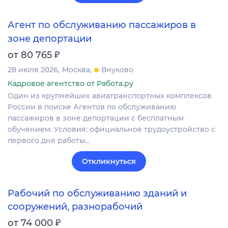
Агент по обслуживанию пассажиров в
зоне депортации
₽
от 80 765
28 июля 2026
Москва
Внуково
Кадровое агентство от Работа.ру
Один из крупнейших авиатранспортных комплексов
России в поиске Агентов по обслуживанию
пассажиров в зоне депортации с бесплатным
обучением. Условия: официальное трудоустройство с
первого дня работы…
Откликнуться
Рабочий по обслуживанию зданий и
сооружений, разнорабочий
₽
от 74 000