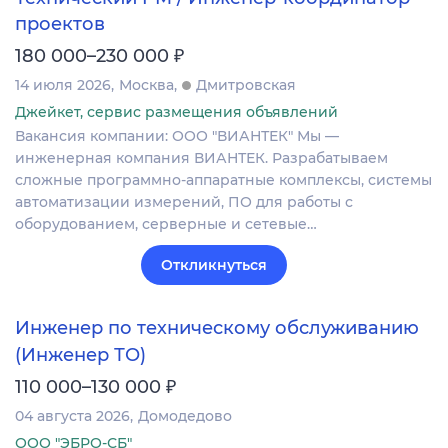
проектов
₽
180 000–230 000
14 июля 2026
Москва
Дмитровская
Джейкет, сервис размещения объявлений
Вакансия компании: ООО "ВИАНТЕК" Мы —
инженерная компания ВИАНТЕК. Разрабатываем
сложные программно-аппаратные комплексы, системы
автоматизации измерений, ПО для работы с
оборудованием, серверные и сетевые…
Откликнуться
Инженер по техническому обслуживанию
(Инженер ТО)
₽
110 000–130 000
04 августа 2026
Домодедово
ООО "ЭБРО-СБ"