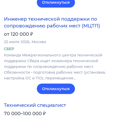
Откликнуться
Инженер технической поддержки по
сопровождению рабочих мест (МЦТП)
₽
от 120 000
22 июля 2026
Москва
СБЕР
Команда Межрегионального центра технической
поддержки Сбера ищет инженера технической
поддержки по сопровождению рабочих мест.
Обязанности • подготовка рабочих мест (установка,
настройка ОС и ПО), перемещение…
Откликнуться
Технический специалист
₽
70 000–100 000