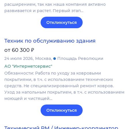
расширением, так как наша компания активно
развивается и растет. Первый этап…
Откликнуться
Техник по обслуживанию здания
₽
от 60 300
24 июля 2026
Москва
Площадь Революции
АО "Интерметсервис"
Обязанности: Работа по уходу за ковровыми
покрытиями, в т.ч. с использованием технических
средств. Не специализированный ремонт ковров.
Уход за напольным покрытием, в т.ч. с использованием
моющей и чистящей…
Откликнуться
Технический PM / Инженер-координатор