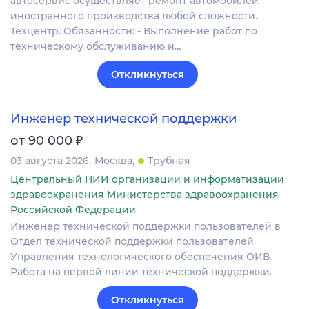
автосервис осуществляет ремонт автомобилей
иностранного производства любой сложности.
Техцентр. Обязанности: - Выполнение работ по
техническому обслуживанию и…
Откликнуться
Инженер технической поддержки
₽
от 90 000
03 августа 2026
Москва
Трубная
Центральный НИИ организации и информатизации
здравоохранения Министерства здравоохранения
Российской Федерации
Инженер технической поддержки пользователей в
Отдел технической поддержки пользователей
Управления технологического обеспечения ОИВ.
Работа на первой линии технической поддержки.
Откликнуться