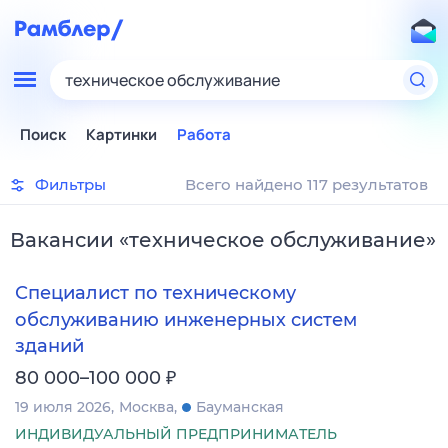
техническое обслуживание
Поиск
Картинки
Работа
Фильтры
Всего найдено 117 результатов
Вакансии
«
техническое обслуживание
»
Специалист по техническому
обслуживанию инженерных систем
зданий
₽
80 000–100 000
19 июля 2026
Москва
Бауманская
ИНДИВИДУАЛЬНЫЙ ПРЕДПРИНИМАТЕЛЬ