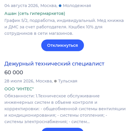
04 августа 2026
Москва
Молодежная
Ашан (сеть гипермаркетов)
График 5/2, подработка, индивидуальный. Мед книжка
и ДМС за счет работодателя. Кэшбек 10% для
сотрудников в сети магазинов.
Откликнуться
Дежурный технический специалист
60 000
28 июля 2026
Москва
Тульская
ООО "ИНТЕС"
Обязанности: 1.Техническое обслуживание
инженерных систем в объеме контроля и
корректировки: - общеобменной системы вентиляции
и кондиционирования; - системы отопления; -
системы электроснабжения; - систем…