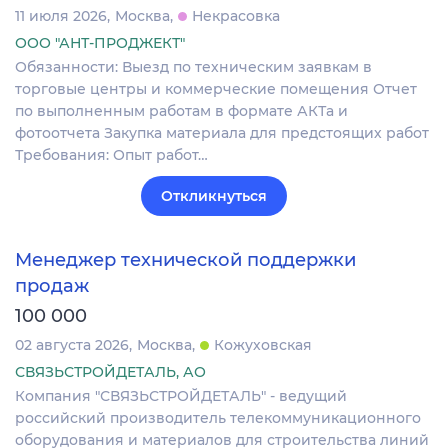
11 июля 2026
Москва
Некрасовка
ООО "АНТ-ПРОДЖЕКТ"
Обязанности: Выезд по техническим заявкам в
торговые центры и коммерческие помещения Отчет
по выполненным работам в формате АКТа и
фотоотчета Закупка материала для предстоящих работ
Требования: Опыт работ…
Откликнуться
Менеджер технической поддержки
продаж
100 000
02 августа 2026
Москва
Кожуховская
СВЯЗЬСТРОЙДЕТАЛЬ, АО
Компания "СВЯЗЬСТРОЙДЕТАЛЬ" - ведущий
российский производитель телекоммуникационного
оборудования и материалов для строительства линий