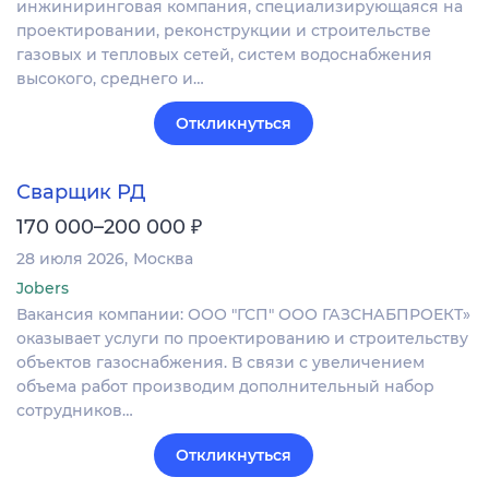
инжиниринговая компания, специализирующаяся на
проектировании, реконструкции и строительстве
газовых и тепловых сетей, систем водоснабжения
высокого, среднего и…
Откликнуться
Сварщик РД
₽
170 000–200 000
28 июля 2026
Москва
Jobers
Вакансия компании: ООО "ГСП" ООО ГАЗСНАБПРОЕКТ»
оказывает услуги по проектированию и строительству
объектов газоснабжения. В связи с увеличением
объема работ производим дополнительный набор
сотрудников…
Откликнуться