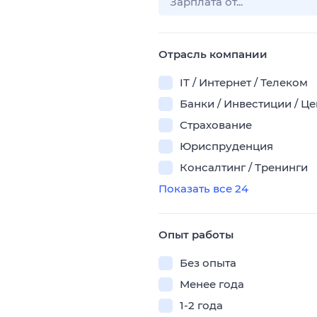
Отрасль компании
IT / Интернет / Телеком
Банки / Инвестиции / Ц
Страхование
Юриспруденция
Консалтинг / Тренинги
Показать все 24
Опыт работы
Без опыта
Менее года
1-2 года