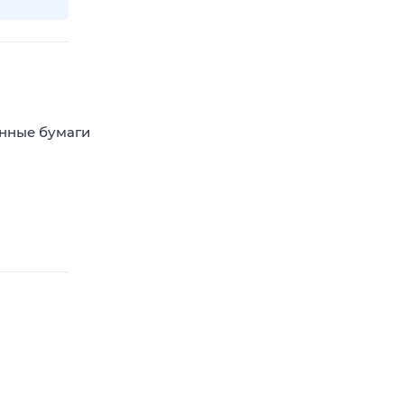
енные бумаги