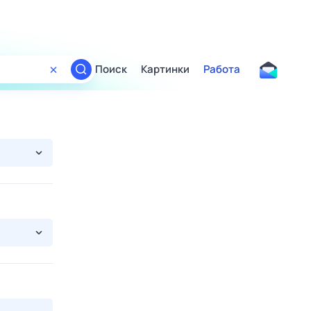
Поиск
Картинки
Работа