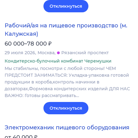
Откликнуться
Рабочий/ая на пищевое производство (м.
Калужская)
₽
60 000–78 000
29 июля 2026
Москва
Рязанский проспект
Кондитерско-булочный комбинат Черемушки
Мы стабильны, посмотри с любой стороны! ЧЕМ
ПРЕДСТОИТ ЗАНИМАТЬСЯ: Укладка-упаковка готовой
продукции в короба,контроль начинки в
дозаторах,Формовка кондитерских изделий ДЛЯ НАС
ВАЖНО: Готовы рассматривать…
Откликнуться
Электромеханик пищевого оборудования
₽
от 40 000