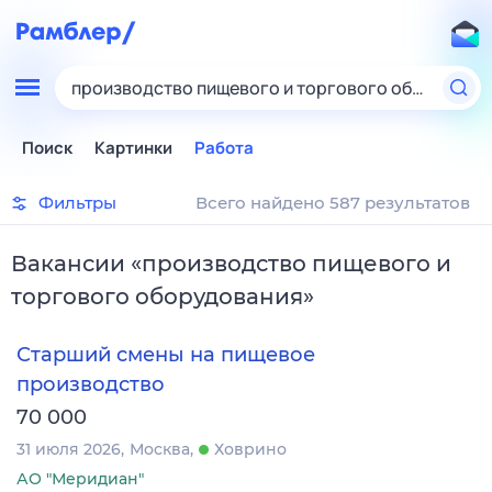
производство пищевого и торгового оборудова
Поиск
Картинки
Работа
Фильтры
Всего найдено 587 результатов
Вакансии
«
производство пищевого и
торгового оборудования
»
Старший смены на пищевое
производство
70 000
31 июля 2026
Москва
Ховрино
АО "Меридиан"