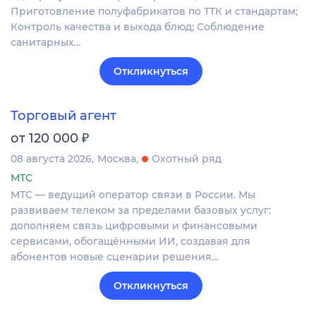
Приготовление полуфабрикатов по ТТК и стандартам;
Контроль качества и выхода блюд; Соблюдение
санитарных…
Откликнуться
Торговый агент
₽
от 120 000
08 августа 2026
Москва
Охотный ряд
МТС
МТС — ведущий оператор связи в России. Мы
развиваем телеком за пределами базовых услуг:
дополняем связь цифровыми и финансовыми
сервисами, обогащёнными ИИ, создавая для
абонентов новые сценарии решения…
Откликнуться