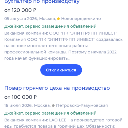
Бухгалтер по производству
₽
от 120 000
05 августа 2026
Москва
Новопеределкино
Джейкет, сервис размещения объявлений
Вакансия компании: ООО "ПК "ЭЛИТГРУПП ИНВЕСТ"
Компания ООО "ПК "ЭЛИТГРУПП ИНВЕСТ" создавалась
на основе многолетнего опыта работы
профессиональной команды. Поэтому с начала 2022
года начал функционировать…
Откликнуться
Повар горячего цеха на производство
₽
от 100 000
16 июля 2026
Москва
Петровско-Разумовская
Джейкет, сервис размещения объявлений
Вакансия компании: LAO LEE На производство готовой
еды требуются повара в горячий цех Обязанности: