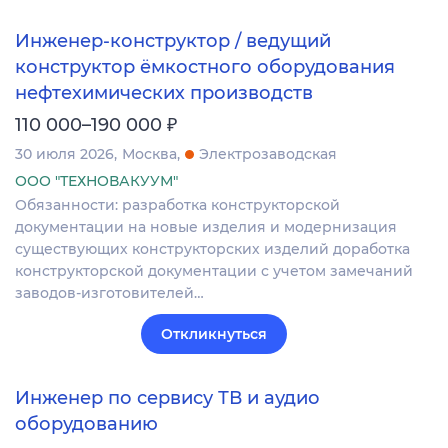
Инженер-конструктор / ведущий
конструктор ёмкостного оборудования
нефтехимических производств
₽
110 000–190 000
30 июля 2026
Москва
Электрозаводская
ООО "ТЕХНОВАКУУМ"
Обязанности: разработка конструкторской
документации на новые изделия и модернизация
существующих конструкторских изделий доработка
конструкторской документации с учетом замечаний
заводов-изготовителей…
Откликнуться
Инженер по сервису ТВ и аудио
оборудованию