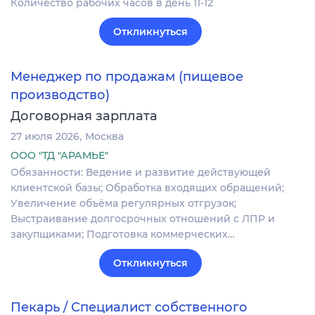
Количество рабочих часов в день 11-12
Откликнуться
Менеджер по продажам (пищевое
производство)
Договорная зарплата
27 июля 2026
Москва
ООО "ТД "АРАМЬЕ"
Обязанности: Ведение и развитие действующей
клиентской базы; Обработка входящих обращений;
Увеличение объёма регулярных отгрузок;
Выстраивание долгосрочных отношений с ЛПР и
закупщиками; Подготовка коммерческих…
Откликнуться
Пекарь / Специалист собственного