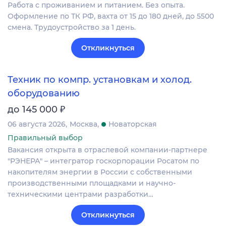
Работа с проживанием и питанием. Без опыта.
Оформление по ТК РФ, вахта от 15 до 180 дней, до 5500
смена. Трудоустройство за 1 день.
Откликнуться
Техник по компр. установкам и холод.
оборудованию
₽
до 145 000
06 августа 2026
Москва
Новаторская
Правильный выбор
Вакансия открыта в отраслевой компании-партнере
"РЭНЕРА" – интегратор госкорпорации Росатом по
накопителям энергии в России с собственными
производственными площадками и научно-
техническими центрами разработки…
Откликнуться