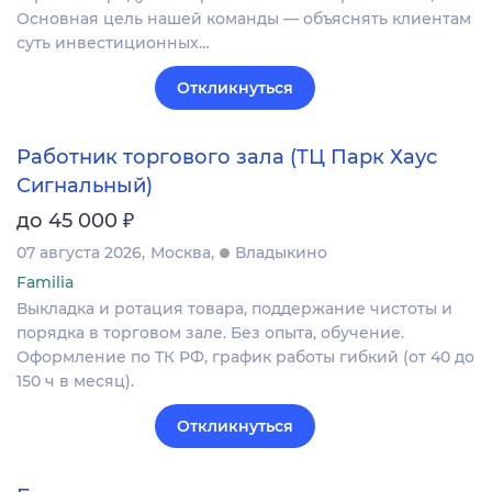
Основная цель нашей команды — объяснять клиентам
суть инвестиционных…
Откликнуться
Работник торгового зала (ТЦ Парк Хаус
Сигнальный)
₽
до 45 000
07 августа 2026
Москва
Владыкино
Familia
Выкладка и ротация товара, поддержание чистоты и
порядка в торговом зале. Без опыта, обучение.
Оформление по ТК РФ, график работы гибкий (от 40 до
150 ч в месяц).
Откликнуться