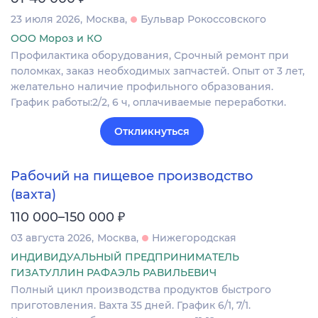
23 июля 2026
Москва
Бульвар Рокоссовского
ООО Мороз и КО
Профилактика оборудования, Срочный ремонт при
поломках, заказ необходимых запчастей. Опыт от 3 лет,
желательно наличие профильного образования.
График работы:2/2, 6 ч, оплачиваемые переработки.
Откликнуться
Рабочий на пищевое производство
(вахта)
₽
110 000–150 000
03 августа 2026
Москва
Нижегородская
ИНДИВИДУАЛЬНЫЙ ПРЕДПРИНИМАТЕЛЬ
ГИЗАТУЛЛИН РАФАЭЛЬ РАВИЛЬЕВИЧ
Полный цикл производства продуктов быстрого
приготовления. Вахта 35 дней. График 6/1, 7/1.