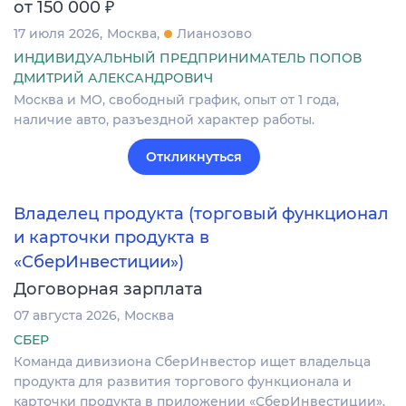
₽
от 150 000
17 июля 2026
Москва
Лианозово
ИНДИВИДУАЛЬНЫЙ ПРЕДПРИНИМАТЕЛЬ ПОПОВ
ДМИТРИЙ АЛЕКСАНДРОВИЧ
Москва и МО, свободный график, опыт от 1 года,
наличие авто, разъездной характер работы.
Откликнуться
Владелец продукта (торговый функционал
и карточки продукта в
«СберИнвестиции»)
Договорная зарплата
07 августа 2026
Москва
СБЕР
Команда дивизиона СберИнвестор ищет владельца
продукта для развития торгового функционала и
карточки продукта в приложении «СберИнвестиции».