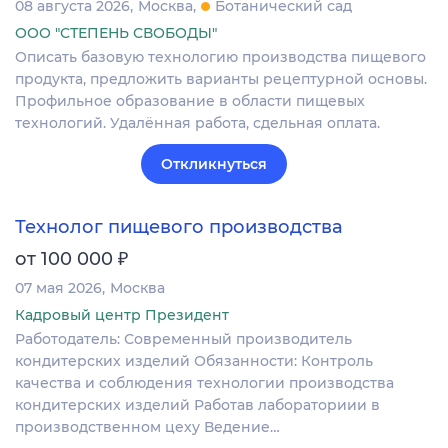
08 августа 2026
Москва
Ботанический сад
ООО "СТЕПЕНЬ СВОБОДЫ"
Описать базовую технологию производства пищевого
продукта, предложить варианты рецептурной основы.
Профильное образование в области пищевых
технологий. Удалённая работа, сдельная оплата.
Откликнуться
Технолог пищевого производства
₽
от 100 000
07 мая 2026
Москва
Кадровый центр Президент
Работодатель: Современный производитель
кондитерских изделий Обязанности: Контроль
качества и соблюдения технологии производства
кондитерских изделий Работав лабораториии в
производственном цеху Ведение…