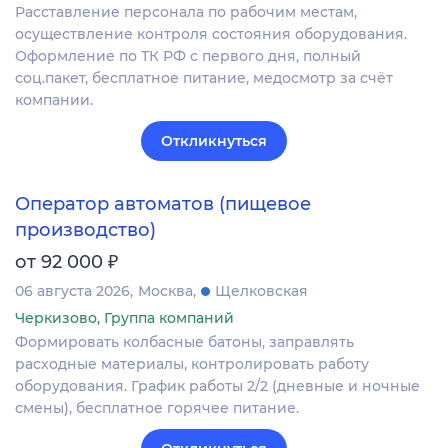
Расставление персонала по рабочим местам,
осуществление контроля состояния оборудования.
Оформление по ТК РФ с первого дня, полный
соц.пакет, бесплатное питание, медосмотр за счёт
компании.
Откликнуться
Оператор автоматов (пищевое
производство)
₽
от 92 000
06 августа 2026
Москва
Щелковская
Черкизово, Группа компаний
Формировать колбасные батоны, заправлять
расходные материалы, контролировать работу
оборудования. График работы 2/2 (дневные и ночные
смены), бесплатное горячее питание.