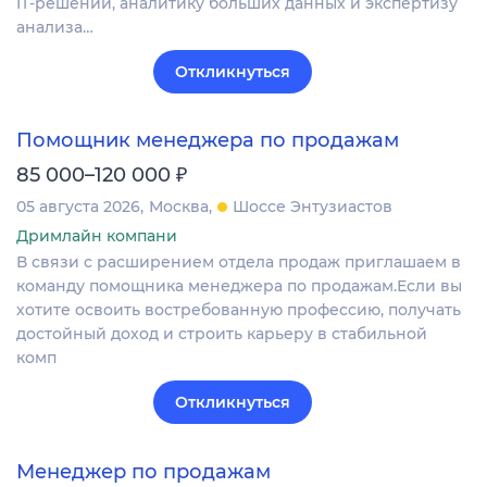
IT‑решений, аналитику больших данных и экспертизу
анализа…
Откликнуться
Помощник менеджера по продажам
₽
85 000–120 000
05 августа 2026
Москва
Шоссе Энтузиастов
Дримлайн компани
В связи с расширением отдела продаж приглашаем в
команду помощника менеджера по продажам.Если вы
хотите освоить востребованную профессию, получать
достойный доход и строить карьеру в стабильной
комп
Откликнуться
Менеджер по продажам