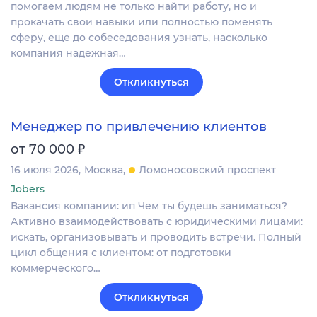
помогаем людям не только найти работу, но и
прокачать свои навыки или полностью поменять
сферу, еще до собеседования узнать, насколько
компания надежная…
Откликнуться
Менеджер по привлечению клиентов
₽
от 70 000
16 июля 2026
Москва
Ломоносовский проспект
Jobers
Вакансия компании: ип Чем ты будешь заниматься?
Активно взаимодействовать с юридическими лицами:
искать, организовывать и проводить встречи. Полный
цикл общения с клиентом: от подготовки
коммерческого…
Откликнуться