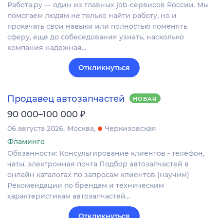
Работа.ру — один из главных job-сервисов России. Мы
помогаем людям не только найти работу, но и
прокачать свои навыки или полностью поменять
сферу, еще до собеседования узнать, насколько
компания надежная…
Откликнуться
Продавец автозапчастей
НОВАЯ
₽
90 000–100 000
06 августа 2026
Москва
Черкизовская
Фламинго
Обязанности: Консультирование клиентов - телефон,
чаты, электронная почта Подбор автозапчастей в
онлайн каталогах по запросам клиентов (научим)
Рекомендации по брендам и техническим
характеристикам автозапчастей…
Откликнуться