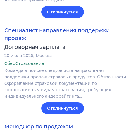
Активные прямые продажи,
Откликнуться
Специалист направления поддержки
продаж
Договорная зарплата
20 июля 2026
Москва
СберСтрахование
Команда в поиске специалиста направления
поддержки продаж страховых продуктов. Обязанности
Оформление страховой документации по
корпоративным видам страхования, требующих
индивидуального андеррайтинга…
Откликнуться
Менеджер по продажам