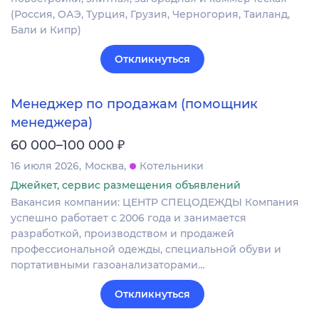
(Россия, ОАЭ, Турция, Грузия, Черногория, Таиланд,
Бали и Кипр)
Откликнуться
Менеджер по продажам (помощник
менеджера)
₽
60 000–100 000
16 июля 2026
Москва
Котельники
Джейкет, сервис размещения объявлений
Вакансия компании: ЦЕНТР СПЕЦОДЕЖДЫ Компания
успешно работает с 2006 года и занимается
разработкой, производством и продажей
профессиональной одежды, специальной обуви и
портативными газоанализаторами…
Откликнуться