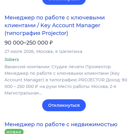
Менеджер по работе с ключевыми
клиентами / Key Account Manager
(типография Projector)
₽
90 000–250 000
27 июля 2026
Москва
Шелепиха
Jobers
Вакансия компании: Студия печати Прожектор
Менеджер по работе с ключевыми клиентами (Key
Account Manager) в типографию PROJECTOR Доход: 90
000 – 250 000 ₽ на руки Место работы: Москва, 2-я
Магистральная…
Откликнуться
Менеджер по работе с недвижимостью
НОВАЯ