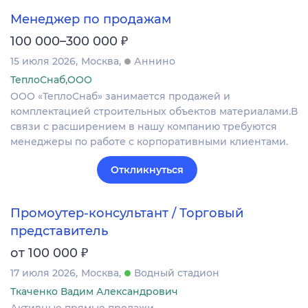
Менеджер по продажам
₽
100 000–300 000
15 июля 2026
Москва
Аннино
ТеплоСнаб,ООО
ООО «ТеплоСнаб» занимается продажей и
комплектацией строительных объектов материалами.В
связи с расширением в нашу компанию требуются
менеджеры по работе с корпоративными клиентами.
Откликнуться
Промоутер-консультант / Торговый
представитель
₽
от 100 000
17 июля 2026
Москва
Водный стадион
Ткаченко Вадим Александрович