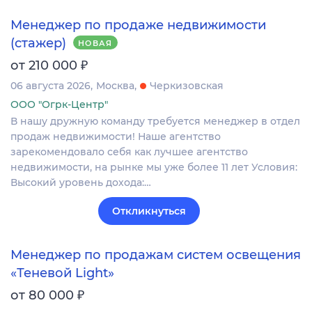
Менеджер по продаже недвижимости
(стажер)
НОВАЯ
₽
от 210 000
06 августа 2026
Москва
Черкизовская
ООО "Огрк-Центр"
В нашу дружную команду требуется менеджер в отдел
продаж недвижимости! Наше агентство
зарекомендовало себя как лучшее агентство
недвижимости, на рынке мы уже более 11 лет Условия:
Высокий уровень дохода:…
Откликнуться
Менеджер по продажам систем освещения
«Теневой Light»
₽
от 80 000