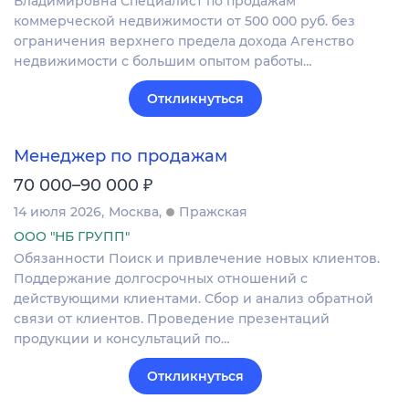
Владимировна Специалист по продажам
коммерческой недвижимости от 500 000 руб. без
ограничения верхнего предела дохода Агенство
недвижимости с большим опытом работы…
Откликнуться
Менеджер по продажам
₽
70 000–90 000
14 июля 2026
Москва
Пражская
ООО "НБ ГРУПП"
Обязанности Поиск и привлечение новых клиентов.
Поддержание долгосрочных отношений с
действующими клиентами. Сбор и анализ обратной
связи от клиентов. Проведение презентаций
продукции и консультаций по…
Откликнуться