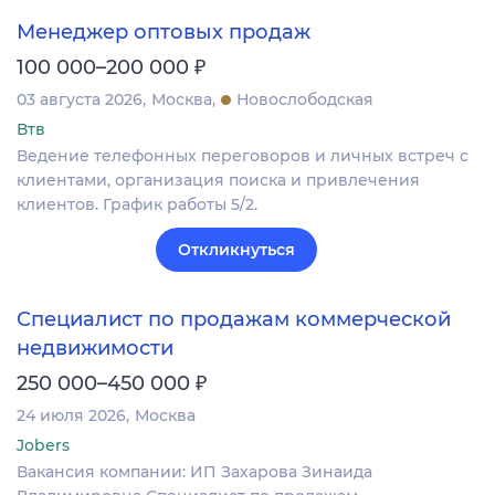
Менеджер оптовых продаж
₽
100 000–200 000
03 августа 2026
Москва
Новослободская
Втв
Ведение телефонных переговоров и личных встреч с
клиентами, организация поиска и привлечения
клиентов. График работы 5/2.
Откликнуться
Специалист по продажам коммерческой
недвижимости
₽
250 000–450 000
24 июля 2026
Москва
Jobers
Вакансия компании: ИП Захарова Зинаида