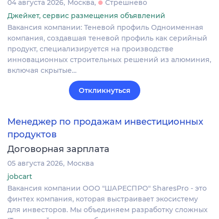
04 августа 2026
Москва
Стрешнево
Джейкет, сервис размещения объявлений
Вакансия компании: Теневой профиль Одноименная
компания, создавшая теневой профиль как серийный
продукт, специализируется на производстве
инновационных строительных решений из алюминия,
включая скрытые…
Откликнуться
Менеджер по продажам инвестиционных
продуктов
Договорная зарплата
05 августа 2026
Москва
jobcart
Вакансия компании ООО "ШАРЕСПРО" SharesPro - это
финтех компания, которая выстраивает экосистему
для инвесторов. Мы объединяем разработку сложных