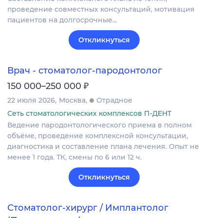
проведение совместных консультаций, мотивация
пациентов на долгосрочные…
Откликнуться
Врач - стоматолог-пародонтолог
₽
150 000–250 000
22 июля 2026
Москва
Отрадное
Сеть стоматологических комплексов П-ДЕНТ
Ведение пародонтологического приема в полном
объёме, проведение комплексной консультации,
диагностика и составление плана лечения. Опыт не
менее 1 года. ТК, смены по 6 или 12 ч.
Откликнуться
Стоматолог-хирург / Имплантолог