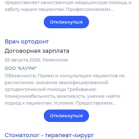
предоставляет качественную медицинскую помощь и
заботу нашим пациентам. Профессионализм…
Откликнуться
Врач ортодонт
Договорная зарплата
02 августа 2026
Раменское
ООО "КАУРИ"
Обязанности: Прием и консультация пациентов по
расписанию. оказание квалифицированной
ортодонтической помощи Требования:
Коммуникабельность, вежливость, умение найти
подход к пациентам. Условия: Предоставляем…
Откликнуться
Стоматолог - терапевт-хирург