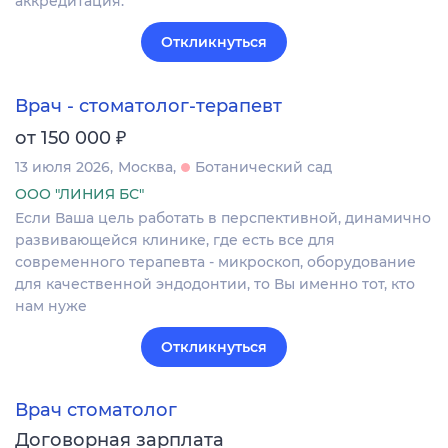
аккредитация.
Откликнуться
Врач - стоматолог-терапевт
₽
от 150 000
13 июля 2026
Москва
Ботанический сад
ООО "ЛИНИЯ БС"
Если Ваша цель работать в перспективной, динамично
развивающейся клинике, где есть все для
современного терапевта - микроскоп, оборудование
для качественной эндодонтии, то Вы именно тот, кто
нам нуже
Откликнуться
Врач стоматолог
Договорная зарплата