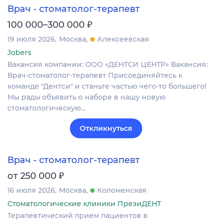
Врач - стоматолог-терапевт
₽
100 000–300 000
19 июля 2026
Москва
Алексеевская
Jobers
Вакансия компании: ООО «ДЕНТСИ ЦЕНТР» Вакансия:
Врач-стоматолог-терапевт Присоединяйтесь к
команде "Дентси" и станьте частью чего-то большего!
Мы рады объявить о наборе в нашу новую
стоматологическую…
Откликнуться
Врач - стоматолог-терапевт
₽
от 250 000
16 июля 2026
Москва
Коломенская
Стоматологические клиники ПрезиДЕНТ
Терапевтический прием пациентов в