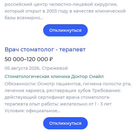
российский центр челюстно-лицевой хирургии,
который открыт в 2003 году в качестве клинической
базы всемирно…
Откликнуться
Врач стоматолог - терапевт
₽
50 000–120 000
05 августа 2026
Стрежевой
Стоматологическая клиника Доктор Смайл
Обязанности: Осмотр пациентов, гигиена полости рта,
лечение кариеса, реставрация зубов Требования:
действующий сертификат врача стоматолога-
терапевта опыт работы: желательно от 1 - 3 лет
Условия: официальное…
Откликнуться