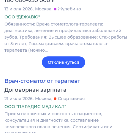
180 000–250 000
13 июля 2026
Москва
Жулебино
ООО "ДЕЖАВЮ"
Обязанности: Врача стоматолога-терапевта:
диагностика, лечение и профилактика заболеваний
зубов. Требования: Высшее образование; Стаж работы
от 5ти лет; Рассматриваем: врача стоматолога-
терапевта (можно…
Откликнуться
Врач-стоматолог терапевт
Договорная зарплата
21 июля 2026
Москва
Спортивная
ООО "ПАРАДИС МЕДИКАЛ"
Прием первичных и повторных пациентов,
консультация и диагностика, составление
комплексного плана лечения. Сертификаты или