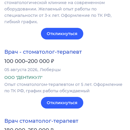
стоматологической клинике на современном
оборудовании. Желаемый опыт работы по
специальности от 3-х лет. Оформление по ТК РФ,
гибкий график.
Откликнуться
Врач - стоматолог-терапевт
₽
100 000–200 000
05 августа 2026
Люберцы
ООО "ДЕНТИКУЛ"
Опыт стоматологом-терапевтом от 5 лет. Оформление
по ТК РФ, график работы обсуждаемый
Откликнуться
Врач стоматолог-терапевт
₽