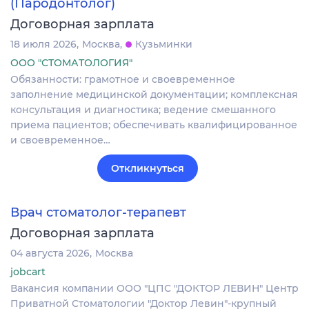
(Пародонтолог)
Договорная зарплата
18 июля 2026
Москва
Кузьминки
ООО "СТОМАТОЛОГИЯ"
Обязанности: грамотное и своевременное
заполнение медицинской документации; комплексная
консультация и диагностика; ведение смешанного
приема пациентов; обеспечивать квалифицированное
и своевременное…
Откликнуться
Врач стоматолог-терапевт
Договорная зарплата
04 августа 2026
Москва
jobcart
Вакансия компании ООО "ЦПС "ДОКТОР ЛЕВИН" Центр
Приватной Стоматологии "Доктор Левин"-крупный