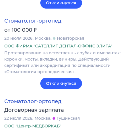
Откликнуться
Стоматолог-ортопед
₽
от 100 000
20 июля 2026
Москва
Новаторская
ООО ФИРМА "САТЕЛЛИТ ДЕНТАЛ-ОФФИС ЭЛИТА"
Протезирование на естественных зубах и имплантах:
коронки, мосты, вкладки, виниры. Действующий
сертификат или аккредитация по специальности
«Стоматология ортопедическая».
Откликнуться
Стоматолог-ортопед
Договорная зарплата
22 июля 2026
Москва
Тушинская
ООО "Центр-МЕДВОРКАБ"