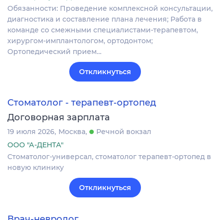
Обязанности: Проведение комплексной консультации,
диагностика и составление плана лечения; Работа в
команде со смежными специалистами-терапевтом,
хирургом-имплантологом, ортодонтом;
Ортопедический прием…
Откликнуться
Стоматолог - терапевт-ортопед
Договорная зарплата
19 июля 2026
Москва
Речной вокзал
ООО "А-ДЕНТА"
Стоматолог-универсал, стоматолог терапевт-ортопед в
новую клинику
Откликнуться
Врач-невролог