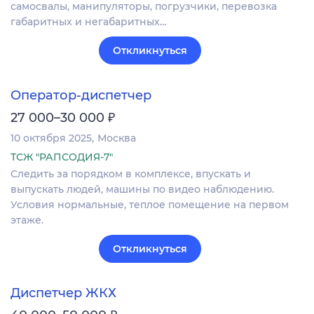
самосвалы, манипуляторы, погрузчики, перевозка
габаритных и негабаритных…
Откликнуться
Оператор-диспетчер
₽
27 000–30 000
10 октября 2025
Москва
ТСЖ "РАПСОДИЯ-7"
Следить за порядком в комплексе, впускать и
выпускать людей, машины по видео наблюдению.
Условия нормальные, теплое помещение на первом
этаже.
Откликнуться
Диспетчер ЖКХ
₽