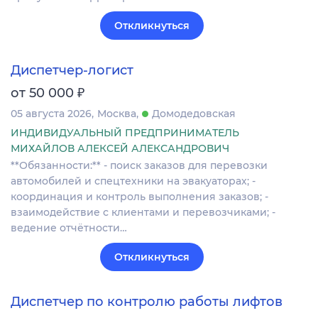
Откликнуться
Диспетчер-логист
₽
от 50 000
05 августа 2026
Москва
Домодедовская
ИНДИВИДУАЛЬНЫЙ ПРЕДПРИНИМАТЕЛЬ
МИХАЙЛОВ АЛЕКСЕЙ АЛЕКСАНДРОВИЧ
**Обязанности:** - поиск заказов для перевозки
автомобилей и спецтехники на эвакуаторах; -
координация и контроль выполнения заказов; -
взаимодействие с клиентами и перевозчиками; -
ведение отчётности…
Откликнуться
Диспетчер по контролю работы лифтов