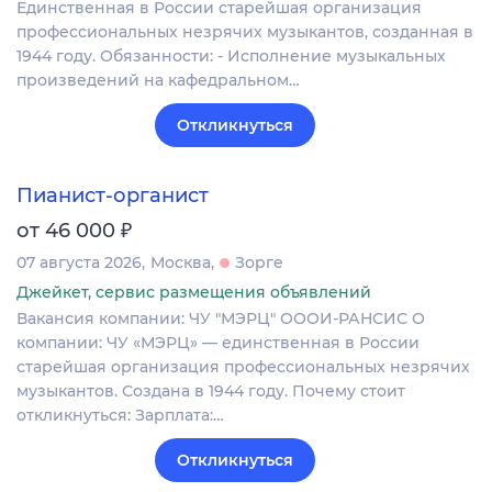
Единственная в России старейшая организация
профессиональных незрячих музыкантов, созданная в
1944 году. Обязанности: - Исполнение музыкальных
произведений на кафедральном…
Откликнуться
Пианист-органист
₽
от 46 000
07 августа 2026
Москва
Зорге
Джейкет, сервис размещения объявлений
Вакансия компании: ЧУ "МЭРЦ" ОООИ-РАНСИС О
компании: ЧУ «МЭРЦ» — единственная в России
старейшая организация профессиональных незрячих
музыкантов. Создана в 1944 году. Почему стоит
откликнуться: Зарплата:…
Откликнуться