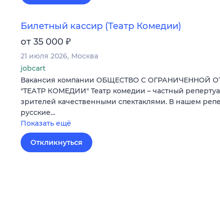
Билетный кассир (Театр Комедии)
₽
от 35 000
21 июля 2026
Москва
jobcart
Вакансия компании ОБЩЕСТВО С ОГРАНИЧЕННОЙ 
"ТЕАТР КОМЕДИИ" Театр комедии – частный репертуа
зрителей качественными спектаклями. В нашем репе
русские…
Показать ещё
Откликнуться