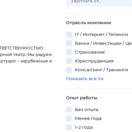
Отрасль компании
IT / Интернет / Телеком
Банки / Инвестиции / Ц
ОТВЕТСТВЕННОСТЬЮ
Страхование
рный театр. Мы радуем
Юриспруденция
ртуаре – зарубежные и
Консалтинг / Тренинги
Показать все 24
Опыт работы
Без опыта
Менее года
1-2 года