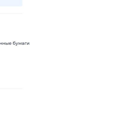
енные бумаги