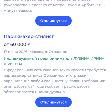
руководство, недалеко от метро Сокол и Арбатская, 5
минут пешком.
Откликнуться
Парикмахер-стилист
₽
от 60 000
17 июля 2026
Москва
Отрадное
Индивидуальный предприниматель ЛУЗИНА ИРИНА
ЮРЬЕВНА
В федеральную сеть салонов Точка красоты требуется
парикмахер-стилист Обязанности: стрижки
окрашивание любой сложности укладки Требования:
опыт работы от 1 года Условия: график работы
обговаривается индивидуально…
Откликнуться