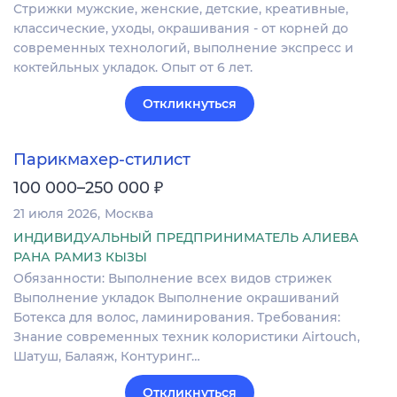
Стрижки мужские, женские, детские, креативные,
классические, уходы, окрашивания - от корней до
современных технологий, выполнение экспресс и
коктейльных укладок. Опыт от 6 лет.
Откликнуться
Парикмахер-стилист
₽
100 000–250 000
21 июля 2026
Москва
ИНДИВИДУАЛЬНЫЙ ПРЕДПРИНИМАТЕЛЬ АЛИЕВА
РАНА РАМИЗ КЫЗЫ
Обязанности: Выполнение всех видов стрижек
Выполнение укладок Выполнение окрашиваний
Ботекса для волос, ламинирования. Требования:
Знание современных техник колористики Airtouch,
Шатуш, Балаяж, Контуринг…
Откликнуться