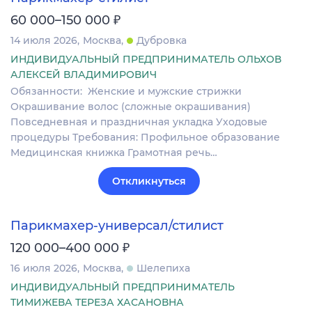
₽
60 000–150 000
14 июля 2026
Москва
Дубровка
ИНДИВИДУАЛЬНЫЙ ПРЕДПРИНИМАТЕЛЬ ОЛЬХОВ
АЛЕКСЕЙ ВЛАДИМИРОВИЧ
Обязанности: Женские и мужские стрижки
Окрашивание волос (сложные окрашивания)
Повседневная и праздничная укладка Уходовые
процедуры Требования: Профильное образование
Медицинская книжка Грамотная речь…
Откликнуться
Парикмахер-универсал/стилист
₽
120 000–400 000
16 июля 2026
Москва
Шелепиха
ИНДИВИДУАЛЬНЫЙ ПРЕДПРИНИМАТЕЛЬ
ТИМИЖЕВА ТЕРЕЗА ХАСАНОВНА