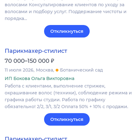
волосами Консультирование клиентов по уходу за
волосами и подбору услуг. Поддержание чистоты и
порядка…
Откликнуться
Парикмахер-стилист
₽
70 000–150 000
11 июля 2026
Москва
Ботанический сад
ИП Бокова Ольга Викторовна
Работа с клиентами, выполнение стрижек,
окрашивание волос (техники), соблюдение режима и
графика работы студии. Работа по графику
обязательно! 2/2, 3/1, 3/2 Оплата 50% + 10% с продажи.
Откликнуться
Парикмахер-стилист