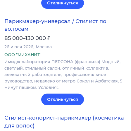
Откликнуться
Парикмахер-универсал / Стилист по
волосам
₽
85 000–130 000
26 июля 2026
Москва
ООО "МИХАНИТ"
Имидж-лаборатория ПЕРСОНА (франшиза) Модный,
светлый, стильный салон, отличный коллектив,
адекватный работодатель, профессиональное
руководство, недалеко от метро Сокол и Арбатская, 5
минут пешком. Условия:…
Откликнуться
Стилист-колорист-парикмахер (косметика
для волос)