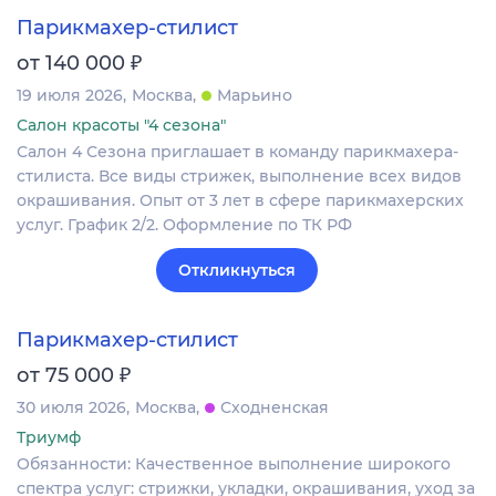
Парикмахер-стилист
₽
от 140 000
19 июля 2026
Москва
Марьино
Салон красоты "4 сезона"
Салон 4 Сезона приглашает в команду парикмахера-
стилиста. Все виды стрижек, выполнение всех видов
окрашивания. Опыт от 3 лет в сфере парикмахерских
услуг. График 2/2. Оформление по ТК РФ
Откликнуться
Парикмахер-стилист
₽
от 75 000
30 июля 2026
Москва
Сходненская
Триумф
Обязанности: Качественное выполнение широкого
спектра услуг: стрижки, укладки, окрашивания, уход за