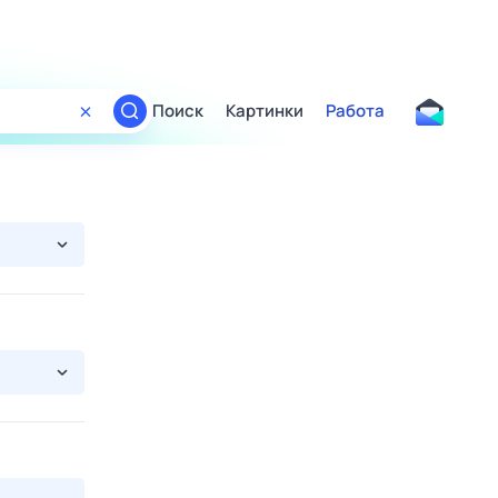
Поиск
Картинки
Работа