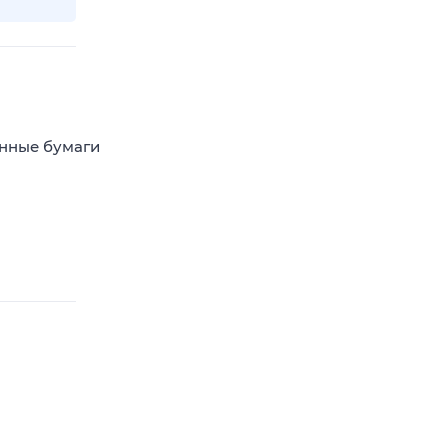
енные бумаги