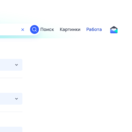
Поиск
Картинки
Работа