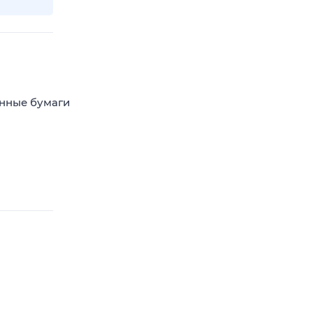
енные бумаги