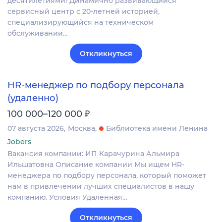
десятилетиями! Динамично развивающийся
сервисный центр с 20-летней историей,
специализирующийся на техническом
обслуживании…
Откликнуться
HR-менеджер по подбору персонала
(удаленно)
₽
100 000–120 000
07 августа 2026
Москва
Библиотека имени Ленина
Jobers
Вакансия компании: ИП Карачурина Альмира
Ильшатовна Описание компании Мы ищем HR-
менеджера по подбору персонала, который поможет
нам в привлечении лучших специалистов в нашу
компанию. Условия Удаленная…
Откликнуться