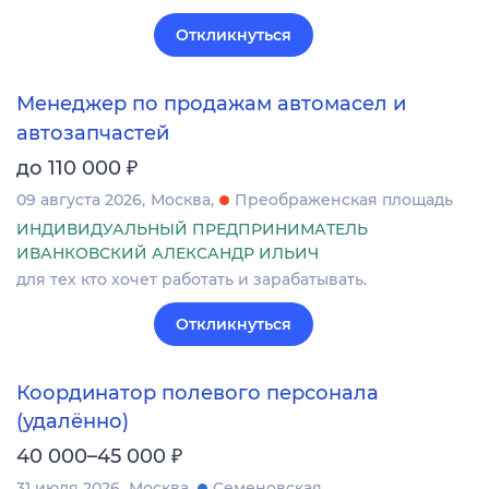
Откликнуться
Менеджер по продажам автомасел и
автозапчастей
₽
до 110 000
09 августа 2026
Москва
Преображенская площадь
ИНДИВИДУАЛЬНЫЙ ПРЕДПРИНИМАТЕЛЬ
ИВАНКОВСКИЙ АЛЕКСАНДР ИЛЬИЧ
для тех кто хочет работать и зарабатывать.
Откликнуться
Координатор полевого персонала
(удалённо)
₽
40 000–45 000
31 июля 2026
Москва
Семеновская