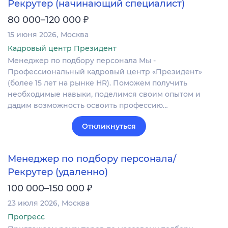
Рекрутер (начинающий специалист)
₽
80 000–120 000
15 июня 2026
Москва
Кадровый центр Президент
Менеджер по подбору персонала Мы -
Профессиональный кадровый центр «Президент»
(более 15 лет на рынке HR). Поможем получить
необходимые навыки, поделимся своим опытом и
дадим возможность освоить профессию…
Откликнуться
Менеджер по подбору персонала/
Рекрутер (удаленно)
₽
100 000–150 000
23 июля 2026
Москва
Прогресс