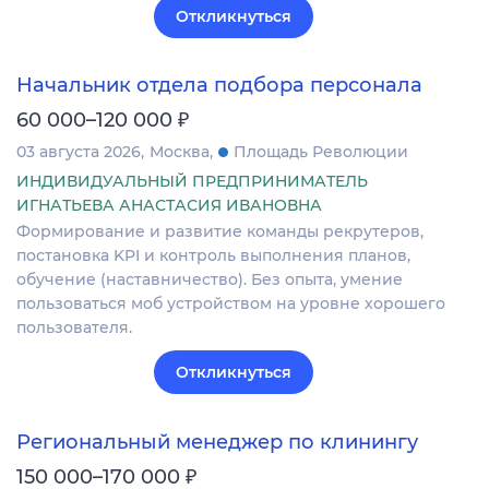
Откликнуться
Начальник отдела подбора персонала
₽
60 000–120 000
03 августа 2026
Москва
Площадь Революции
ИНДИВИДУАЛЬНЫЙ ПРЕДПРИНИМАТЕЛЬ
ИГНАТЬЕВА АНАСТАСИЯ ИВАНОВНА
Формирование и развитие команды рекрутеров,
постановка KPI и контроль выполнения планов,
обучение (наставничество). Без опыта, умение
пользоваться моб устройством на уровне хорошего
пользователя.
Откликнуться
Региональный менеджер по клинингу
₽
150 000–170 000