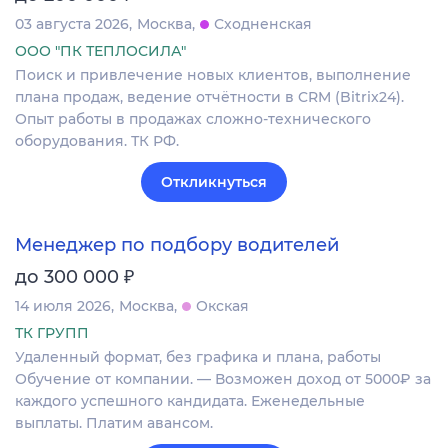
03 августа 2026
Москва
Сходненская
ООО "ПК ТЕПЛОСИЛА"
Поиск и привлечение новых клиентов, выполнение
плана продаж, ведение отчётности в CRM (Bitrix24).
Опыт работы в продажах сложно-технического
оборудования. ТК РФ.
Откликнуться
Менеджер по подбору водителей
₽
до 300 000
14 июля 2026
Москва
Окская
ТК ГРУПП
Удаленный формат, без графика и плана, работы
Обучение от компании. — Возможен доход от 5000₽ за
каждого успешного кандидата. Еженедельные
выплаты. Платим авансом.