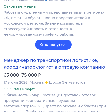
Открытые Медиа
Работать с удаленными представителями в регионах
РФ, искать и обучать новых представителей в
московском регионе. Знание компьютера,
стрессоустойчивость и готовность к
ненормированному графику работы.
Откликнуться
Менеджер по транспортной логистике,
координатор-логист в оптовую компанию
₽
65 000–75 000
17 июня 2026
Москва
Шоссе Энтузиастов
ООО "МЦ Крафт"
Обязанности • Маршрутизация доставок готовой
продукции корпоративным грузовым
автотранспортом МЦ Крафт по Москве и области ( три
машины ); • Подбор регионального автотранспорта