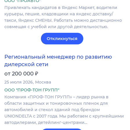
ООО "ПРОАВТО"
Привлекать кандидатов в Яндекс Маркет, водители
курьеры, пешие, кладовщики на яндекс доставку/
такси, Яндекс СМЕНЫ. Работать можно дистанционно
совмещая с учебой или другой деятельностью.
Откликнуться
Региональный менеджер по развитию
дилерской сети
₽
от 200 000
25 июля 2026
Москва
ООО "ПРОФ-ТОН ГРУПП"
Компания «ПРОФ-ТОН ГРУПП» – лидер рынка в
области защитных и тонировочных пленок для
автомобилей и стекол зданий под брендом
UNIONDELTA с 2007 года. Мы работаем с крупнейшими
автодилерами, детейлинг-центрами…