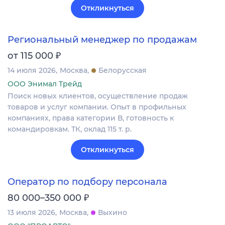
Откликнуться
Региональный менеджер по продажам
₽
от 115 000
14 июля 2026
Москва
Белорусская
ООО Энимал Трейд
Поиск новых клиентов, осуществление продаж
товаров и услуг компании. Опыт в профильных
компаниях, права категории В, готовность к
командировкам. ТК, оклад 115 т. р.
Откликнуться
Оператор по подбору персонала
₽
80 000–350 000
13 июля 2026
Москва
Выхино