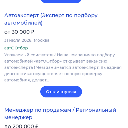
Автоэксперт (Эксперт по подбору
автомобилей)
₽
от 30 000
31 июля 2026
Москва
автООтбор
Уважаемый соискатель! Наша компанияпо подбору
автомобилей «автООтбор» открывает вакансию
автоэксперта ! Чем занимается автоэксперт: Выездная
диагностика: осуществляет полную проверку
автомобиля, делает…
Откликнуться
Менеджер по продажам / Региональный
менеджер
₽
до 200 000