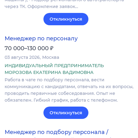
через ТК. Оформление заявок…
Откликнуться
Менеджер по персоналу
₽
70 000–130 000
03 августа 2026
Москва
ИНДИВИДУАЛЬНЫЙ ПРЕДПРИНИМАТЕЛЬ
МОРОЗОВА ЕКАТЕРИНА ВАДИМОВНА
Работа в чате по подбору персонала, вести
коммуникацию с кандидатами, отвечать на их вопросы,
проводить первичные собеседования. Опыт не
обязателен. Гибкий график, работа с телефоном.
Откликнуться
Менеджер по подбору персонала /