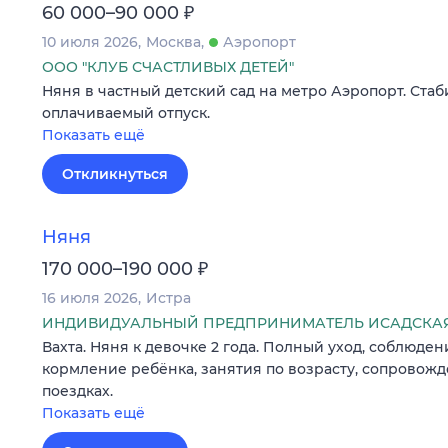
₽
60 000–90 000
10 июля 2026
Москва
Аэропорт
ООО "КЛУБ СЧАСТЛИВЫХ ДЕТЕЙ"
Няня в частный детский сад на метро Аэропорт. Стаб
оплачиваемый отпуск.
Показать ещё
Откликнуться
Няня
₽
170 000–190 000
16 июля 2026
Истра
ИНДИВИДУАЛЬНЫЙ ПРЕДПРИНИМАТЕЛЬ ИСАДСКАЯ
Вахта. Няня к девочке 2 года. Полный уход, соблюден
кормление ребёнка, занятия по возрасту, сопровож
поездках.
Показать ещё