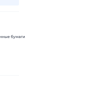
енные бумаги