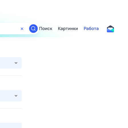
Поиск
Картинки
Работа