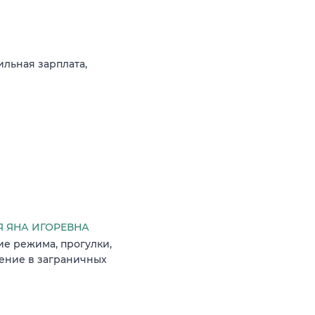
ильная зарплата,
 ЯНА ИГОРЕВНА
ие режима, прогулки,
дение в заграничных