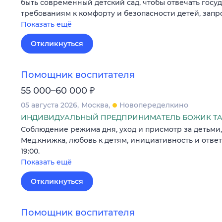
быть современный детский сад, чтобы отвечать гос
требованиям к комфорту и безопасности детей, зап
Показать ещё
Откликнуться
Помощник воспитателя
₽
55 000–60 000
05 августа 2026
Москва
Новопеределкино
ИНДИВИДУАЛЬНЫЙ ПРЕДПРИНИМАТЕЛЬ БОЖИК ТА
Соблюдение режима дня, уход и присмотр за детьми, 
Мед.книжка, любовь к детям, инициативность и ответс
19:00.
Показать ещё
Откликнуться
Помощник воспитателя