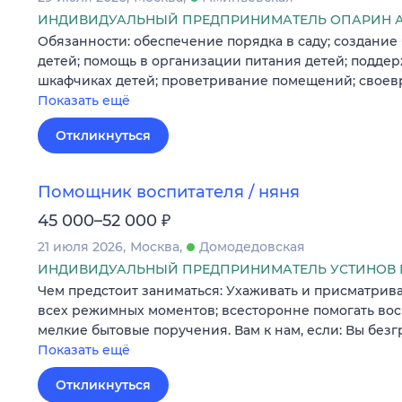
ИНДИВИДУАЛЬНЫЙ ПРЕДПРИНИМАТЕЛЬ ОПАРИН А
Обязанности: обеспечение порядка в саду; создание
детей; помощь в организации питания детей; подде
шкафчиках детей; проветривание помещений; своев
Показать ещё
Откликнуться
Помощник воспитателя / няня
₽
45 000–52 000
21 июля 2026
Москва
Домодедовская
ИНДИВИДУАЛЬНЫЙ ПРЕДПРИНИМАТЕЛЬ УСТИНОВ
Чем предстоит заниматься: Ухаживать и присматрива
всех режимных моментов; всесторонне помогать вос
мелкие бытовые поручения. Вам к нам, если: Вы без
Показать ещё
Откликнуться