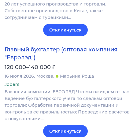
20 лет успешного производства и торговли.
Собственное производство в Китае, также
сотрудничаем с Турецкими…
Откликнуться
Главный бухгалтер (оптовая компания
"Евролэд")
₽
120 000–140 000
16 июля 2026
Москва
Марьина Роща
Jobers
Вакансия компании: ЕВРОЛЭД Что мы ожидаем от вас
Ведение бухгалтерского учета по сделкам оптовой
торговли; Обработка первичной документации и
контроль за её правильностью; Проведение расчётов
с покупателями…
Откликнуться