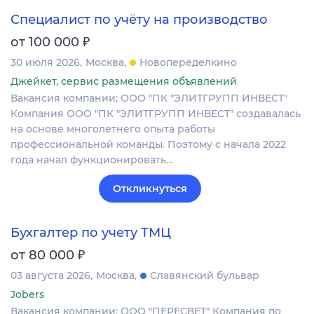
Специалист по учёту на производство
₽
от 100 000
30 июля 2026
Москва
Новопеределкино
Джейкет, сервис размещения объявлений
Вакансия компании: ООО "ПК "ЭЛИТГРУПП ИНВЕСТ"
Компания ООО "ПК "ЭЛИТГРУПП ИНВЕСТ" создавалась
на основе многолетнего опыта работы
профессиональной команды. Поэтому с начала 2022
года начал функционировать…
Откликнуться
Бухгалтер по учету ТМЦ
₽
от 80 000
03 августа 2026
Москва
Славянский бульвар
Jobers
Вакансия компании: ООО "ПЕРЕСВЕТ" Компания по