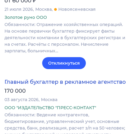
от 60 000
21 июля 2026
Москва
Новоясеневская
Золотое руно ООО
Обязанности: Отражение хозяйственных операций.
На основе первички бухгалтер фиксирует факты
деятельности компании в бухгалтерских регистрах и
на счетах. Расчёты с персоналом. Начисление
зарплаты, больничных…
Откликнуться
Главный бухгалтер в рекламное агентство
170 000
03 августа 2026
Москва
ООО "ИЗДАТЕЛЬСТВО "ПРЕСС-КОНТАКТ"
Обязанности: Ведение контрагентов,
бюджетирование, управленческий учет, основные
средства, банк, реализация, расчет з/п на 50 человек;