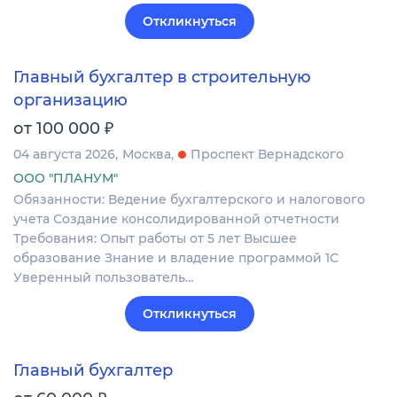
Откликнуться
Главный бухгалтер в строительную
организацию
₽
от 100 000
04 августа 2026
Москва
Проспект Вернадского
ООО "ПЛАНУМ"
Обязанности: Ведение бухгалтерского и налогового
учета Создание консолидированной отчетности
Требования: Опыт работы от 5 лет Высшее
образование Знание и владение программой 1С
Уверенный пользователь…
Откликнуться
Главный бухгалтер
₽