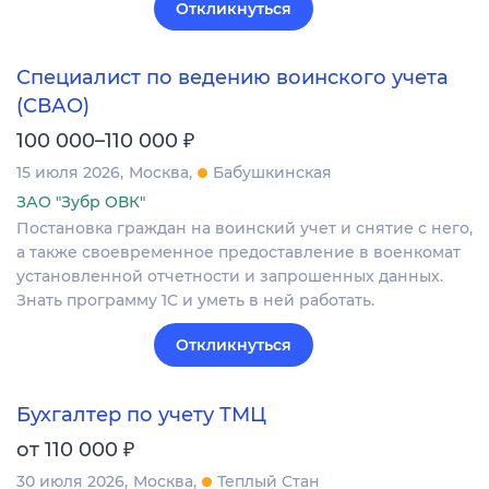
Откликнуться
Специалист по ведению воинского учета
(СВАО)
₽
100 000–110 000
15 июля 2026
Москва
Бабушкинская
ЗАО "Зубр ОВК"
Постановка граждан на воинский учет и снятие с него,
а также своевременное предоставление в военкомат
установленной отчетности и запрошенных данных.
Знать программу 1С и уметь в ней работать.
Откликнуться
Бухгалтер по учету ТМЦ
₽
от 110 000
30 июля 2026
Москва
Теплый Стан