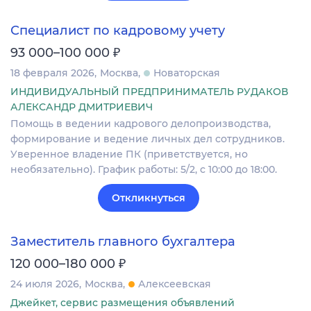
Специалист по кадровому учету
₽
93 000–100 000
18 февраля 2026
Москва
Новаторская
ИНДИВИДУАЛЬНЫЙ ПРЕДПРИНИМАТЕЛЬ РУДАКОВ
АЛЕКСАНДР ДМИТРИЕВИЧ
Помощь в ведении кадрового делопроизводства,
формирование и ведение личных дел сотрудников.
Уверенное владение ПК (приветствуется, но
необязательно). График работы: 5/2, с 10:00 до 18:00.
Откликнуться
Заместитель главного бухгалтера
₽
120 000–180 000
24 июля 2026
Москва
Алексеевская
Джейкет, сервис размещения объявлений