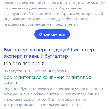
Вакансия компании: ООО "КОНСАЛТ НЕДВИЖИМОСТЬ"
Направление деятельности – Управление
эксплуатацией недвижимости, Аренда коммерческой
недвижимости, сдача в аренду собственного
имущества, субаренда. Мы предлагаем:…
Откликнуться
Бухгалтер-эксперт, ведущий бухгалтер-
эксперт, главный бухгалтер
₽
100 000–150 000
05 августа 2026
Москва
Курская
ООО АУДИТОРСКАЯ КОМПАНИЯ "АУДИТ ПРОФ
ГАРАНТ"
Ведение бухгалтерского и налогового учёта в полном
объёме. Знание общей системы налогообложения и
специальных режимов. Опыт от года, знание
1С:Предприятие 8.3. Оформление по ТК РФ.