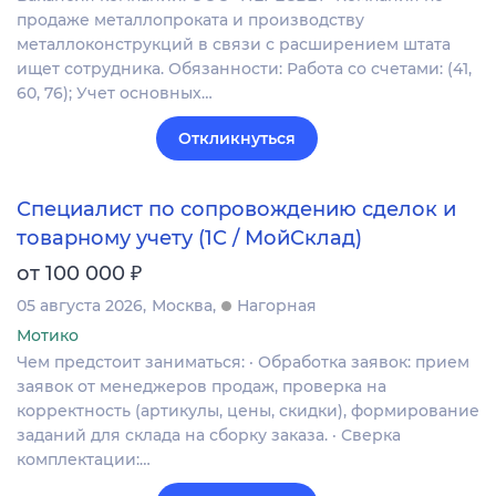
продаже металлопроката и производству
металлоконструкций в связи с расширением штата
ищет сотрудника. Обязанности: Работа со счетами: (41,
60, 76); Учет основных…
Откликнуться
Специалист по сопровождению сделок и
товарному учету (1С / МойСклад)
₽
от 100 000
05 августа 2026
Москва
Нагорная
Мотико
Чем предстоит заниматься: · Обработка заявок: прием
заявок от менеджеров продаж, проверка на
корректность (артикулы, цены, скидки), формирование
заданий для склада на сборку заказа. · Сверка
комплектации:…