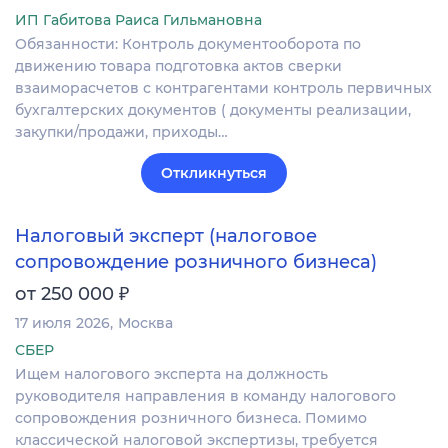
ИП Габитова Раиса Гильмановна
Обязанности: Контроль документооборота по
движению товара подготовка актов сверки
взаиморасчетов с контрагентами контроль первичных
бухгалтерских документов ( документы реализации,
закупки/продажи, приходы…
Откликнуться
Налоговый эксперт (налоговое
сопровождение розничного бизнеса)
₽
от 250 000
17 июля 2026
Москва
СБЕР
Ищем налогового эксперта на должность
руководителя направления в команду налогового
сопровождения розничного бизнеса. Помимо
классической налоговой экспертизы, требуется