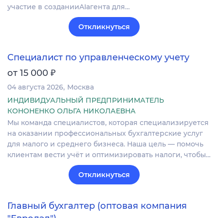
участие в созданииAIагента для…
Откликнуться
Специалист по управленческому учету
₽
от 15 000
04 августа 2026
Москва
ИНДИВИДУАЛЬНЫЙ ПРЕДПРИНИМАТЕЛЬ
КОНОНЕНКО ОЛЬГА НИКОЛАЕВНА
Мы команда специалистов, которая специализируется
на оказании профессиональных бухгалтерские услуг
для малого и среднего бизнеса. Наша цель — помочь
клиентам вести учёт и оптимизировать налоги, чтобы…
Откликнуться
Главный бухгалтер (оптовая компания