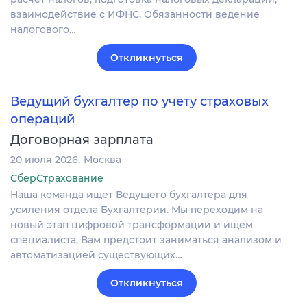
взаимодействие с ИФНС. Обязанности ведение
налогового…
Откликнуться
Ведущий бухгалтер по учету страховых
операций
Договорная зарплата
20 июля 2026
Москва
СберСтрахование
Наша команда ищет Ведущего бухгалтера для
усиления отдела Бухгалтерии. Мы переходим на
новый этап цифровой трансформации и ищем
специалиста, Вам предстоит заниматься анализом и
автоматизацией существующих…
Откликнуться