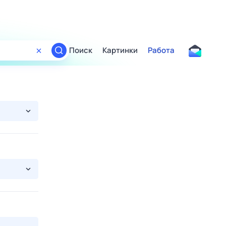
Поиск
Картинки
Работа