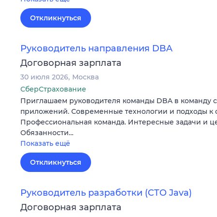
Откликнуться
Руководитель направления DBA
Договорная зарплата
30 июля 2026
Москва
СберСтрахование
Приглашаем руководителя команды DBA в команду 
приложений. Современные технологии и подходы к 
Профессиональная команда. Интересные задачи и ц
Обязанности…
Показать ещё
Откликнуться
Руководитель разработки (СТО Java)
Договорная зарплата