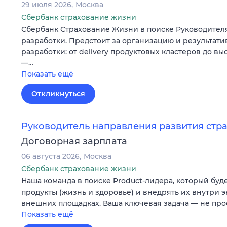
29 июля 2026
Москва
Сбербанк страхование жизни
Сбербанк Страхование Жизни в поиске Руководител
разработки. Предстоит за организацию и результати
разработки: от delivery продуктовых кластеров до в
—…
Показать ещё
Откликнуться
Руководитель направления развития стр
Договорная зарплата
06 августа 2026
Москва
Сбербанк страхование жизни
Наша команда в поиске Product-лидера, который буд
продукты (жизнь и здоровье) и внедрять их внутри э
внешних площадках. Ваша ключевая задача — не про
Показать ещё