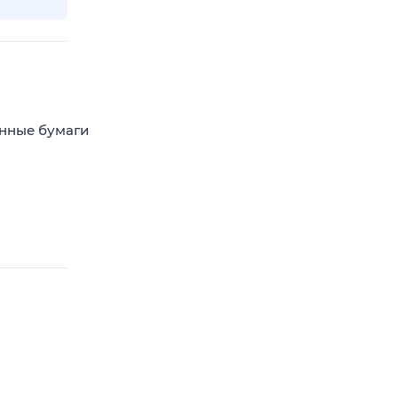
енные бумаги