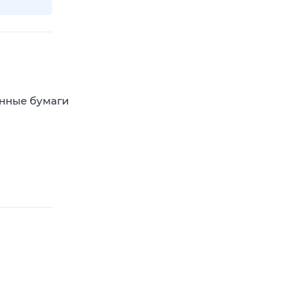
енные бумаги