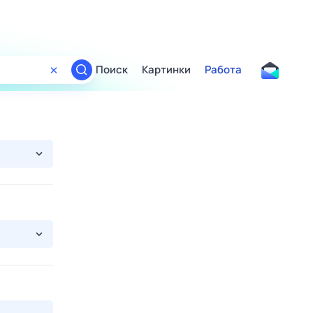
Поиск
Картинки
Работа