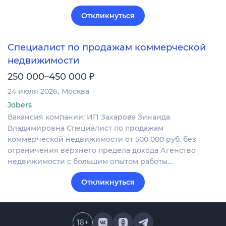
Откликнуться
Специалист по продажам коммерческой
недвижимости
₽
250 000–450 000
24 июля 2026
Москва
Jobers
Вакансия компании: ИП Захарова Зинаида
Владимировна Специалист по продажам
коммерческой недвижимости от 500 000 руб. без
ограничения верхнего предела дохода Агенство
недвижимости с большим опытом работы…
Откликнуться
18
+