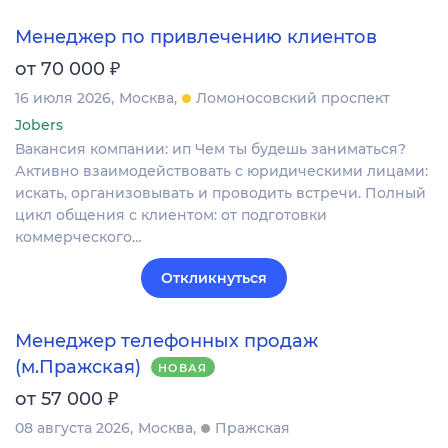
Менеджер по привлечению клиентов
₽
от 70 000
16 июля 2026
Москва
Ломоносовский проспект
Jobers
Вакансия компании: ип Чем ты будешь заниматься?
Активно взаимодействовать с юридическими лицами:
искать, организовывать и проводить встречи. Полный
цикл общения с клиентом: от подготовки
коммерческого…
Откликнуться
Менеджер телефонных продаж
(м.Пражская)
НОВАЯ
₽
от 57 000
08 августа 2026
Москва
Пражская