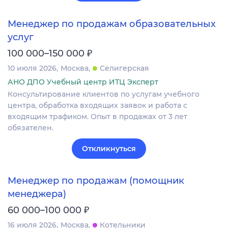
Менеджер по продажам образовательных
услуг
₽
100 000–150 000
10 июля 2026
Москва
Селигерская
АНО ДПО Учебный центр ИТЦ Эксперт
Консультирование клиентов по услугам учебного
центра, обработка входящих заявок и работа с
входящим трафиком. Опыт в продажах от 3 лет
обязателен.
Откликнуться
Менеджер по продажам (помощник
менеджера)
₽
60 000–100 000
16 июля 2026
Москва
Котельники