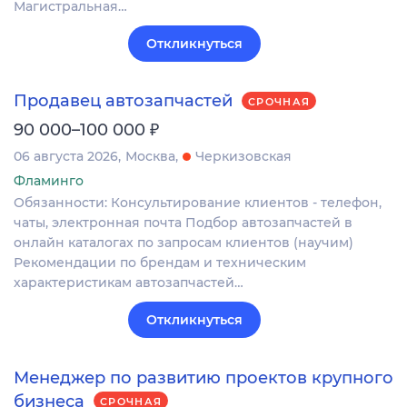
Магистральная…
Откликнуться
Продавец автозапчастей
СРОЧНАЯ
₽
90 000–100 000
06 августа 2026
Москва
Черкизовская
Фламинго
Обязанности: Консультирование клиентов - телефон,
чаты, электронная почта Подбор автозапчастей в
онлайн каталогах по запросам клиентов (научим)
Рекомендации по брендам и техническим
характеристикам автозапчастей…
Откликнуться
Менеджер по развитию проектов крупного
бизнеса
СРОЧНАЯ