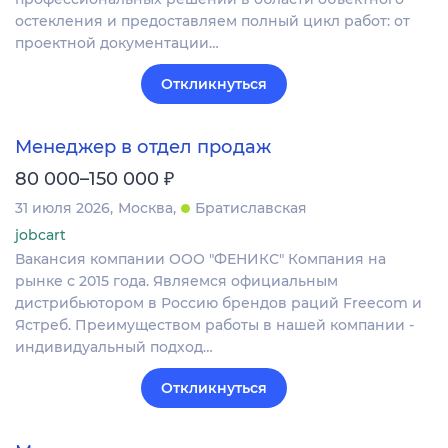
остекления и предоставляем полный цикл работ: от
проектной документации…
Откликнуться
Менеджер в отдел продаж
₽
80 000–150 000
31 июля 2026
Москва
Братиславская
jobcart
Вакансия компании ООО "ФЕНИКС" Компания на
рынке с 2015 года. Являемся официальным
дистрибьютором в Россию брендов раций Freecom и
Ястреб. Преимуществом работы в нашей компании -
индивидуальный подход…
Откликнуться