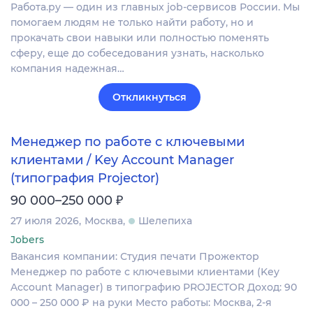
Работа.ру — один из главных job-сервисов России. Мы
помогаем людям не только найти работу, но и
прокачать свои навыки или полностью поменять
сферу, еще до собеседования узнать, насколько
компания надежная…
Откликнуться
Менеджер по работе с ключевыми
клиентами / Key Account Manager
(типография Projector)
₽
90 000–250 000
27 июля 2026
Москва
Шелепиха
Jobers
Вакансия компании: Студия печати Прожектор
Менеджер по работе с ключевыми клиентами (Key
Account Manager) в типографию PROJECTOR Доход: 90
000 – 250 000 ₽ на руки Место работы: Москва, 2-я