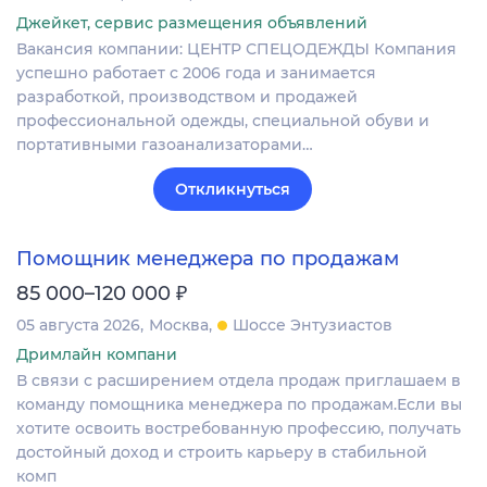
Джейкет, сервис размещения объявлений
Вакансия компании: ЦЕНТР СПЕЦОДЕЖДЫ Компания
успешно работает с 2006 года и занимается
разработкой, производством и продажей
профессиональной одежды, специальной обуви и
портативными газоанализаторами…
Откликнуться
Помощник менеджера по продажам
₽
85 000–120 000
05 августа 2026
Москва
Шоссе Энтузиастов
Дримлайн компани
В связи с расширением отдела продаж приглашаем в
команду помощника менеджера по продажам.Если вы
хотите освоить востребованную профессию, получать
достойный доход и строить карьеру в стабильной
комп