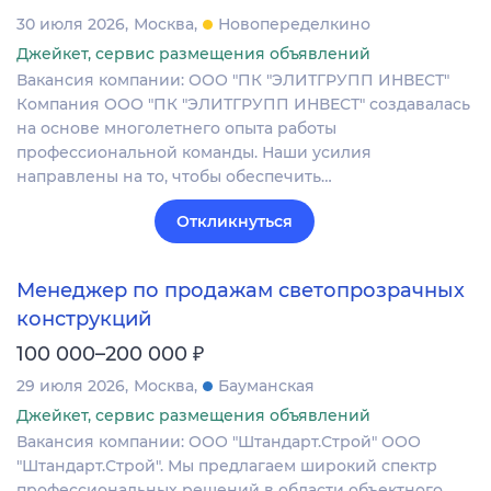
30 июля 2026
Москва
Новопеределкино
Джейкет, сервис размещения объявлений
Вакансия компании: ООО "ПК "ЭЛИТГРУПП ИНВЕСТ"
Компания ООО "ПК "ЭЛИТГРУПП ИНВЕСТ" создавалась
на основе многолетнего опыта работы
профессиональной команды. Наши усилия
направлены на то, чтобы обеспечить…
Откликнуться
Менеджер по продажам светопрозрачных
конструкций
₽
100 000–200 000
29 июля 2026
Москва
Бауманская
Джейкет, сервис размещения объявлений
Вакансия компании: ООО "Штандарт.Строй" ООО
"Штандарт.Строй". Мы предлагаем широкий спектр
профессиональных решений в области объектного