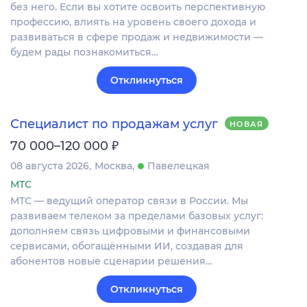
без него. Если вы хотите освоить перспективную
профессию, влиять на уровень своего дохода и
развиваться в сфере продаж и недвижимости —
будем рады познакомиться…
Откликнуться
Специалист по продажам услуг
НОВАЯ
₽
70 000–120 000
08 августа 2026
Москва
Павелецкая
МТС
МТС — ведущий оператор связи в России. Мы
развиваем телеком за пределами базовых услуг:
дополняем связь цифровыми и финансовыми
сервисами, обогащёнными ИИ, создавая для
абонентов новые сценарии решения…
Откликнуться