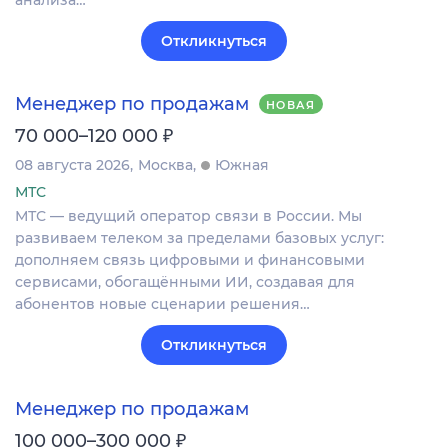
Откликнуться
Менеджер по продажам
НОВАЯ
₽
70 000–120 000
08 августа 2026
Москва
Южная
МТС
МТС — ведущий оператор связи в России. Мы
развиваем телеком за пределами базовых услуг:
дополняем связь цифровыми и финансовыми
сервисами, обогащёнными ИИ, создавая для
абонентов новые сценарии решения…
Откликнуться
Менеджер по продажам
₽
100 000–300 000