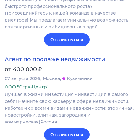
быстрого профессионального роста?
Присоединяйтесь к нашей команде в качестве
риелтора! Мы предлагаем уникальную возможность
для энергичных и амбициозных людей…
Откликнуться
Агент по продаже недвижимости
₽
от 400 000
07 августа 2026
Москва
Кузьминки
ООО "Огрк-Центр"
Лучшая в жизни инвестиция - инвестиция в самого
себя! Начните свою карьеру в сфере недвижимости.
Работаем со всеми видами недвижимости: вторичная,
новостройки, элитная, загородная и
коммерческая(Россия…
Откликнуться