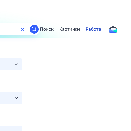
Поиск
Картинки
Работа