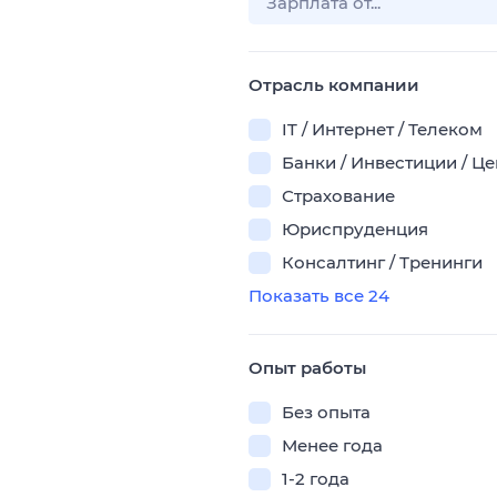
Отрасль компании
IT / Интернет / Телеком
Банки / Инвестиции / Ц
Страхование
Юриспруденция
Консалтинг / Тренинги
Показать все 24
Опыт работы
Без опыта
Менее года
1-2 года