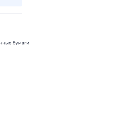
енные бумаги