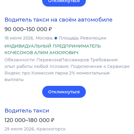
Откликнуться
Водитель такси на своём автомобиле
₽
90 000–150 000
18 июля 2026
Москва
Площадь Революции
ИНДИВИДУАЛЬНЫЙ ПРЕДПРИНИМАТЕЛЬ
КОЧЕСОКОВ АЛИМ АНЗОРОВИЧ
Обязанности: ПеревозкаПассажиров Требования:
опыт работы любой Условия: Подключение к Сервисам
Яндекс про Комиссия парка 2% моментальные
выплаты
Откликнуться
Водитель такси
₽
120 000–180 000
29 июля 2026
Красногорск