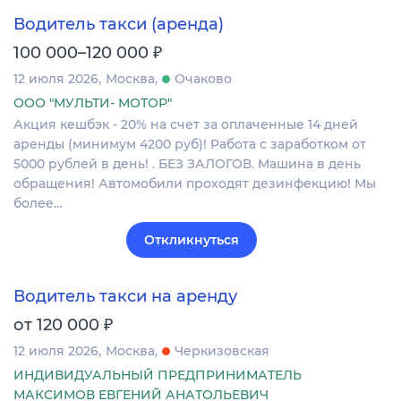
Водитель такси (аренда)
₽
100 000–120 000
12 июля 2026
Москва
Очаково
ООО "МУЛЬТИ- МОТОР"
Акция кешбэк - 20% на счет за оплаченные 14 дней
аренды (минимум 4200 руб)! Работа с заработком от
5000 рублей в день! . БЕЗ ЗАЛОГОВ. Машина в день
обращения! Автомобили проходят дезинфекцию! Мы
более…
Откликнуться
Водитель такси на аренду
₽
от 120 000
12 июля 2026
Москва
Черкизовская
ИНДИВИДУАЛЬНЫЙ ПРЕДПРИНИМАТЕЛЬ
МАКСИМОВ ЕВГЕНИЙ АНАТОЛЬЕВИЧ