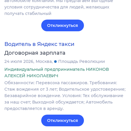
автомобиле компании. Мы предлагаем выгодные
условия сотрудничества для людей, желающих
получать стабильный
Откликнуться
Водитель в Яндекс такси
Договорная зарплата
24 июля 2026
Москва
Площадь Революции
Индивидуальный предприниматель НИКОНОВ
АЛЕКСЕЙ НИКОЛАЕВИЧ
Обязанности: Перевозка пассажиров. Требования:
Стаж вождения от 3 лет; Водительское удостоверение;
Безаварийное вождение. Условия: Тех обслуживание
за наш счет; Выходной обсуждается; Автомобиль
предоставляется в аренду.
Откликнуться