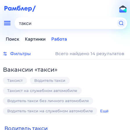
такси
Поиск
Картинки
Работа
Фильтры
Всего найдено 14 результатов
Вакансии
«
такси
»
Таксист
Водитель такси
Таксист на служебном автомобиле
Водитель такси без личного автомобиля
Водитель такси на служебном автомобиле
Ещё
Водитель такси