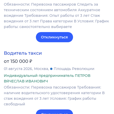
Обязанности: Перевозка пассажиров Следить за
техническим состоянием автомобиля Аккуратное
вождение Требования: Опыт работы от 3 лет Стаж
вождения от 3 лет Права категории В Условия: График
работы: самостоятельно выбираете
Откликнуться
Водитель такси
₽
от 150 000
01 августа 2026
Москва
Площадь Революции
Индивидуальный предприниматель ПЕТРОВ
ВЯЧЕСЛАВ ИВАНОВИЧ
Обязанности: Перевозка пассажиров Требования:
наличие водительского удостоверения категории В
стаж вождения от 3 лет Условия: График работы
свободный