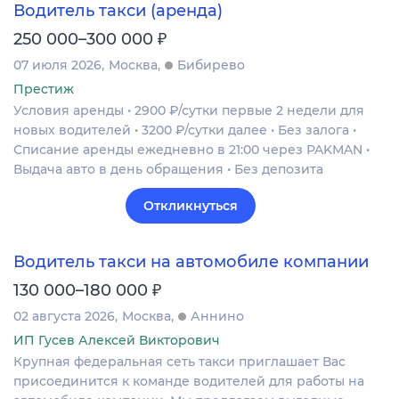
Водитель такси (аренда)
₽
250 000–300 000
07 июля 2026
Москва
Бибирево
Престиж
Условия аренды • 2900 ₽/сутки первые 2 недели для
новых водителей • 3200 ₽/сутки далее • Без залога •
Списание аренды ежедневно в 21:00 через PAKMAN •
Выдача авто в день обращения • Без депозита
Откликнуться
Водитель такси на автомобиле компании
₽
130 000–180 000
02 августа 2026
Москва
Аннино
ИП Гусев Алексей Викторович
Крупная федеральная сеть такси приглашает Вас
присоединится к команде водителей для работы на