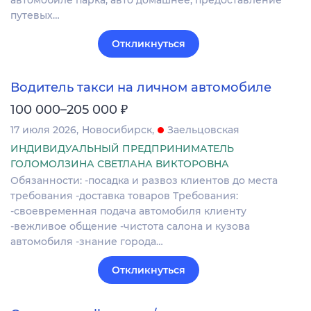
автомобиле парка, авто домашнее, предоставление
путевых…
Откликнуться
Водитель такси на личном автомобиле
₽
100 000–205 000
17 июля 2026
Новосибирск
Заельцовская
ИНДИВИДУАЛЬНЫЙ ПРЕДПРИНИМАТЕЛЬ
ГОЛОМОЛЗИНА СВЕТЛАНА ВИКТОРОВНА
Обязанности: -посадка и развоз клиентов до места
требования -доставка товаров Требования:
-своевременная подача автомобиля клиенту
-вежливое общение -чистота салона и кузова
автомобиля -знание города…
Откликнуться