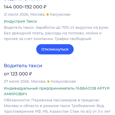
₽
144 000–192 000
21 июля 2026
Москва
Калужская
Индустрия Такси
Водитель такси. Заработок до 70% от выручки на руки.
Без арендной платы, расходы на топливо, мойки и
прочее за счет компании. График свободный.
Откликнуться
Водитель такси
₽
от 123 000
27 июля 2026
Москва
Кожуховская
Индивидуальный предприниматель ГАББАСОВ АРТУР
АМИРОВИЧ
Обязанности: Перевозка пассажиров в пределах
Москвы и области в режиме такси Требования: Вод.
Удостоверение РФ, РБ, Казахстан Стаж по в/у от 3-х лет