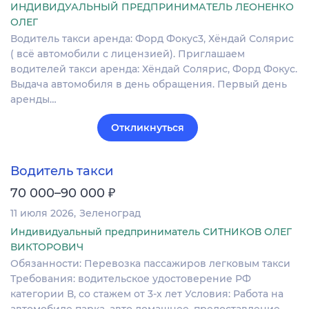
ИНДИВИДУАЛЬНЫЙ ПРЕДПРИНИМАТЕЛЬ ЛЕОНЕНКО
ОЛЕГ
Водитель такси аренда: Форд Фокус3, Хёндай Солярис
( всё автомобили с лицензией). Приглашаем
водителей такси аренда: Хёндай Солярис, Форд Фокус.
Выдача автомобиля в день обращения. Первый день
аренды…
Откликнуться
Водитель такси
₽
70 000–90 000
11 июля 2026
Зеленоград
Индивидуальный предприниматель СИТНИКОВ ОЛЕГ
ВИКТОРОВИЧ
Обязанности: Перевозка пассажиров легковым такси
Требования: водительское удостоверение РФ
категории В, со стажем от 3-х лет Условия: Работа на