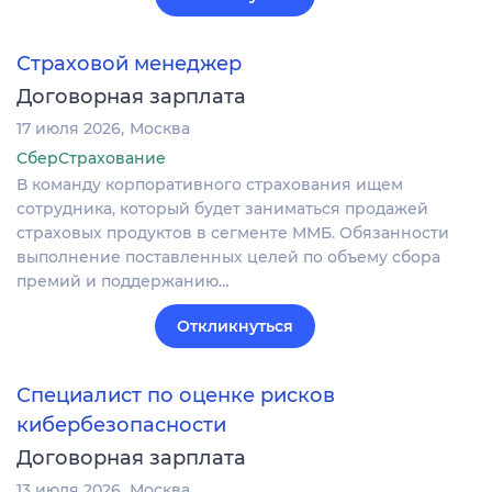
Страховой менеджер
Договорная зарплата
17 июля 2026
Москва
СберСтрахование
В команду корпоративного страхования ищем
сотрудника, который будет заниматься продажей
страховых продуктов в сегменте ММБ. Обязанности
выполнение поставленных целей по объему сбора
премий и поддержанию…
Откликнуться
Специалист по оценке рисков
кибербезопасности
Договорная зарплата
13 июля 2026
Москва