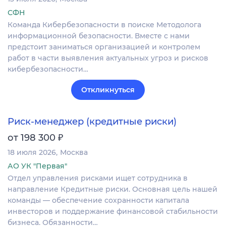
СФН
Команда Кибербезопасности в поиске Методолога
информационной безопасности. Вместе с нами
предстоит заниматься организацией и контролем
работ в части выявления актуальных угроз и рисков
кибербезопасности…
Откликнуться
Риск-менеджер (кредитные риски)
₽
от 198 300
18 июля 2026
Москва
АО УК "Первая"
Отдел управления рисками ищет сотрудника в
направление Кредитные риски. Основная цель нашей
команды — обеспечение сохранности капитала
инвесторов и поддержание финансовой стабильности
бизнеса. Обязанности…