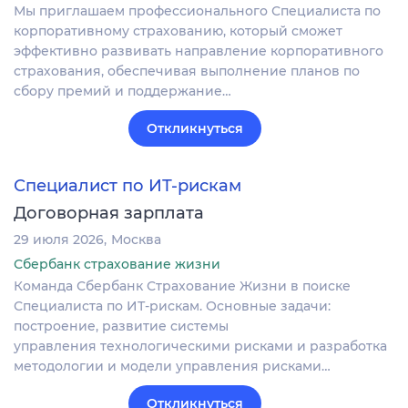
Мы приглашаем профессионального Специалиста по
корпоративному страхованию, который сможет
эффективно развивать направление корпоративного
страхования, обеспечивая выполнение планов по
сбору премий и поддержание…
Откликнуться
Специалист по ИТ-рискам
Договорная зарплата
29 июля 2026
Москва
Сбербанк страхование жизни
Команда Сбербанк Страхование Жизни в поиске
Специалиста по ИТ-рискам. Основные задачи:
построение, развитие системы
управления технологическими рисками и разработка
методологии и модели управления рисками…
Откликнуться