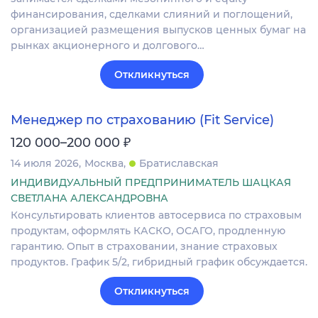
финансирования, сделками слияний и поглощений,
организацией размещения выпусков ценных бумаг на
рынках акционерного и долгового…
Откликнуться
Менеджер по страхованию (Fit Service)
₽
120 000–200 000
14 июля 2026
Москва
Братиславская
ИНДИВИДУАЛЬНЫЙ ПРЕДПРИНИМАТЕЛЬ ШАЦКАЯ
СВЕТЛАНА АЛЕКСАНДРОВНА
Консультировать клиентов автосервиса по страховым
продуктам, оформлять КАСКО, ОСАГО, продленную
гарантию. Опыт в страховании, знание страховых
продуктов. График 5/2, гибридный график обсуждается.
Откликнуться