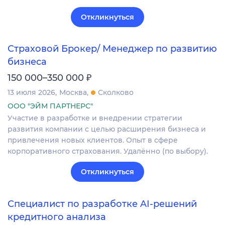
Откликнуться
Страховой Брокер/ Менеджер по развитию
бизнеса
₽
150 000–350 000
13 июля 2026
Москва
Сколково
ООО "ЭЙМ ПАРТНЕРС"
Участие в разработке и внедрении стратегии
развития компании с целью расширения бизнеса и
привлечения новых клиентов. Опыт в сфере
корпоративного страхования. Удалённо (по выбору).
Откликнуться
Специалист по разработке AI-решений
кредитного анализа