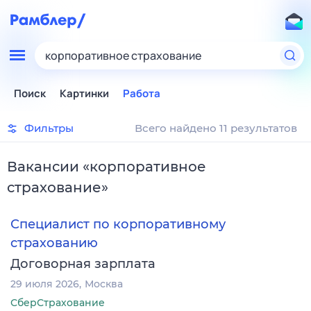
корпоративное страхование
Поиск
Картинки
Работа
Фильтры
Всего найдено 11 результатов
Вакансии
«
корпоративное
страхование
»
Специалист по корпоративному
страхованию
Договорная зарплата
29 июля 2026
Москва
СберСтрахование