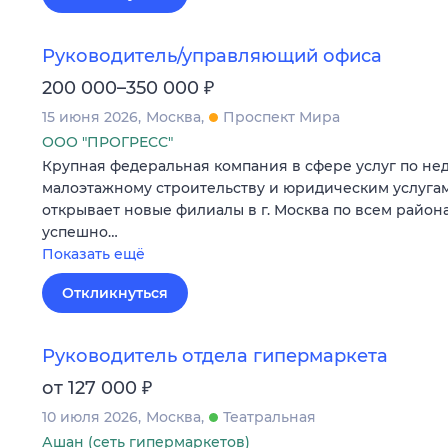
Руководитель/управляющий офиса
₽
200 000–350 000
15 июня 2026
Москва
Проспект Мира
ООО "ПРОГРЕСС"
Крупная федеральная компания в сфере услуг по не
малоэтажному строительству и юридическим услуга
открывает новые филиалы в г. Москва по всем район
успешно…
Показать ещё
Откликнуться
Руководитель отдела гипермаркета
₽
от 127 000
10 июля 2026
Москва
Театральная
Ашан (сеть гипермаркетов)