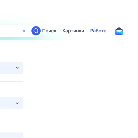
Поиск
Картинки
Работа