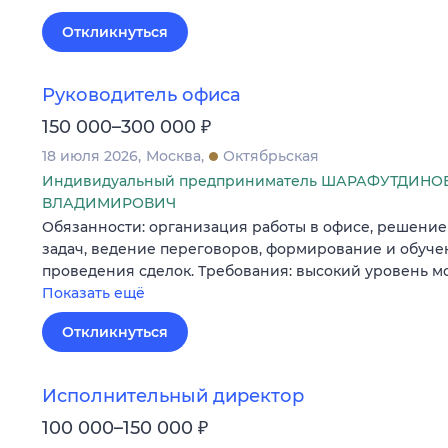
Откликнуться
Руководитель офиса
₽
150 000–300 000
18 июля 2026
Москва
Октябрьская
Индивидуальный предприниматель ШАРАФУТДИНО
ВЛАДИМИРОВИЧ
Обязанности: организация работы в офисе, решени
задач, ведение переговоров, формирование и обуче
проведения сделок. Требования: высокий уровень м
Показать ещё
Откликнуться
Исполнительный директор
₽
100 000–150 000