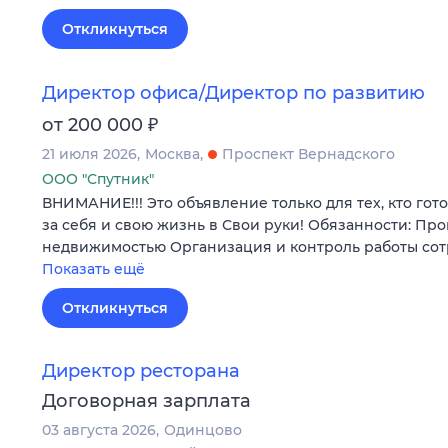
Откликнуться
Директор офиса/Директор по развитию
₽
от 200 000
21 июля 2026
Москва
Проспект Вернадского
ООО "Спутник"
ВНИМАНИЕ!!! Это объявление только для тех, кто гот
за себя и свою жизнь в Свои руки! Обязанности: Пр
недвижимостью Организация и контроль работы со
Показать ещё
Откликнуться
Директор ресторана
Договорная зарплата
03 августа 2026
Одинцово