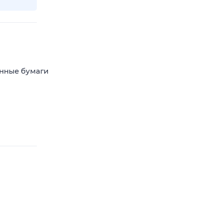
енные бумаги