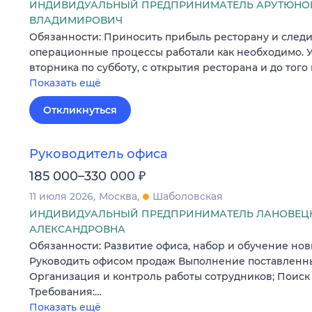
ИНДИВИДУАЛЬНЫЙ ПРЕДПРИНИМАТЕЛЬ АРУТЮНО
ВЛАДИМИРОВИЧ
Обязанности: Приносить прибыль ресторану и следит
операционные процессы работали как необходимо. У
вторника по субботу, с открытия ресторана и до того
Показать ещё
Откликнуться
Руководитель офиса
₽
185 000–330 000
11 июля 2026
Москва
Шаболовская
ИНДИВИДУАЛЬНЫЙ ПРЕДПРИНИМАТЕЛЬ ЛАНОВЕЦК
АЛЕКСАНДРОВНА
Обязанности: Развитие офиса, набор и обучение нов
Руководить офисом продаж Выполнение поставленны
Организация и контроль работы сотрудников; Поиск
Требования:…
Показать ещё