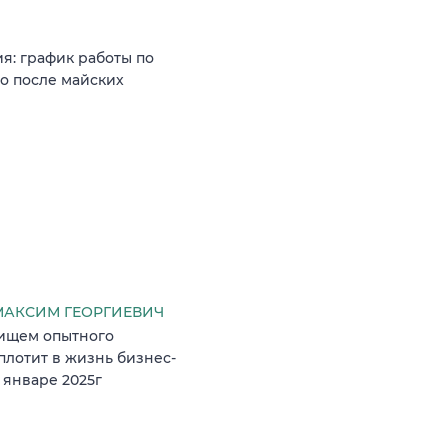
я: график работы по
о после майских
АКСИМ ГЕОРГИЕВИЧ
 ищем опытного
плотит в жизнь бизнес-
 январе 2025г