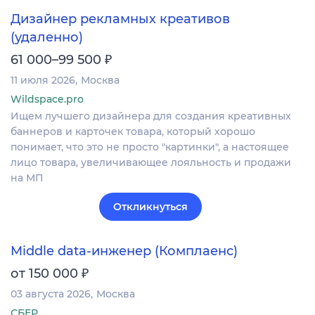
Дизайнер рекламных креативов
(удаленно)
₽
61 000–99 500
11 июля 2026
Москва
Wildspace.pro
Ищем лучшего дизайнера для создания креативных
баннеров и карточек товара, который хорошо
понимает, что это не просто "картинки", а настоящее
лицо товара, увеличивающее лояльность и продажи
на МП
Откликнуться
Middle data-инженер (Комплаенс)
₽
от 150 000
03 августа 2026
Москва
СБЕР