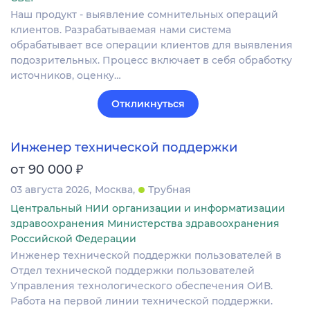
Наш продукт - выявление сомнительных операций
клиентов. Разрабатываемая нами система
обрабатывает все операции клиентов для выявления
подозрительных. Процесс включает в себя обработку
источников, оценку…
Откликнуться
Инженер технической поддержки
₽
от 90 000
03 августа 2026
Москва
Трубная
Центральный НИИ организации и информатизации
здравоохранения Министерства здравоохранения
Российской Федерации
Инженер технической поддержки пользователей в
Отдел технической поддержки пользователей
Управления технологического обеспечения ОИВ.
Работа на первой линии технической поддержки.