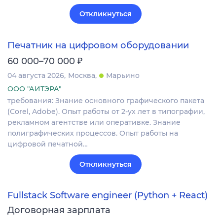
Откликнуться
Печатник на цифровом оборудовании
₽
60 000–70 000
04 августа 2026
Москва
Марьино
ООО "АИТЭРА"
требования: Знание основного графического пакета
(Corel, Adobe). Опыт работы от 2-ух лет в типографии,
рекламном агентстве или оперативке. Знание
полиграфических процессов. Опыт работы на
цифровой печатной…
Откликнуться
Fullstack Software engineer (Python + React)
Договорная зарплата