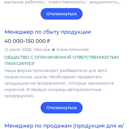
желание работать; - ответственность; - аккуратность…
Откликнуться
Менеджер по сбыту продукции
₽
40 000–150 000
12 июля 2026
Москва
Алма-Атинская
ОБЩЕСТВО С ОГРАНИЧЕННОЙ ОТВЕТСТВЕННОСТЬЮ
"ЛКМ-СИНТЕЗ"
Наша фирма производит разбавители для авто
покрасочных цехов. Необходимо продвигать
продукцию на предприятия , которые занимаются
окраской. В первую очередь авторемонтные
предприятия.
Откликнуться
Менеджер по продажам (продукция для ж/