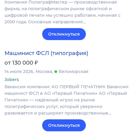
Компания ПолиграфМастер — производственная
фирма, на полиграфическом рынке офсетной и
цифровой печати мы успешно работаем, начиная с
2000 года. Основные направления…
Откликнуться
Машинист ФСЛ (типография)
₽
от 130 000
14 июля 2026
Москва
Беломорская
Jobers
Вакансия компании: АО ПЕРВЫЙ ПЕЧАТНИК Вакансия:
машинист ФСЛ в АО «Первый Печатник» АО «Первый
Печатник» — надёжный игрок на рынке
полиграфических услуг, который уверенно
развивается и расширяет производственные…
Откликнуться