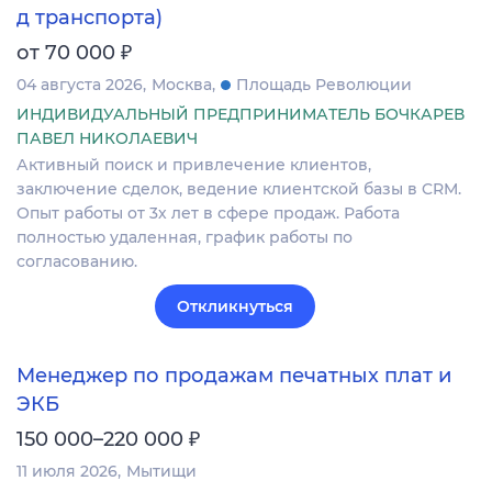
д транспорта)
₽
от 70 000
04 августа 2026
Москва
Площадь Революции
ИНДИВИДУАЛЬНЫЙ ПРЕДПРИНИМАТЕЛЬ БОЧКАРЕВ
ПАВЕЛ НИКОЛАЕВИЧ
Активный поиск и привлечение клиентов,
заключение сделок, ведение клиентской базы в CRM.
Опыт работы от 3х лет в сфере продаж. Работа
полностью удаленная, график работы по
согласованию.
Откликнуться
Менеджер по продажам печатных плат и
ЭКБ
₽
150 000–220 000
11 июля 2026
Мытищи