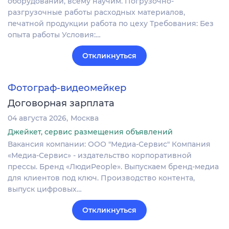
оборудовании, всему научим. Погрузочно-
разгрузочные работы расходных материалов,
печатной продукции работа по цеху Требования: Без
опыта работы Условия:…
Откликнуться
Фотограф-видеомейкер
Договорная зарплата
04 августа 2026
Москва
Джейкет, сервис размещения объявлений
Вакансия компании: ООО "Медиа-Сервис" Компания
«Медиа-Сервис» - издательство корпоративной
прессы. Бренд «ЛюдиPeople». Выпускаем бренд-медиа
для клиентов под ключ. Производство контента,
выпуск цифровых…
Откликнуться