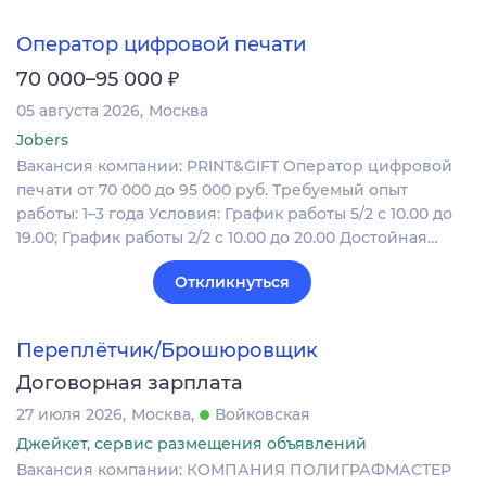
Оператор цифровой печати
₽
70 000–95 000
05 августа 2026
Москва
Jobers
Вакансия компании: PRINT&GIFT Оператор цифровой
печати от 70 000 до 95 000 руб. Требуемый опыт
работы: 1–3 года Условия: График работы 5/2 с 10.00 до
19.00; График работы 2/2 c 10.00 до 20.00 Достойная…
Откликнуться
Переплётчик/Брошюровщик
Договорная зарплата
27 июля 2026
Москва
Войковская
Джейкет, сервис размещения объявлений
Вакансия компании: КОМПАНИЯ ПОЛИГРАФМАСТЕР