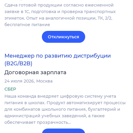
Сдача готовой продукции согласно ежесменной
заявке в 1С, подготовка и проверка транспортных
этикеток. Опыт на аналогичной позиции, ТК, 2/2,
бесплатное питание
Откликнуться
Менеджер по развитию дистрибуции
(B2G/B2B)
Договорная зарплата
24 июля 2026
Москва
СБЕР
Наша команда внедряет цифровую систему учета
питания в школах. Продукт автоматизирует процессы
для комбинатов школьного питания, бухгалтерий и
администраций учебных заведений, а также
обеспечивает прозрачность…