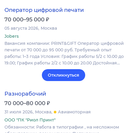
Оператор цифровой печати
₽
70 000–95 000
05 августа 2026
Москва
Jobers
Вакансия компании: PRINT&GIFT Оператор цифровой
печати от 70 000 до 95 000 руб. Требуемый опыт
работы: 1–3 года Условия: График работы 5/2 с 10.00 до
19.00; График работы 2/2 c 10.00 до 20.00 Достойная…
Откликнуться
Разнорабочий
₽
70 000–80 000
31 июля 2026
Москва
Авиамоторная
ООО "ПК "Риол Принт"
Обязанности: Работа в типографии , на несложном