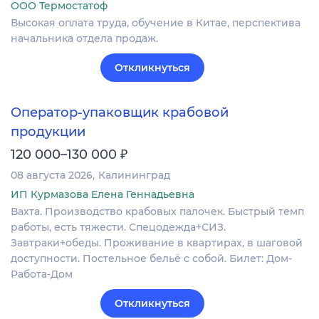
ООО Термостатоф
Высокая оплата труда, обучение в Китае, перспектива
начальника отдела продаж.
Откликнуться
Оператор-упаковщик крабовой
продукции
₽
120 000–130 000
08 августа 2026
Калининград
ИП Курмазова Елена Геннадьевна
Вахта. Производство крабовых палочек. Быстрый темп
работы, есть тяжести. Спецодежда+СИЗ.
Завтраки+обеды. Проживание в квартирах, в шаговой
доступности. Постельное бельё с собой. Билет: Дом-
Работа-Дом
Откликнуться