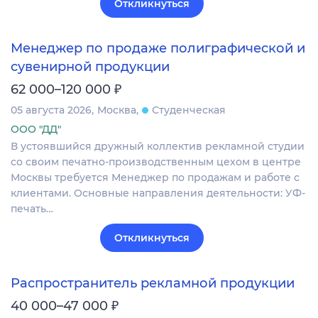
Откликнуться
Менеджер по продаже полиграфической и
сувенирной продукции
₽
62 000–120 000
05 августа 2026
Москва
Студенческая
ООО "ДД"
В устоявшийся дружный коллектив рекламной студии
со своим печатно-производственным цехом в центре
Москвы требуется Менеджер по продажам и работе с
клиентами. Основные направления деятельности: УФ-
печать…
Откликнуться
Распространитель рекламной продукции
₽
40 000–47 000