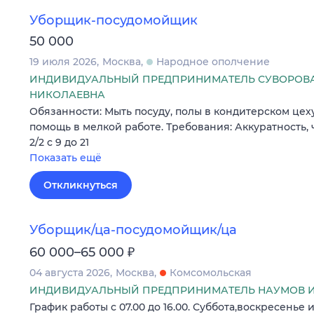
Уборщик-посудомойщик
50 000
19 июля 2026
Москва
Народное ополчение
ИНДИВИДУАЛЬНЫЙ ПРЕДПРИНИМАТЕЛЬ СУВОРОВА
НИКОЛАЕВНА
Обязанности: Мыть посуду, полы в кондитерском цеху
помощь в мелкой работе. Требования: Аккуратность, 
2/2 с 9 до 21
Показать ещё
Откликнуться
Уборщик/ца-посудомойщик/ца
₽
60 000–65 000
04 августа 2026
Москва
Комсомольская
ИНДИВИДУАЛЬНЫЙ ПРЕДПРИНИМАТЕЛЬ НАУМОВ И
График работы с 07.00 до 16.00. Суббота,воскресенье