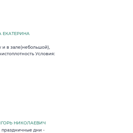
 ЕКАТЕРИНА
 и в зале(небольшой),
чистоплотность Условия:
ГОРЬ НИКОЛАЕВИЧ
 и праздничные дни -