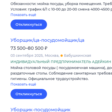
Обязанности: мойка посуды, уборка помещения. Треб
Условия: график 6/1 с 10-00 до 20-00 смена 4000-4500 
Показать ещё
Откликнуться
Уборщик/ца-посудомойщик/ца
₽
73 500–80 500
03 сентября 2025
Москва
Бабушкинская
ИНДИВИДУАЛЬНЫЙ ПРЕДПРИНИМАТЕЛЬ АДЕЙКИН 
Мойка столовой посуды ( посудомоечная машина), до
раздаточные столы. Соблюдение санитарных требов
гигиены. Официальное трудоустройство.
Показать ещё
Откликнуться
Уборщик-посудомойщик