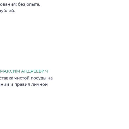
ования: без опыта.
рублей.
МАКСИМ АНДРЕЕВИЧ
ставка чистой посуды на
аний и правил личной