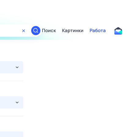
Поиск
Картинки
Работа