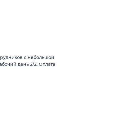
трудников с небольшой
бочий день 2/2. Оплата