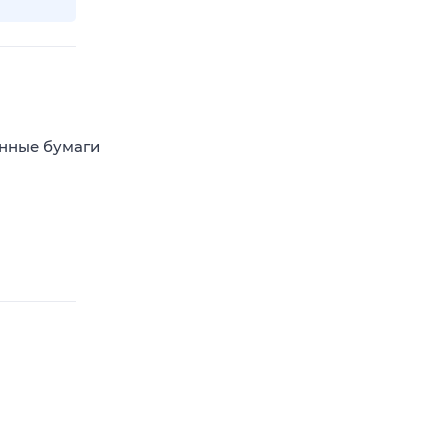
енные бумаги