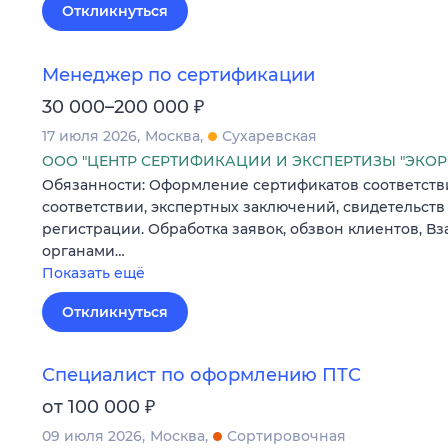
Откликнуться
Менеджер по сертификации
₽
30 000–200 000
17 июля 2026
Москва
Сухаревская
ООО "ЦЕНТР СЕРТИФИКАЦИИ И ЭКСПЕРТИЗЫ "ЭКОР
Обязанности: Оформление сертификатов соответств
соответствии, экспертных заключений, свидетельств
регистрации. Обработка заявок, обзвон клиентов, В
органами…
Показать ещё
Откликнуться
Специалист по оформлению ПТС
₽
от 100 000
09 июля 2026
Москва
Сортировочная