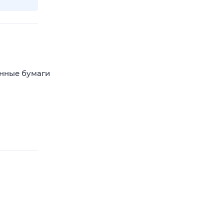
енные бумаги