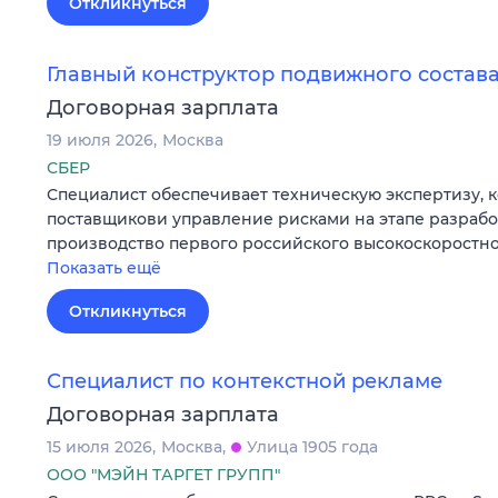
Откликнуться
Главный конструктор подвижного состава
Договорная зарплата
19 июля 2026
Москва
СБЕР
Специалист обеспечивает техническую экспертизу, к
поставщикови управление рисками на этапе разрабо
производство первого российского высокоскоростно
Показать ещё
Откликнуться
Специалист по контекстной рекламе
Договорная зарплата
15 июля 2026
Москва
Улица 1905 года
ООО "МЭЙН ТАРГЕТ ГРУПП"