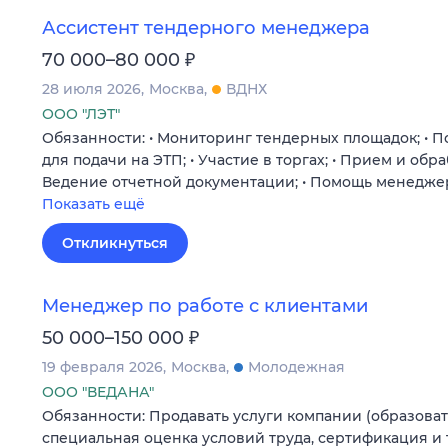
Ассистент тендерного менеджера
₽
70 000–80 000
28 июля 2026
Москва
ВДНХ
ООО "ЛЭТ"
Обязанности: • Мониторинг тендерных площадок; • П
для подачи на ЭТП; • Участие в торгах; • Прием и обра
Ведение отчетной документации; • Помощь менедже
Показать ещё
Откликнуться
Менеджер по работе с клиентами
₽
50 000–150 000
19 февраля 2026
Москва
Молодежная
ООО "ВЕДАНА"
Обязанности: Продавать услуги компании (образоват
специальная оценка условий труда, сертификация и т