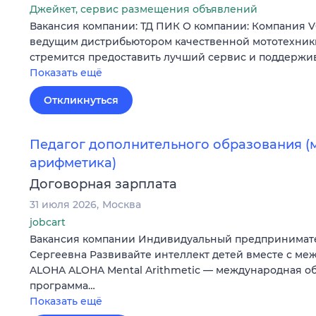
Джейкет, сервис размещения объявлений
Вакансия компании: ТД ПИК О компании: Компания 
ведущим дистрибьютором качественной мототехники
стремится предоставить лучший сервис и поддержи
Показать ещё
Откликнуться
Педагог дополнительного образования (
арифметика)
Договорная зарплата
31 июля 2026
Москва
jobcart
Вакансия компании Индивидуальный предпринимат
Сергеевна Развивайте интеллект детей вместе с м
ALOHA ALOHA Mental Arithmetic — международная о
программа…
Показать ещё