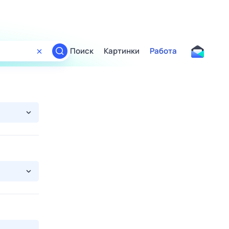
Поиск
Картинки
Работа