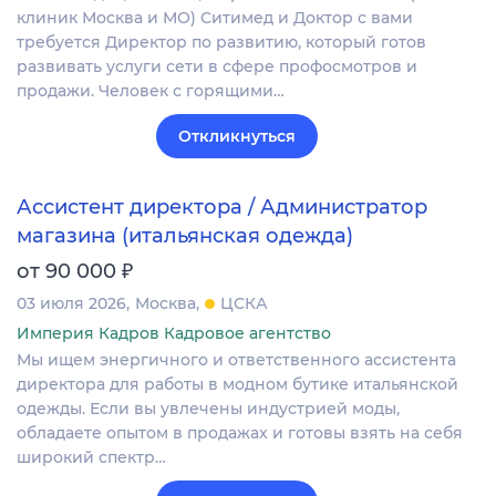
клиник Москва и МО) Ситимед и Доктор с вами
требуется Директор по развитию, который готов
развивать услуги сети в сфере профосмотров и
продажи. Человек с горящими…
Откликнуться
Ассистент директора / Администратор
магазина (итальянская одежда)
₽
от 90 000
03 июля 2026
Москва
ЦСКА
Империя Кадров Кадровое агентство
Мы ищем энергичного и ответственного ассистента
директора для работы в модном бутике итальянской
одежды. Если вы увлечены индустрией моды,
обладаете опытом в продажах и готовы взять на себя
широкий спектр…