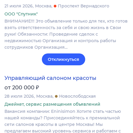
21 июля 2026
Москва
Проспект Вернадского
ООО "Спутник"
ВНИМАНИЕ!!! Это объявление только для тех, кто готов
взять ответственность за себя и свою жизнь в Свои
руки! Обязанности: Проведение сделок с
недвижимостью Организация и контроль работы
сотрудников Организация…
Откликнуться
Управляющий салоном красоты
₽
от 200 000
28 июля 2026
Москва
Новослободская
Джейкет, сервис размещения объявлений
Вакансия компании: Eninisimon Хотите стать частью
нашей команды? Присоединяйтесь к премиальной
сети салонов красоты в центре Москвы! Мы
предлагаем высокий уровень сервиса и работаем с