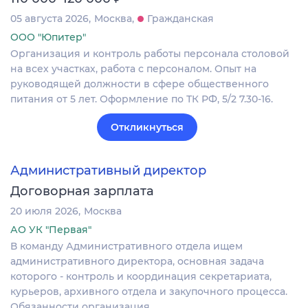
05 августа 2026
Москва
Гражданская
ООО "Юпитер"
Организация и контроль работы персонала столовой
на всех участках, работа с персоналом. Опыт на
руководящей должности в сфере общественного
питания от 5 лет. Оформление по ТК РФ, 5/2 7.30-16.
Откликнуться
Административный директор
Договорная зарплата
20 июля 2026
Москва
АО УК "Первая"
В команду Административного отдела ищем
административного директора, основная задача
которого - контроль и координация секретариата,
курьеров, архивного отдела и закупочного процесса.
Обязанности организация…