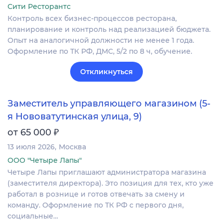
Сити Ресторантс
Контроль всех бизнес-процессов ресторана,
планирование и контроль над реализацией бюджета.
Опыт на аналогичной должности не менее 1 года.
Оформление по ТК РФ, ДМС, 5/2 по 8 ч, обучение.
Откликнуться
Заместитель управляющего магазином (5-
я Нововатутинская улица, 9)
₽
от 65 000
13 июля 2026
Москва
ООО "Четыре Лапы"
Четыре Лапы приглашают администратора магазина
(заместителя директора). Это позиция для тех, кто уже
работал в рознице и готов отвечать за смену и
команду. Оформление по ТК РФ с первого дня,
социальные…