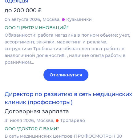
одежды
₽
до 200 000
04 августа 2026
Москва
Кузьминки
ООО "ЦЕНТР ИННОВАЦИЙ"
Обязанности: работа магазина в полном обьеме: учет,
ассортимент, закупки, маркетинг и реклама,
сотрудники Требования: обязателен опыт работы в
аналогичной должности!!! , наличие опыта работы в
розничном…
Откликнуться
Директор по развитию в сеть медицинских
клиник (профосмотры)
Договорная зарплата
31 июля 2026
Москва
Тропарево
ООО "ДОКТОР С ВАМИ"
В сеть медицинских центров ПРОФОСМОТРЫ ( 30