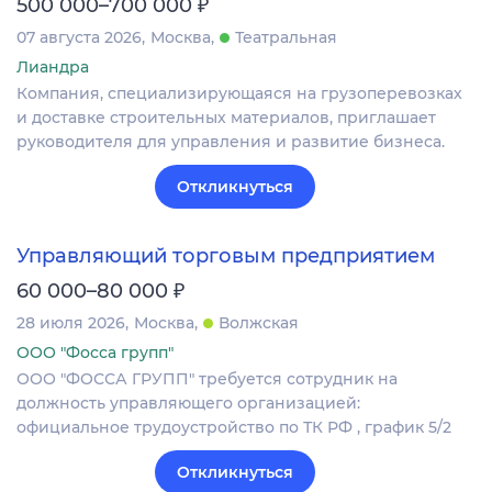
₽
500 000–700 000
07 августа 2026
Москва
Театральная
Лиандра
Компания, специализирующаяся на грузоперевозках
и доставке строительных материалов, приглашает
руководителя для управления и развитие бизнеса.
Откликнуться
Управляющий торговым предприятием
₽
60 000–80 000
28 июля 2026
Москва
Волжская
ООО "Фосса групп"
ООО "ФОССА ГРУПП" требуется сотрудник на
должность управляющего организацией:
официальное трудоустройство по ТК РФ , график 5/2
Откликнуться