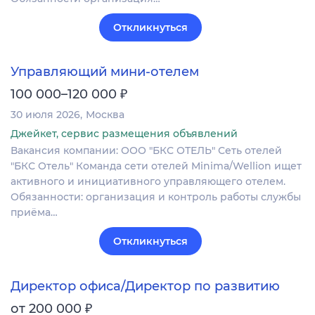
Откликнуться
Управляющий мини-отелем
₽
100 000–120 000
30 июля 2026
Москва
Джейкет, сервис размещения объявлений
Вакансия компании: ООО "БКС ОТЕЛЬ" Сеть отелей
"БКС Отель" Команда сети отелей Minima/Wellion ищет
активного и инициативного управляющего отелем.
Обязанности: организация и контроль работы службы
приёма…
Откликнуться
Директор офиса/Директор по развитию
₽
от 200 000