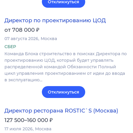
Откликнуться
Директор по проектированию ЦОД
₽
от 708 000
07 августа 2026
Москва
СБЕР
Команда Блока строительство в поисках Директора по
проектированию ЦОД, который будет управлять
распределенной командой Обязанности Полный
цикл управления проектированием от идеи до ввода
в эксплуатацию…
Откликнуться
Директор ресторана ROSTIC`S (Москва)
₽
127 500–160 000
17 июля 2026
Москва