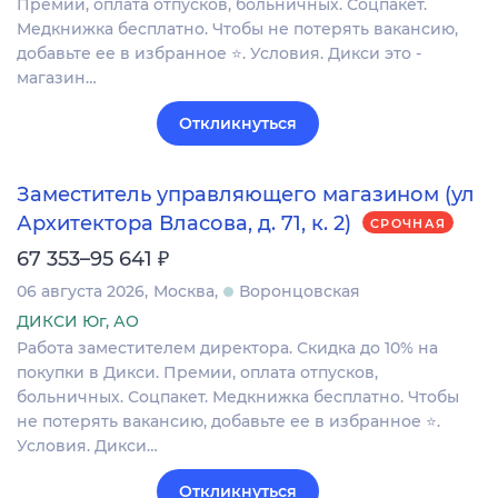
Премии, оплата отпусков, больничных. Соцпакет.
Медкнижка бесплатно. Чтобы не потерять вакансию,
добавьте ее в избранное ⭐. Условия. Дикси это -
магазин…
Откликнуться
Заместитель управляющего магазином (ул
Архитектора Власова, д. 71, к. 2)
СРОЧНАЯ
₽
67 353–95 641
06 августа 2026
Москва
Воронцовская
ДИКСИ Юг, АО
Работа заместителем директора. Скидка до 10% на
покупки в Дикси. Премии, оплата отпусков,
больничных. Соцпакет. Медкнижка бесплатно. Чтобы
не потерять вакансию, добавьте ее в избранное ⭐.
Условия. Дикси…
Откликнуться