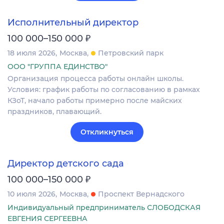
Исполнительный директор
₽
100 000–150 000
18 июля 2026
Москва
Петровский парк
ООО "ГРУППА ЕДИНСТВО"
Организация процесса работы онлайн школы.
Условия: график работы по согласованию в рамках
КЗоТ, начало работы примерно после майских
праздников, плавающий.
Откликнуться
Директор детского сада
₽
100 000–150 000
10 июля 2026
Москва
Проспект Вернадского
Индивидуальный предприниматель СЛОБОДСКАЯ
ЕВГЕНИЯ СЕРГЕЕВНА