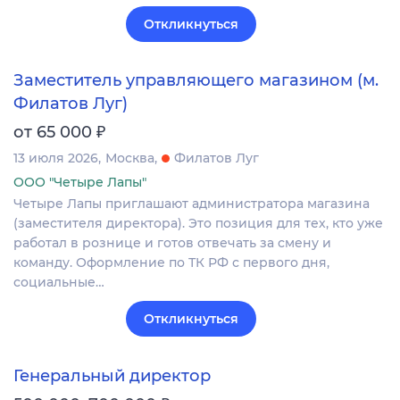
Откликнуться
Заместитель управляющего магазином (м.
Филатов Луг)
₽
от 65 000
13 июля 2026
Москва
Филатов Луг
ООО "Четыре Лапы"
Четыре Лапы приглашают администратора магазина
(заместителя директора). Это позиция для тех, кто уже
работал в рознице и готов отвечать за смену и
команду. Оформление по ТК РФ с первого дня,
социальные…
Откликнуться
Генеральный директор