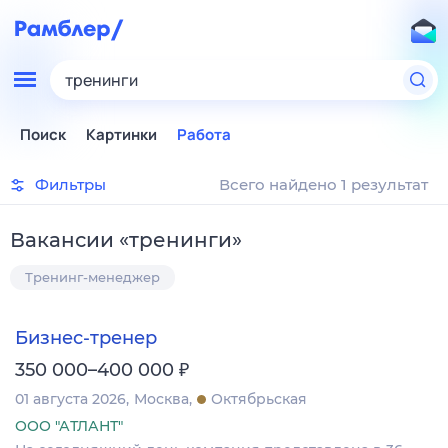
тренинги
Поиск
Картинки
Работа
Фильтры
Всего найдено 1 результат
Вакансии
«
тренинги
»
Тренинг-менеджер
Бизнес-тренер
₽
350 000–400 000
01 августа 2026
Москва
Октябрьская
ООО "АТЛАНТ"