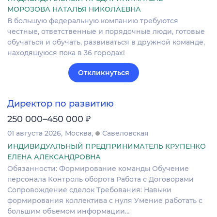
МОРОЗОВА НАТАЛЬЯ НИКОЛАЕВНА
В большую федеральную компанию требуются
честные, ответственные и порядочные люди, готовые
обучаться и обучать, развиваться в дружной команде,
находящуюся пока в 36 городах!
Откликнуться
Директор по развитию
₽
250 000–450 000
01 августа 2026
Москва
Савеловская
ИНДИВИДУАЛЬНЫЙ ПРЕДПРИНИМАТЕЛЬ КРУПЕНКО
ЕЛЕНА АЛЕКСАНДРОВНА
Обязанности: Формирование команды Обучение
персонала Контроль оборота Работа с Договорами
Сопровождение сделок Требования: Навыки
формирования коллектива с нуля Умение работать с
большим объемом информации…