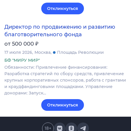
Откликнуться
Директор по продвижению и развитию
благотворительного фонда
₽
от 500 000
17 июля 2026
Москва
Площадь Революции
БФ "МИРУ МИР"
Обязанности: Привлечение финансирования:
Разработка стратегий по сбору средств, привлечение
крупных корпоративных спонсоров, работа с грантами
и краудфандинговыми площадками. Управление
донорами: Запуск…
Откликнуться
18
+