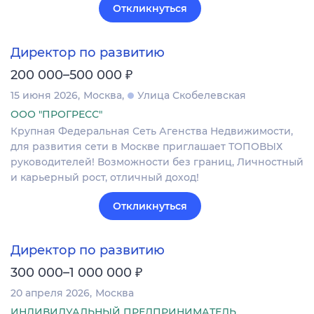
Откликнуться
Директор по развитию
₽
200 000–500 000
15 июня 2026
Москва
Улица Скобелевская
ООО "ПРОГРЕСС"
Крупная Федеральная Сеть Агенства Недвижимости,
для развития сети в Москве приглашает ТОПОВЫХ
руководителей! Возможности без границ, Личностный
и карьерный рост, отличный доход!
Откликнуться
Директор по развитию
₽
300 000–1 000 000
20 апреля 2026
Москва
ИНДИВИДУАЛЬНЫЙ ПРЕДПРИНИМАТЕЛЬ