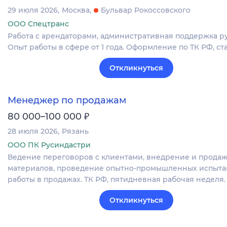
29 июля 2026
Москва
Бульвар Рокоссовского
ООО Спецтранс
Работа с арендаторами, административная поддержка ру
Опыт работы в сфере от 1 года. Оформление по ТК РФ, ст
Откликнуться
Менеджер по продажам
₽
80 000–100 000
28 июля 2026
Рязань
ООО ПК Русиндастри
Ведение переговоров с клиентами, внедрение и прода
материалов, проведение опытно-промышленных испыта
работы в продажах. ТК РФ, пятидневная рабочая неделя.
Откликнуться