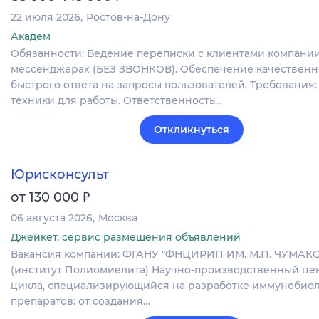
22 июля 2026
Ростов-на-Дону
Академ
Обязанности: Ведение переписки с клиентами компании
мессенджерах (БЕЗ ЗВОНКОВ). Обеспечение качественн
быстрого ответа на запросы пользователей. Требования
техники для работы. Ответственность…
Откликнуться
Юрисконсульт
₽
от 130 000
06 августа 2026
Москва
Джейкет, сервис размещения объявлений
Вакансия компании: ФГАНУ "ФНЦИРИП ИМ. М.П. ЧУМАК
(институт Полиомиелита) Научно-производственный це
цикла, специализирующийся на разработке иммунобио
препаратов: от создания…