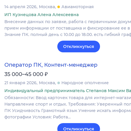
14 апреля 2026
Москва
Авиамоторная
ИП Кузнецова Алена Алексеевна
Внесение данных по заявке, работа с первичными докум
прием информации от поставщика и фиксирование ее в 
Знание ПК. полный день с 10.00 до 18.00. есть гибкий гра
Откликнуться
Оператор ПК, Контент-менеджер
₽
35 000–45 000
21 января 2026
Москва
Народное ополчение
Индивидуальный предприниматель Степанов Максим В
Обязанности: Ввод карточек товара для интернет-магази
Направление спорт и отдых. Требования: Уверенный по
ПК Усидчивость Грамотный язык Умение искать информ
фотографии Условия: Работа…
Откликнуться