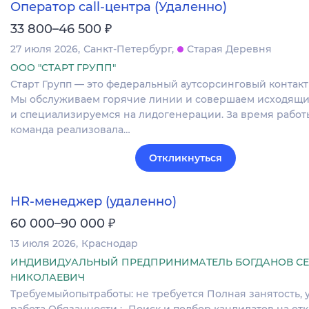
Оператор call-центра (Удаленно)
₽
33 800–46 500
27 июля 2026
Санкт-Петербург
Старая Деревня
ООО "СТАРТ ГРУПП"
Старт Групп — это федеральный аутсорсинговый контакт
Мы обслуживаем горячие линии и совершаем исходящи
и специализируемся на лидогенерации. За время работ
команда реализовала…
Откликнуться
HR-менеджер (удаленно)
₽
60 000–90 000
13 июля 2026
Краснодар
ИНДИВИДУАЛЬНЫЙ ПРЕДПРИНИМАТЕЛЬ БОГДАНОВ СЕ
НИКОЛАЕВИЧ
Требуемыйопытработы: не требуется Полная занятость, 