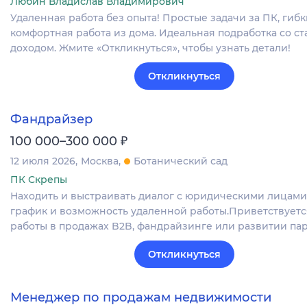
Любин Владислав Владимирович
Удаленная работа без опыта! Простые задачи за ПК, гиб
комфортная работа из дома. Идеальная подработка со с
доходом. Жмите «Откликнуться», чтобы узнать детали!
Откликнуться
Фандрайзер
₽
100 000–300 000
12 июля 2026
Москва
Ботанический сад
ПК Скрепы
Находить и выстраивать диалог с юридическими лицами
график и возможность удаленной работы.Приветствуетс
работы в продажах B2B, фандрайзинге или развитии пар
Откликнуться
Менеджер по продажам недвижимости