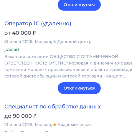
Откликнуться
Оператор 1С (удаленно)
₽
от 40 000
31 июля 2026
Москва
Деловой центр
jobcart
Вакансия компании ОБЩЕСТВО С ОГРАНИЧЕННОЙ
ОТВЕТСТВЕННОСТЬЮ "СТИС" Молодая и динамично-раз
компания молодых профессионалов в области производс
сетевой дистрибьюции и оптовой торговли. Концепт…
Откликнуться
Специалист по обработке данных
₽
до 90 000
21 июля 2026
Москва
Академическая