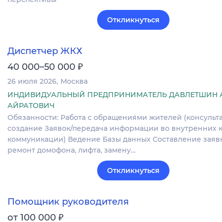
Откликнуться
Диспетчер ЖКХ
₽
40 000–50 000
26 июля 2026
Москва
ИНДИВИДУАЛЬНЫЙ ПРЕДПРИНИМАТЕЛЬ ДАВЛЕТШИН 
АЙРАТОВИЧ
Обязанности: Работа с обращениями жителей (консульт
создание Заявок/передача информации во внутренних 
коммуникации) Ведение Базы данных Составление заяв
ремонт домофона, лифта, замену…
Откликнуться
Помощник руководителя
₽
от 100 000