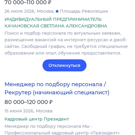
₽
70 000–110 000
26 июля 2026
Москва
Площадь Революции
ИНДИВИДУАЛЬНЫЙ ПРЕДПРИНИМАТЕЛЬ
КАЧАНОВСКАЯ СВЕТЛАНА АЛЕКСАНДРОВНА
Поиск и подбор персонала по актуальным заявкам,
размещение вакансий на интернет-ресурсах и джоб-
сайтах. Свободный график, не требуется специальное
образование или опыт, обучение предоставляется.
Откликнуться
Менеджер по подбору персонала /
Рекрутер (начинающий специалист)
₽
80 000–120 000
15 июня 2026
Москва
Кадровый центр Президент
Менеджер по подбору персонала Мы -
Профессиональный кадровый центр «Президент»