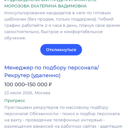
МОРОЗОВА ЕКАТЕРИНА ВАДИМОВНА
Консультирование кандидатов в чате по готовым
шаблонам (без продаж, только поддержка). Гибкий
график: работайте 2-4 часа в день, плануя свое время
самостоятельно, быстрое и комфортабельное
обучение.
Откликнуться
Менеджер по подбору персонала/
Рекрутер (удаленно)
₽
100 000–150 000
23 июля 2026
Москва
Прогресс
Приглашаем рекрутеров по массовому подбору
персонала! Обязанности: • поиск и подбор персонала
на вахту • проведение телефонных интервью •
размещение вакансий на работных сайтах • адаптация