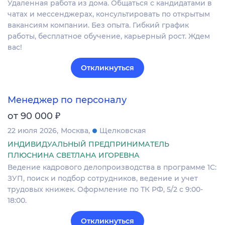
Удаленная работа из дома. Общаться с кандидатами в
чатах и мессенджерах, консультировать по открытым
вакансиям компании. Без опыта. Гибкий график
работы, бесплатное обучение, карьерный рост. Ждем
вас!
Откликнуться
Менеджер по персоналу
₽
от 90 000
22 июля 2026
Москва
Щелковская
ИНДИВИДУАЛЬНЫЙ ПРЕДПРИНИМАТЕЛЬ
ПЛЮСНИНА СВЕТЛАНА ИГОРЕВНА
Ведение кадрового делопроизводства в программе 1С:
ЗУП, поиск и подбор сотрудников, ведение и учет
трудовых книжек. Оформление по ТК РФ, 5/2 с 9:00-
18:00.
Откликнуться