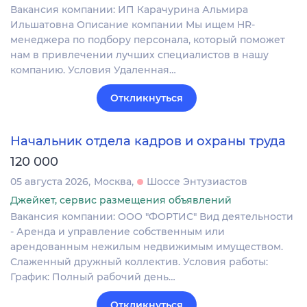
Вакансия компании: ИП Карачурина Альмира
Ильшатовна Описание компании Мы ищем HR-
менеджера по подбору персонала, который поможет
нам в привлечении лучших специалистов в нашу
компанию. Условия Удаленная…
Откликнуться
Начальник отдела кадров и охраны труда
120 000
05 августа 2026
Москва
Шоссе Энтузиастов
Джейкет, сервис размещения объявлений
Вакансия компании: ООО "ФОРТИС" Вид деятельности
- Аренда и управление собственным или
арендованным нежилым недвижимым имуществом.
Слаженный дружный коллектив. Условия работы:
График: Полный рабочий день…
Откликнуться