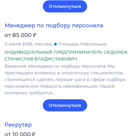
Откликнуться
Менеджер по подбору персонала
₽
от 85 000
11 июля 2026
Москва
Площадь Революции
ИНДИВИДУАЛЬНЫЙ ПРЕДПРИНИМАТЕЛЬ СИДОРЮК
СТАНИСЛАВ ВЛАДИСЛАВОВИЧ
Вакансия: Менеджер по подбору персонала. Мы
приглашаем активных и энергичных специалистов,
стремящихся сделать первые шаги в сфере подбора
персонала или повысить квалификацию. Нашей
компании требуются…
Откликнуться
Рекрутер
₽
от 10 000