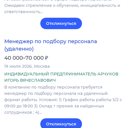
Ожидаем стремление к обучению, инициативность и
ответственность…
Откликнуться
Менеджер по подбору персонала
(удаленно)
₽
40 000–70 000
19 июля 2026
Москва
ИНДИВИДУАЛЬНЫЙ ПРЕДПРИНИМАТЕЛЬ АРЧУКОВ
ИГОРЬ ВЯЧЕСЛАВОВИЧ
В компанию по подбору персонала требуется
менеджер по подбору персонала на удаленный
формат работы. Условия: 1) График работы работы 5/2 с
09:00 до 18:00 3) Оклад + премия за найденных
сотрудников ; 4)…
Откликнуться