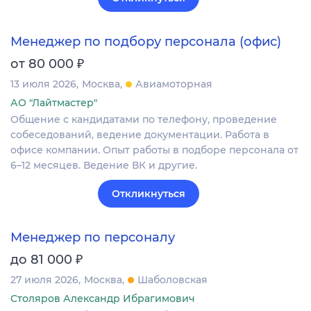
Менеджер по подбору персонала (офис)
₽
от 80 000
13 июля 2026
Москва
Авиамоторная
АО "Лайтмастер"
Общение с кандидатами по телефону, проведение
собеседований, ведение документации. Работа в
офисе компании. Опыт работы в подборе персонала от
6–12 месяцев. Ведение ВК и другие.
Откликнуться
Менеджер по персоналу
₽
до 81 000
27 июля 2026
Москва
Шаболовская
Столяров Александр Ибрагимович