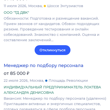
11 июля 2026
Москва
Шоссе Энтузиастов
ООО "ТД ДВК"
Обязанности: Подготовка и размещение вакансий.
Прием звонков от кандидатов. Обзвон подходящих
резюме. Проведение тестирования и онлайн
собеседований. Знакомство с компанией. Оценка и
составление заключений…
Откликнуться
Менеджер по подбору персонала
₽
от 85 000
22 июля 2026
Москва
Площадь Революции
ИНДИВИДУАЛЬНЫЙ ПРЕДПРИНИМАТЕЛЬ ЛОКТЕВА
АЛЕКСАНДРА ДЕНИСОВНА
Вакансия: Менеджер по подбору персонала (удаленно)
Приглашаем активных и энергичных специалистов,
готовых развиваться в сфере подбора персонала.