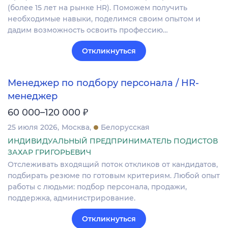
(более 15 лет на рынке HR). Поможем получить
необходимые навыки, поделимся своим опытом и
дадим возможность освоить профессию…
Откликнуться
Менеджер по подбору персонала / HR-
менеджер
₽
60 000–120 000
25 июля 2026
Москва
Белорусская
ИНДИВИДУАЛЬНЫЙ ПРЕДПРИНИМАТЕЛЬ ПОДИСТОВ
ЗАХАР ГРИГОРЬЕВИЧ
Отслеживать входящий поток откликов от кандидатов,
подбирать резюме по готовым критериям. Любой опыт
работы с людьми: подбор персонала, продажи,
поддержка, администрирование.
Откликнуться