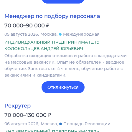
Менеджер по подбору персонала
₽
70 000–90 000
05 августа 2026
Москва
Международная
ИНДИВИДУАЛЬНЫЙ ПРЕДПРИНИМАТЕЛЬ
КОЛОКОЛЬЦЕВ АНДРЕЙ ЮРЬЕВИЧ
Обработка входящих откликов и работа с кандидатами
на массовые вакансии. Опыт не обязателен - вводное
обучение. Занятость от 4 ч в день, обучение работе с
вакансиями и кандидатами.
Откликнуться
Рекрутер
₽
70 000–130 000
06 августа 2026
Москва
Площадь Революции
ИНДИВИДУАЛЬНЫЙ ПРЕДПРИНИМАТЕЛЬ