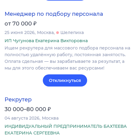
Менеджер по подбору персонала
₽
от 70 000
25 июня 2026
Москва
Шелепиха
ИП Чугунова Екатерина Викторовна
Ищем рекрутера для массового подбора персонала на
полностью удалённую работу, постоянная занятость.
Оплата сдельная — вы зарабатываете за результат, а
мы для этого обеспечиваем вас ресурсами!
Откликнуться
Рекрутер
₽
30 000–80 000
04 августа 2026
Москва
ИНДИВИДУАЛЬНЫЙ ПРЕДПРИНИМАТЕЛЬ БАХТЕЕВА
ЕКАТЕРИНА СЕРГЕЕВНА