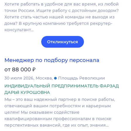
Хотите работать в удобное для вас время, из любой
точки России. Ищите работу с достойным доходом?
Хотите стать частью нашей команды не выходя из
дома? В крупную компанию требуется рекрутер-
консультант…
Откликнуться
Менеджер по подбору персонала
₽
от 88 000
30 июля 2026
Москва
Площадь Революции
ИНДИВИДУАЛЬНЫЙ ПРЕДПРИНИМАТЕЛЬ ФАРЗАД
ДАРЬЯ КУРОШОВНА
Мы – это ваш надежный партнер в поиске работы,
отвечающей вашим потребностям и карьерным
целям! Мы оказываем содействие
квалифицированным профессионалам в поиске
перспективных вакансий, где их опыт, знания…