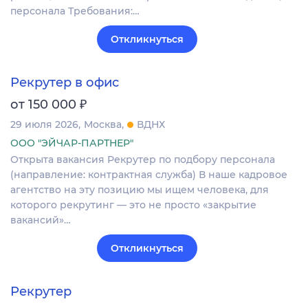
персонала Требования:…
Откликнуться
Рекрутер в офис
₽
от 150 000
29 июля 2026
Москва
ВДНХ
ООО "ЭЙЧАР-ПАРТНЕР"
Открыта вакансия Рекрутер по подбору персонала
(направление: контрактная служба) В наше кадровое
агентство на эту позицию мы ищем человека, для
которого рекрутинг — это не просто «закрытие
вакансий»…
Откликнуться
Рекрутер