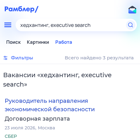
хедхантинг, executive search
Поиск
Картинки
Работа
Фильтры
Всего найдено 3 результата
Вакансии
«
хедхантинг, executive
search
»
Руководитель направления
экономической безопасности
Договорная зарплата
23 июля 2026
Москва
СБЕР