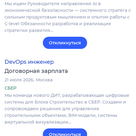
Мы ищем Руководителя направления AI в
экономической безопасности — системного стратега с
сильным продуктовым мышлением и опытом работы с
C-level Обязанности разработка и реализация
стратегии развития…
Откликнуться
DevOps инженер
Договорная зарплата
21 июля 2026
Москва
СБЕР
Мы команда нового ДИТ, разрабатывающая цифровые
системы для Блока Строительство в СБЕР. Создаем и
сопровождаем решения для управления
строительными объектами, BIM-модели, системы
виртуальной визуализации…
Откликнуться