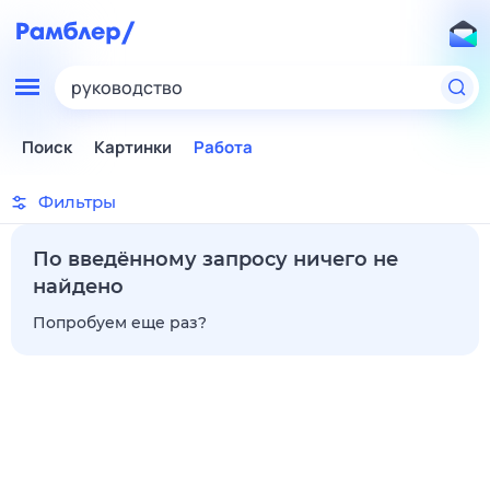
руководство
Поиск
Картинки
Работа
Фильтры
По введённому запросу ничего не
найдено
Попробуем еще раз?