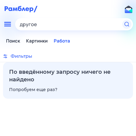
другое
Поиск
Картинки
Работа
Фильтры
По введённому запросу ничего не
найдено
Попробуем еще раз?