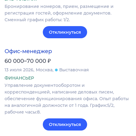
Бронирование номеров, прием, размещение и
регистрация гостей, оформление документов.
Сменный график работы: 1/2.
Откликнуться
Офис-менеджер
₽
60 000–70 000
13 июля 2026
Москва
Выставочная
ФИНАНСЬЕР
Управление документооборотом и
корреспонденцией, написание деловых писем,
обеспечение функционирования офиса. Опыт работы
на аналогичной должности от 1 года. График:5/2,
рабочие часы:8.
Откликнуться