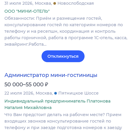
31 июля 2026
Москва
Новослободская
ООО "МИНИ-ОТЕЛЬ"
Обязанности: Приём и размещение гостей,
консультирование гостей по категориям номеров по
телефону и на ресепшн, координация и контроль
работы горничной, работа в программе 1С-отель, касса,
эквайринг.Работа…
Откликнуться
Администратор мини-гостиницы
₽
50 000–55 000
22 июля 2026
Москва
Пятницкое Шоссе
Индивидуальный предприниматель Платонова
Наталия Михайловна
Что Вам предстоит делать на рабочем месте? Прием
входящих звонков консультирование гостей по
телефону и при заезде подготовка номеров к заезду