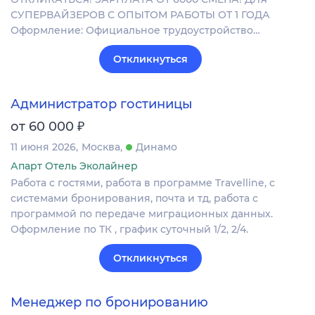
СУПЕРВАЙЗЕРОВ С ОПЫТОМ РАБОТЫ ОТ 1 ГОДА
Оформление: Официальное трудоустройство…
Откликнуться
Администратор гостиницы
₽
от 60 000
11 июня 2026
Москва
Динамо
Апарт Отель Эколайнер
Работа с гостями, работа в программе Travelline, с
системами бронирования, почта и тд, работа с
программой по передаче миграционных данных.
Оформление по ТК , график суточный 1/2, 2/4.
Откликнуться
Менеджер по бронированию