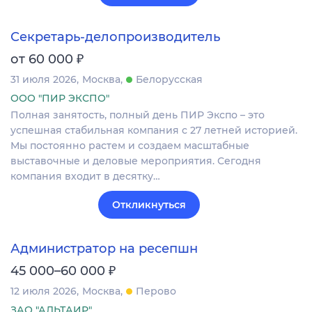
Секретарь-делопроизводитель
₽
от 60 000
31 июля 2026
Москва
Белорусская
ООО "ПИР ЭКСПО"
Полная занятость, полный день ПИР Экспо – это
успешная стабильная компания с 27 летней историей.
Мы постоянно растем и создаем масштабные
выставочные и деловые мероприятия. Сегодня
компания входит в десятку…
Откликнуться
Администратор на ресепшн
₽
45 000–60 000
12 июля 2026
Москва
Перово
ЗАО "АЛЬТАИР"