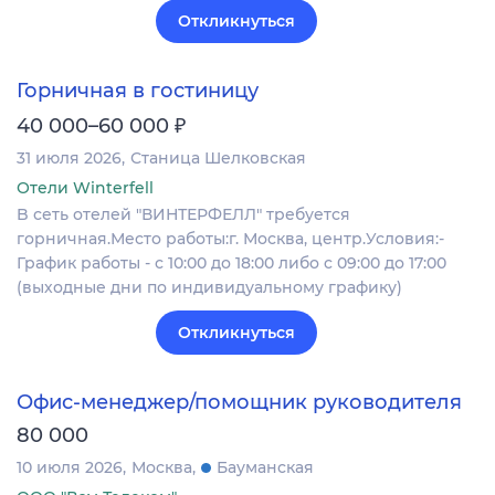
Откликнуться
Горничная в гостиницу
₽
40 000–60 000
31 июля 2026
Станица Шелковская
Отели Winterfell
B сеть отелей "ВИНТЕРФЕЛЛ" требуется
горничная.Место работы:г. Москва, центр.Условия:-
График работы - с 10:00 до 18:00 либо c 09:00 до 17:00
(выходные дни по индивидуальному графику)
Откликнуться
Офис-менеджер/помощник руководителя
80 000
10 июля 2026
Москва
Бауманская