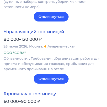
(суточные наборы, контроль уборки, чек-лист
готовности номера)…
Откликнуться
Управляющий гостиницей
₽
80 000–120 000
26 июля 2026
Москва
Академическая
ООО "СОВА"
Обязанности: ; Требования: ;Организация работы для
приема и обслуживания граждан, прибывших для
временного проживания в отеле
Откликнуться
Горничная в гостиницу
₽
60 000–90 000