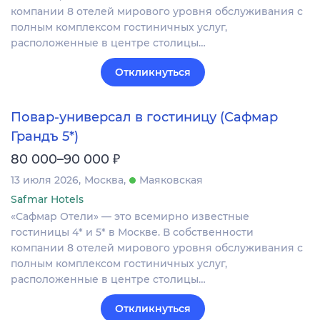
компании 8 отелей мирового уровня обслуживания с
полным комплексом гостиничных услуг,
расположенные в центре столицы…
Откликнуться
Повар-универсал в гостиницу (Сафмар
Грандъ 5*)
₽
80 000–90 000
13 июля 2026
Москва
Маяковская
Safmar Hotels
«Сафмар Отели» — это всемирно известные
гостиницы 4* и 5* в Москве. В собственности
компании 8 отелей мирового уровня обслуживания с
полным комплексом гостиничных услуг,
расположенные в центре столицы…
Откликнуться