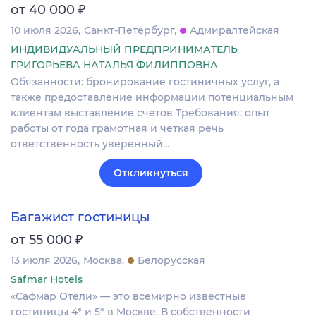
₽
от 40 000
10 июля 2026
Санкт-Петербург
Адмиралтейская
ИНДИВИДУАЛЬНЫЙ ПРЕДПРИНИМАТЕЛЬ
ГРИГОРЬЕВА НАТАЛЬЯ ФИЛИППОВНА
Обязанности: бронирование гостиничных услуг, а
также предоставление информации потенциальным
клиентам выставление счетов Требования: опыт
работы от года грамотная и четкая речь
ответственность уверенный…
Откликнуться
Багажист гостиницы
₽
от 55 000
13 июля 2026
Москва
Белорусская
Safmar Hotels
«Сафмар Отели» — это всемирно известные
гостиницы 4* и 5* в Москве. В собственности