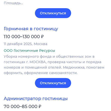
Площадь…
Откликнуться
Горничная в гостиницу
₽
110 000–130 000
11 декабря 2025
Москва
ООО Гостиничные Ресурсы
Уборка номерного фонда и общественных зон в
гостиницах г. МОСКВА, проверка чистоты и порядка
номеров и помещений отелей. Медкнижка, помогаем
оформить, оформление самозанятости.
Откликнуться
Администратор гостиницы
₽
70 000–85 000